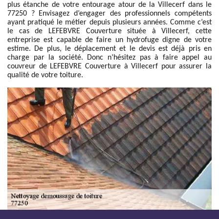
plus étanche de votre entourage atour de la Villecerf dans le
77250 ? Envisagez d’engager des professionnels compétents
ayant pratiqué le métier depuis plusieurs années. Comme c’est
le cas de LEFEBVRE Couverture située à Villecerf, cette
entreprise est capable de faire un hydrofuge digne de votre
estime. De plus, le déplacement et le devis est déjà pris en
charge par la société. Donc n’hésitez pas à faire appel au
couvreur de LEFEBVRE Couverture à Villecerf pour assurer la
qualité de votre toiture.