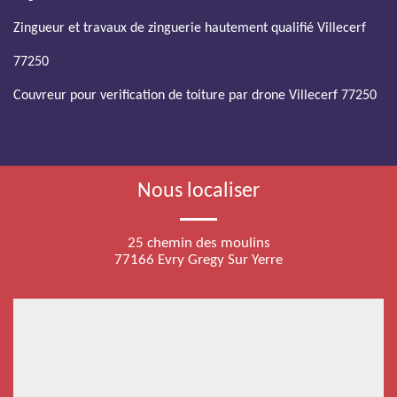
Zingueur et travaux de zinguerie hautement qualifié Villecerf
77250
Couvreur pour verification de toiture par drone Villecerf 77250
Nous localiser
25 chemin des moulins
77166 Evry Gregy Sur Yerre