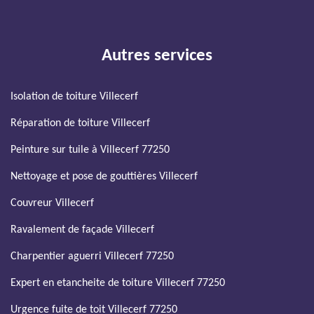
Autres services
Isolation de toiture Villecerf
Réparation de toiture Villecerf
Peinture sur tuile à Villecerf 77250
Nettoyage et pose de gouttières Villecerf
Couvreur Villecerf
Ravalement de façade Villecerf
Charpentier aguerri Villecerf 77250
Expert en etancheite de toiture Villecerf 77250
Urgence fuite de toit Villecerf 77250