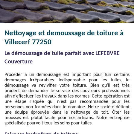
Nettoyage et demoussage de toiture à
Villecerf 77250
Le démoussage de tuile parfait avec LEFEBVRE
Couverture
Procéder à un démoussage est important pour fuir certains
dommages irréparables. Indispensable pour les tuiles, le
démoussage va revivifier votre toiture. Bien qu’il est très
prudent de demander le service des couvreurs professionnels
afin d’effectuer les travaux dans les normes. Cette opération est
une étape risquée qui n'est pas recommandée pour les
personnes non formées dans le domaine. Notre société détient
une équipe éprouvée dans le nettoyage de toit. Ôter les
mousses est plutôt facile pour nos artisans. Notre entreprise
spécialisée pourvoit tous les soins pour tuiles.