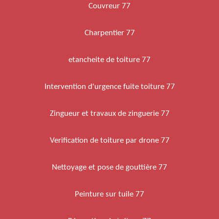
Couvreur 77
Charpentier 77
etancheite de toiture 77
Intervention d'urgence fuite toiture 77
Zingueur et travaux de zinguerie 77
Verification de toiture par drone 77
Nettoyage et pose de gouttière 77
Peinture sur tuile 77