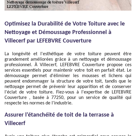
Optimisez la Durabilité de Votre Toiture avec le
Nettoyage et Démoussage Professionnel à
Villecerf par LEFEBVRE Couverture
La longévité et l'esthétique de votre toiture peuvent être
grandement améliorées grâce à un nettoyage et démoussage
professionnel. À Villecerf, LEFEBVRE Couverture propose ces
services essentiels pour maintenir votre toit en parfait état. Le
démoussage permet d'éliminer les mousses et lichens qui
peuvent endommager la structure de votre toit, tandis que le
nettoyage permet de prévenir leur apparition et de conserver
l'éclat de votre toiture. Fiez-vous à l'expertise de LEFEBVRE
Couverture , basée à 77250, pour un service de qualité qui
respecte les normes de l'industrie.
Assurer l’étanchéité de toit de la terrasse à
Villecerf