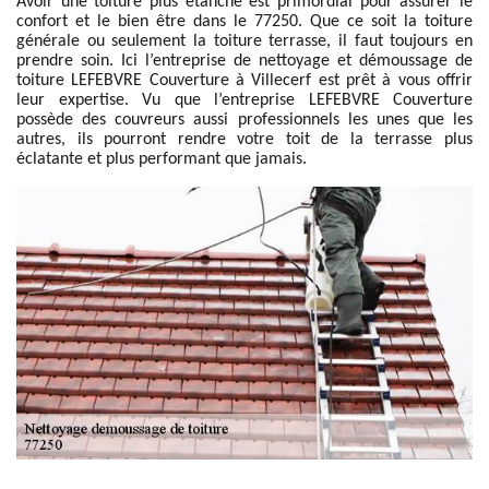
Avoir une toiture plus étanche est primordial pour assurer le
confort et le bien être dans le 77250. Que ce soit la toiture
générale ou seulement la toiture terrasse, il faut toujours en
prendre soin. Ici l’entreprise de nettoyage et démoussage de
toiture LEFEBVRE Couverture à Villecerf est prêt à vous offrir
leur expertise. Vu que l’entreprise LEFEBVRE Couverture
possède des couvreurs aussi professionnels les unes que les
autres, ils pourront rendre votre toit de la terrasse plus
éclatante et plus performant que jamais.