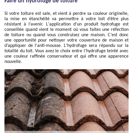
Faire un hydrofuge de toiture
Si votre toiture est sale, et vient à perdre sa couleur originelle,
la mise en étanchéité va permettre à votre toit d’être plus
résistant à l’avenir. L'application d'un produit hydrofuge est
conseillée quand vient le moment où vous faites une réfection
de toiture ou quand vous construisez une maison. C’est donc
une opportunité pour nettoyer votre couverture de maison et
d’appliquer de l'anti-mousse. L'hydrofuge sera répandu sur la
totalité du toit. Vous avez le choix entre l’hydrofuge teinté avec
une couleur raffinée conservateur et qui offre une apparence
nouvelle.