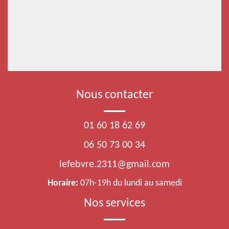
Nous contacter
01 60 18 62 69
06 50 73 00 34
lefebvre.2311@gmail.com
Horaire:
07h-19h du lundi au samedi
Nos services