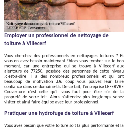
Employer un professionnel de nettoyage de
toiture à Villecerf
Vous cherchez des professionnels en nettoyages toitures ? Et
vous en avez besoin maintenant ?Alors vous tomber sur le bon
moment, car une entreprise qui se trouve à Villecerf aux
alentours de 77250, possède des personnes de cette niveau
,c’est-à-dire il a des nombreux professionnels et qui ont
beaucoup de motivation .Du coup vous pouvez leur faire
confiance dans ce domaine-là. De ce fait, l’entreprise LEFEBVRE
Couverture c’est celle qu’il vous faut pour être sûr de la
propreté de votre toit. Alors n’attendez plus longtemps venez
visiter et ainsi faire équipe avec leur professionnel.
Pratiquer une hydrofuge de toiture à Villecerf
Vous avez besoin que votre toiture soit la plus performante et la