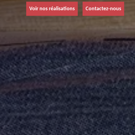
Voir nos réalisations
Contactez-nous