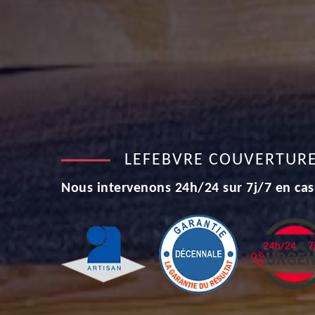
LEFEBVRE COUVERTUR
Nous intervenons 24h/24 sur 7j/7 en cas