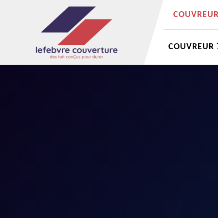
COUVREUR 
COUVREUR 