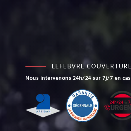
LEFEBVRE COUVERTUR
Nous intervenons 24h/24 sur 7j/7 en cas