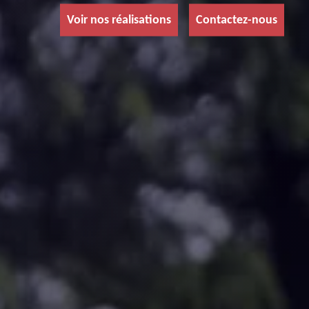
Voir nos réalisations
Contactez-nous