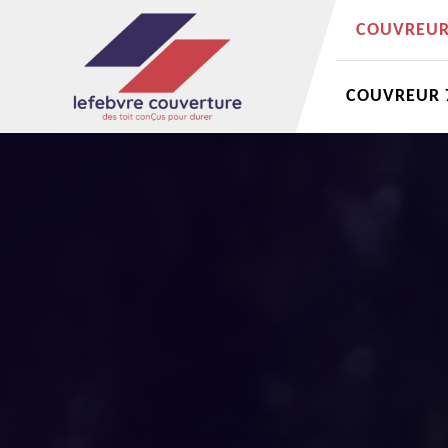
COUVREUR 
COUVREUR 