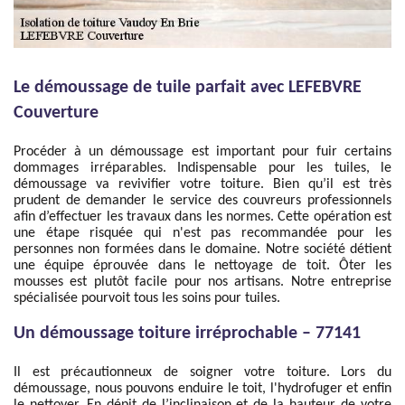
Le démoussage de tuile parfait avec LEFEBVRE
Couverture
Procéder à un démoussage est important pour fuir certains
dommages irréparables. Indispensable pour les tuiles, le
démoussage va revivifier votre toiture. Bien qu’il est très
prudent de demander le service des couvreurs professionnels
afin d’effectuer les travaux dans les normes. Cette opération est
une étape risquée qui n'est pas recommandée pour les
personnes non formées dans le domaine. Notre société détient
une équipe éprouvée dans le nettoyage de toit. Ôter les
mousses est plutôt facile pour nos artisans. Notre entreprise
spécialisée pourvoit tous les soins pour tuiles.
Un démoussage toiture irréprochable – 77141
Il est précautionneux de soigner votre toiture. Lors du
démoussage, nous pouvons enduire le toit, l'hydrofuger et enfin