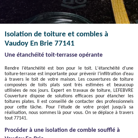
Isolation de toiture et combles à
Vaudoy En Brie 77141
Une étanchéité toit-terrasse opérante
Rendre l’étanchéité est bon pour le toit. L'étanchéité d’une
toiture-terrasse est importante pour prévenir l’infiltration d’eau
à travers le toit de votre maison. Les couvertures de toiture
composées de toits plats sont très estimées et beaucoup
utilisées de nos jours. Expert en travaux de toiture, LEFEBVRE
Couverture dispose de solutions efficaces pour étancher les
toitures plates. Il est conseillé de contacter des professionnels
pour cette tâche. Pour l'étude de votre projet jusqu’à sa
réalisation, nous sommes là pour vous. On se déplace à travers
tout 77141.
Procéder à une isolation de comble soufflé à