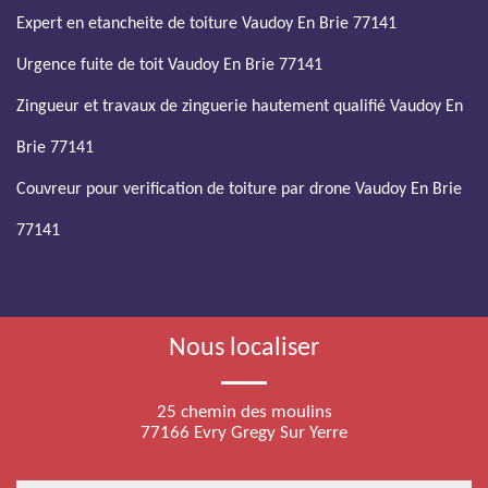
Expert en etancheite de toiture Vaudoy En Brie 77141
Urgence fuite de toit Vaudoy En Brie 77141
Zingueur et travaux de zinguerie hautement qualifié Vaudoy En
Brie 77141
Couvreur pour verification de toiture par drone Vaudoy En Brie
77141
Nous localiser
25 chemin des moulins
77166 Evry Gregy Sur Yerre