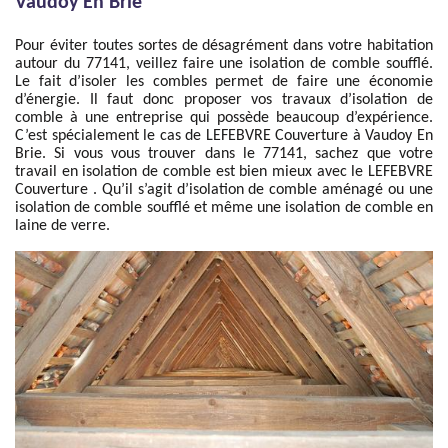
Vaudoy En Brie
Pour éviter toutes sortes de désagrément dans votre habitation
autour du 77141, veillez faire une isolation de comble soufflé.
Le fait d’isoler les combles permet de faire une économie
d’énergie. Il faut donc proposer vos travaux d’isolation de
comble à une entreprise qui possède beaucoup d’expérience.
C’est spécialement le cas de LEFEBVRE Couverture à Vaudoy En
Brie. Si vous vous trouver dans le 77141, sachez que votre
travail en isolation de comble est bien mieux avec le LEFEBVRE
Couverture . Qu’il s’agit d’isolation de comble aménagé ou une
isolation de comble soufflé et même une isolation de comble en
laine de verre.