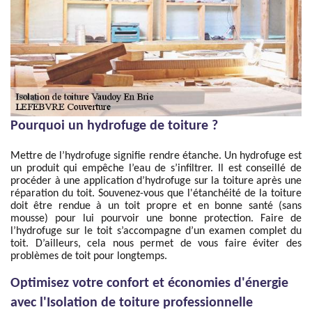
Pourquoi un hydrofuge de toiture ?
Mettre de l’hydrofuge signifie rendre étanche. Un hydrofuge est
un produit qui empêche l’eau de s’infiltrer. Il est conseillé de
procéder à une application d’hydrofuge sur la toiture après une
réparation du toit. Souvenez-vous que l'étanchéité de la toiture
doit être rendue à un toit propre et en bonne santé (sans
mousse) pour lui pourvoir une bonne protection. Faire de
l’hydrofuge sur le toit s’accompagne d’un examen complet du
toit. D’ailleurs, cela nous permet de vous faire éviter des
problèmes de toit pour longtemps.
Optimisez votre confort et économies d'énergie
avec l'Isolation de toiture professionnelle