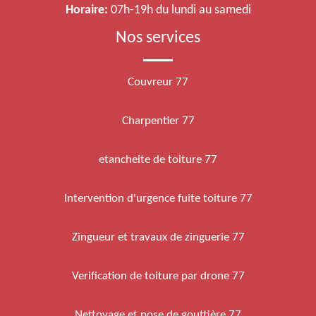
Horaire:
07h-19h du lundi au samedi
Nos services
Couvreur 77
Charpentier 77
etancheite de toiture 77
Intervention d'urgence fuite toiture 77
Zingueur et travaux de zinguerie 77
Verification de toiture par drone 77
Nettoyage et pose de gouttière 77