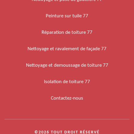
Peinture sur tuile 77
Réparation de toiture 77
Nettoyage et ravalement de façade 77
Nettoyage et demoussage de toiture 77
Isolation de toiture 77
Contactez-nous
©2026 TOUT DROIT RÉSERVÉ