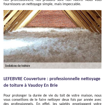
nos professionnels, nos produits sont non nocifs. Nous vous
fournissons un nettoyage simple, mais impeccable.
LEFEBVRE Couverture : professionnelle nettoyage
de toiture à Vaudoy En Brie
Pour prolonger la durée de vie du toit de votre maison, nous
vous conseillons de le faire nettoyer deux fois par année avec
des professionnels. En effet, les saletés enveloppent votre