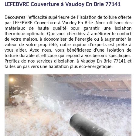
LEFEBVRE Couverture à Vaudoy En Brie 77141
Découvrez l'efficacité supérieure de l'isolation de toiture offerte
par LEFEBVRE Couverture à Vaudoy En Brie. Nous utilisons des
matériaux de haute qualité pour garantir une isolation
thermique optimale. Que vous cherchiez à améliorer le confort
de votre maison, à économiser de l'énergie ou à augmenter la
valeur de votre propriété, notre équipe d'experts est prête à
vous aider. Avec nous, vous bénéficierez d'une isolation de
toiture durable et efficace qui répond à vos besoins spécifiques.
Profitez de nos services d'isolation à Vaudoy En Brie 77141 et
faites un pas vers une habitation plus éco-énergétique.