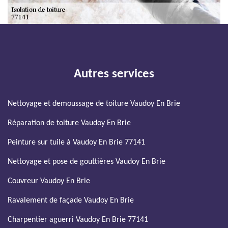
Autres services
Nettoyage et demoussage de toiture Vaudoy En Brie
Réparation de toiture Vaudoy En Brie
Peinture sur tuile à Vaudoy En Brie 77141
Nettoyage et pose de gouttières Vaudoy En Brie
Couvreur Vaudoy En Brie
Ravalement de façade Vaudoy En Brie
Charpentier aguerri Vaudoy En Brie 77141