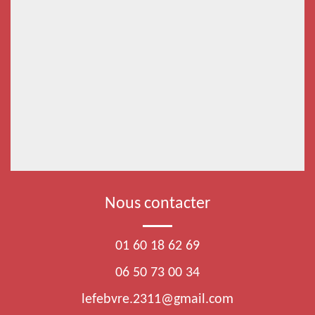
Nous contacter
01 60 18 62 69
06 50 73 00 34
lefebvre.2311@gmail.com