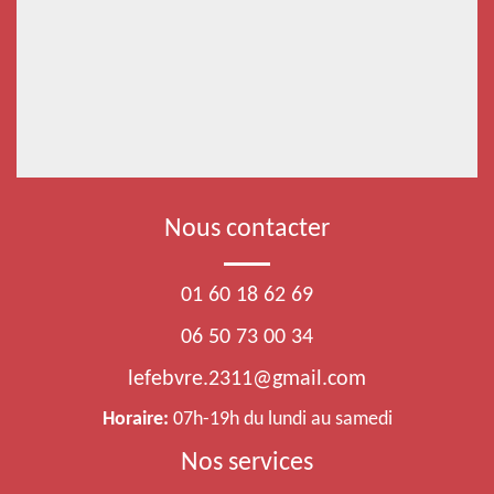
Nous contacter
01 60 18 62 69
06 50 73 00 34
lefebvre.2311@gmail.com
Horaire:
07h-19h du lundi au samedi
Nos services