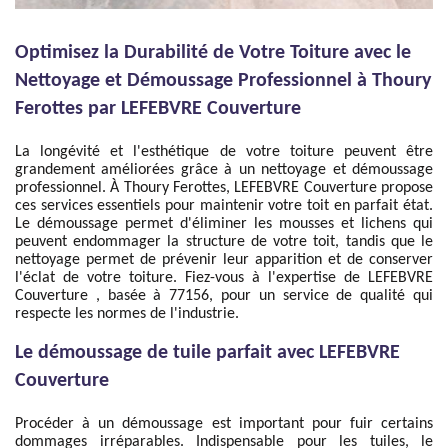
Optimisez la Durabilité de Votre Toiture avec le
Nettoyage et Démoussage Professionnel à Thoury
Ferottes par LEFEBVRE Couverture
La longévité et l'esthétique de votre toiture peuvent être
grandement améliorées grâce à un nettoyage et démoussage
professionnel. À Thoury Ferottes, LEFEBVRE Couverture propose
ces services essentiels pour maintenir votre toit en parfait état.
Le démoussage permet d'éliminer les mousses et lichens qui
peuvent endommager la structure de votre toit, tandis que le
nettoyage permet de prévenir leur apparition et de conserver
l'éclat de votre toiture. Fiez-vous à l'expertise de LEFEBVRE
Couverture , basée à 77156, pour un service de qualité qui
respecte les normes de l'industrie.
Le démoussage de tuile parfait avec LEFEBVRE
Couverture
Procéder à un démoussage est important pour fuir certains
dommages irréparables. Indispensable pour les tuiles, le