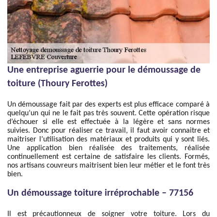
Une entreprise aguerrie pour le démoussage de
toiture (Thoury Ferottes)
Un démoussage fait par des experts est plus efficace comparé à
quelqu’un qui ne le fait pas très souvent. Cette opération risque
d’échouer si elle est effectuée à la légère et sans normes
suivies. Donc pour réaliser ce travail, il faut avoir connaitre et
maitriser l’utilisation des matériaux et produits qui y sont liés.
Une application bien réalisée des traitements, réalisée
continuellement est certaine de satisfaire les clients. Formés,
nos artisans couvreurs maitrisent bien leur métier et le font très
bien.
Un démoussage toiture irréprochable – 77156
Il est précautionneux de soigner votre toiture. Lors du