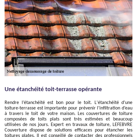
Une étanchéité toit-terrasse opérante
Rendre l’étanchéité est bon pour le toit. L'étanchéité d’une
toiture-terrasse est importante pour prévenir l’infiltration d’eau
à travers le toit de votre maison. Les couvertures de toiture
composées de toits plats sont très estimées et beaucoup
utilisées de nos jours. Expert en travaux de toiture, LEFEBVRE
Couverture dispose de solutions efficaces pour étancher les
toitures plates. Il est conseillé de contacter des professionnels