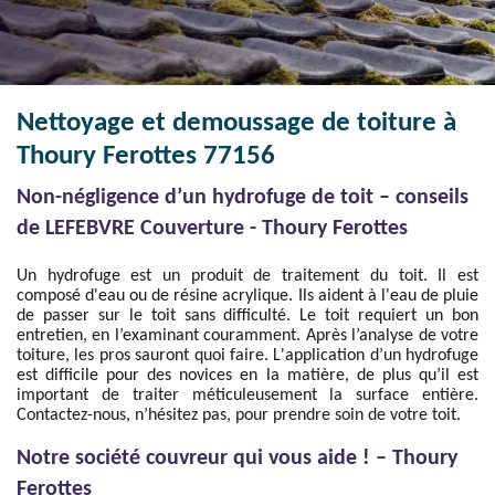
Nettoyage et demoussage de toiture à
Thoury Ferottes 77156
Non-négligence d’un hydrofuge de toit – conseils
de LEFEBVRE Couverture - Thoury Ferottes
Un hydrofuge est un produit de traitement du toit. Il est
composé d'eau ou de résine acrylique. Ils aident à l'eau de pluie
de passer sur le toit sans difficulté. Le toit requiert un bon
entretien, en l’examinant couramment. Après l’analyse de votre
toiture, les pros sauront quoi faire. L'application d’un hydrofuge
est difficile pour des novices en la matière, de plus qu’il est
important de traiter méticuleusement la surface entière.
Contactez-nous, n’hésitez pas, pour prendre soin de votre toit.
Notre société couvreur qui vous aide ! – Thoury
Ferottes