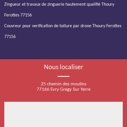
Zingueur et travaux de zinguerie hautement qualifié Thoury
Ferottes 77156
Couvreur pour verification de toiture par drone Thoury Ferottes
77156
Nous localiser
25 chemin des moulins
77166 Evry Gregy Sur Yerre