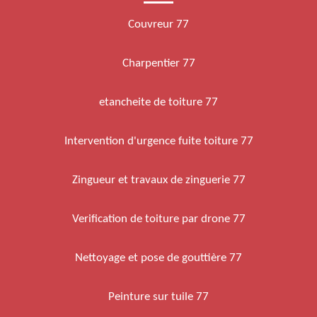
Couvreur 77
Charpentier 77
etancheite de toiture 77
Intervention d'urgence fuite toiture 77
Zingueur et travaux de zinguerie 77
Verification de toiture par drone 77
Nettoyage et pose de gouttière 77
Peinture sur tuile 77