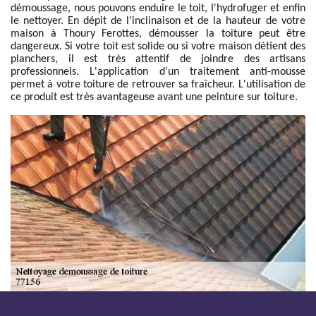
démoussage, nous pouvons enduire le toit, l'hydrofuger et enfin
le nettoyer. En dépit de l’inclinaison et de la hauteur de votre
maison à Thoury Ferottes, démousser la toiture peut être
dangereux. Si votre toit est solide ou si votre maison détient des
planchers, il est très attentif de joindre des artisans
professionnels. L'application d'un traitement anti-mousse
permet à votre toiture de retrouver sa fraîcheur. L'utilisation de
ce produit est très avantageuse avant une peinture sur toiture.