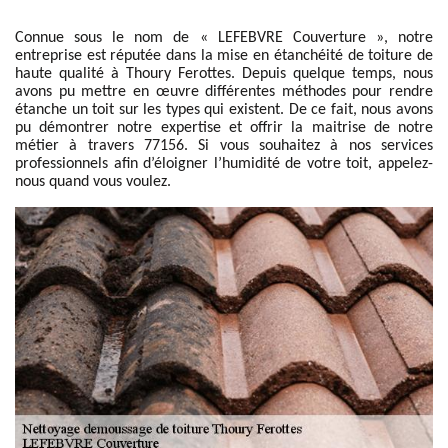
Connue sous le nom de « LEFEBVRE Couverture », notre
entreprise est réputée dans la mise en étanchéité de toiture de
haute qualité à Thoury Ferottes. Depuis quelque temps, nous
avons pu mettre en œuvre différentes méthodes pour rendre
étanche un toit sur les types qui existent. De ce fait, nous avons
pu démontrer notre expertise et offrir la maitrise de notre
métier à travers 77156. Si vous souhaitez à nos services
professionnels afin d’éloigner l’humidité de votre toit, appelez-
nous quand vous voulez.