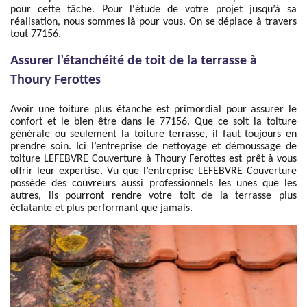
pour cette tâche. Pour l'étude de votre projet jusqu’à sa
réalisation, nous sommes là pour vous. On se déplace à travers
tout 77156.
Assurer l’étanchéité de toit de la terrasse à
Thoury Ferottes
Avoir une toiture plus étanche est primordial pour assurer le
confort et le bien être dans le 77156. Que ce soit la toiture
générale ou seulement la toiture terrasse, il faut toujours en
prendre soin. Ici l’entreprise de nettoyage et démoussage de
toiture LEFEBVRE Couverture à Thoury Ferottes est prêt à vous
offrir leur expertise. Vu que l’entreprise LEFEBVRE Couverture
possède des couvreurs aussi professionnels les unes que les
autres, ils pourront rendre votre toit de la terrasse plus
éclatante et plus performant que jamais.