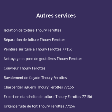
Autres services
Isolation de toiture Thoury Ferottes
Réparation de toiture Thoury Ferottes
Peinture sur tuile à Thoury Ferottes 77156
Nettoyage et pose de gouttières Thoury Ferottes
Couvreur Thoury Ferottes
Ravalement de façade Thoury Ferottes
Charpentier aguerri Thoury Ferottes 77156
Expert en etancheite de toiture Thoury Ferottes 77156
Urgence fuite de toit Thoury Ferottes 77156