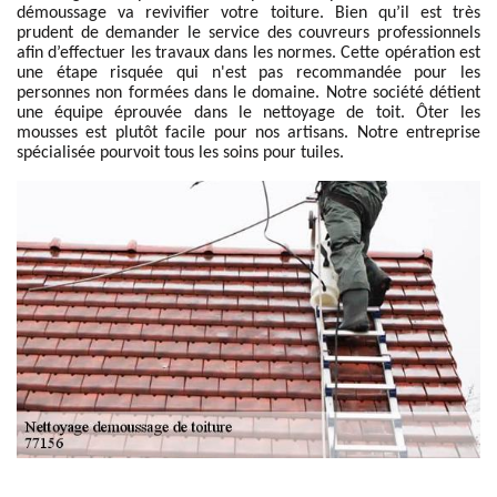
démoussage va revivifier votre toiture. Bien qu’il est très
prudent de demander le service des couvreurs professionnels
afin d’effectuer les travaux dans les normes. Cette opération est
une étape risquée qui n'est pas recommandée pour les
personnes non formées dans le domaine. Notre société détient
une équipe éprouvée dans le nettoyage de toit. Ôter les
mousses est plutôt facile pour nos artisans. Notre entreprise
spécialisée pourvoit tous les soins pour tuiles.