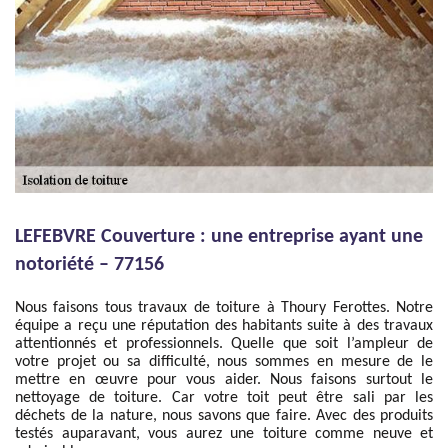
LEFEBVRE Couverture : une entreprise ayant une
notoriété – 77156
Nous faisons tous travaux de toiture à Thoury Ferottes. Notre
équipe a reçu une réputation des habitants suite à des travaux
attentionnés et professionnels. Quelle que soit l’ampleur de
votre projet ou sa difficulté, nous sommes en mesure de le
mettre en œuvre pour vous aider. Nous faisons surtout le
nettoyage de toiture. Car votre toit peut être sali par les
déchets de la nature, nous savons que faire. Avec des produits
testés auparavant, vous aurez une toiture comme neuve et