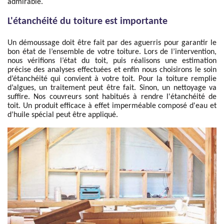
admirable.
L'étanchéité du toiture est importante
Un démoussage doit être fait par des aguerris pour garantir le
bon état de l’ensemble de votre toiture. Lors de l’intervention,
nous vérifions l’état du toit, puis réalisons une estimation
précise des analyses effectuées et enfin nous choisirons le soin
d’étanchéité qui convient à votre toit. Pour la toiture remplie
d’algues, un traitement peut être fait. Sinon, un nettoyage va
suffire. Nos couvreurs sont habitués à rendre l'étanchéité de
toit. Un produit efficace à effet imperméable composé d'eau et
d’huile spécial peut être appliqué.