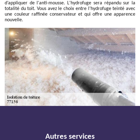
d’appliquer de l'anti-mousse. L'hydrofuge sera répandu sur la
totalité du toit. Vous avez le choix entre l’hydrofuge teinté avec
une couleur raffinée conservateur et qui offre une apparence
nouvelle.
Autres services