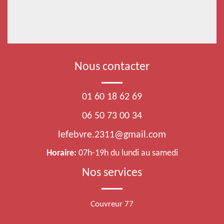
Nous contacter
01 60 18 62 69
06 50 73 00 34
lefebvre.2311@gmail.com
Horaire:
07h-19h du lundi au samedi
Nos services
Couvreur 77