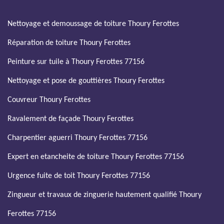
Nettoyage et demoussage de toiture Thoury Ferottes
Réparation de toiture Thoury Ferottes
Peinture sur tuile à Thoury Ferottes 77156
Nettoyage et pose de gouttières Thoury Ferottes
Couvreur Thoury Ferottes
Ravalement de façade Thoury Ferottes
Charpentier aguerri Thoury Ferottes 77156
Expert en etancheite de toiture Thoury Ferottes 77156
Urgence fuite de toit Thoury Ferottes 77156
Zingueur et travaux de zinguerie hautement qualifié Thoury
Ferottes 77156