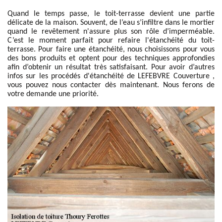
Quand le temps passe, le toit-terrasse devient une partie
délicate de la maison. Souvent, de l’eau s’infiltre dans le mortier
quand le revêtement n'assure plus son rôle d’imperméable.
C’est le moment parfait pour refaire l'étanchéité du toit-
terrasse. Pour faire une étanchéité, nous choisissons pour vous
des bons produits et optent pour des techniques approfondies
afin d’obtenir un résultat très satisfaisant. Pour avoir d’autres
infos sur les procédés d'étanchéité de LEFEBVRE Couverture ,
vous pouvez nous contacter dès maintenant. Nous ferons de
votre demande une priorité.