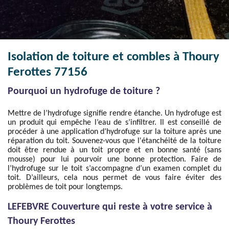
Isolation de toiture et combles à Thoury
Ferottes 77156
Pourquoi un hydrofuge de toiture ?
Mettre de l’hydrofuge signifie rendre étanche. Un hydrofuge est
un produit qui empêche l’eau de s’infiltrer. Il est conseillé de
procéder à une application d’hydrofuge sur la toiture après une
réparation du toit. Souvenez-vous que l'étanchéité de la toiture
doit être rendue à un toit propre et en bonne santé (sans
mousse) pour lui pourvoir une bonne protection. Faire de
l’hydrofuge sur le toit s’accompagne d’un examen complet du
toit. D’ailleurs, cela nous permet de vous faire éviter des
problèmes de toit pour longtemps.
LEFEBVRE Couverture qui reste à votre service à
Thoury Ferottes