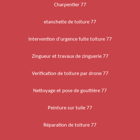
Charpentier 77
etancheite de toiture 77
Intervention d'urgence fuite toiture 77
Zingueur et travaux de zinguerie 77
Verification de toiture par drone 77
Nettoyage et pose de gouttière 77
Peinture sur tuile 77
Réparation de toiture 77