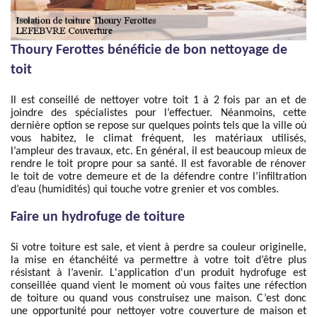
Thoury Ferottes bénéficie de bon nettoyage de
toit
Il est conseillé de nettoyer votre toit 1 à 2 fois par an et de
joindre des spécialistes pour l’effectuer. Néanmoins, cette
dernière option se repose sur quelques points tels que la ville où
vous habitez, le climat fréquent, les matériaux utilisés,
l’ampleur des travaux, etc. En général, il est beaucoup mieux de
rendre le toit propre pour sa santé. Il est favorable de rénover
le toit de votre demeure et de la défendre contre l’infiltration
d’eau (humidités) qui touche votre grenier et vos combles.
Faire un hydrofuge de toiture
Si votre toiture est sale, et vient à perdre sa couleur originelle,
la mise en étanchéité va permettre à votre toit d’être plus
résistant à l’avenir. L'application d'un produit hydrofuge est
conseillée quand vient le moment où vous faites une réfection
de toiture ou quand vous construisez une maison. C’est donc
une opportunité pour nettoyer votre couverture de maison et