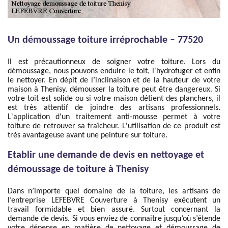
Un démoussage toiture irréprochable – 77520
Il est précautionneux de soigner votre toiture. Lors du
démoussage, nous pouvons enduire le toit, l'hydrofuger et enfin
le nettoyer. En dépit de l’inclinaison et de la hauteur de votre
maison à Thenisy, démousser la toiture peut être dangereux. Si
votre toit est solide ou si votre maison détient des planchers, il
est très attentif de joindre des artisans professionnels.
L'application d'un traitement anti-mousse permet à votre
toiture de retrouver sa fraîcheur. L'utilisation de ce produit est
très avantageuse avant une peinture sur toiture.
Etablir une demande de devis en nettoyage et
démoussage de toiture à Thenisy
Dans n’importe quel domaine de la toiture, les artisans de
l’entreprise LEFEBVRE Couverture à Thenisy exécutent un
travail formidable et bien assuré. Surtout concernant la
demande de devis. Si vous enviez de connaitre jusqu’où s’étende