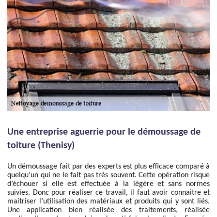
Une entreprise aguerrie pour le démoussage de
toiture (Thenisy)
Un démoussage fait par des experts est plus efficace comparé à
quelqu’un qui ne le fait pas très souvent. Cette opération risque
d’échouer si elle est effectuée à la légère et sans normes
suivies. Donc pour réaliser ce travail, il faut avoir connaitre et
maitriser l’utilisation des matériaux et produits qui y sont liés.
Une application bien réalisée des traitements, réalisée