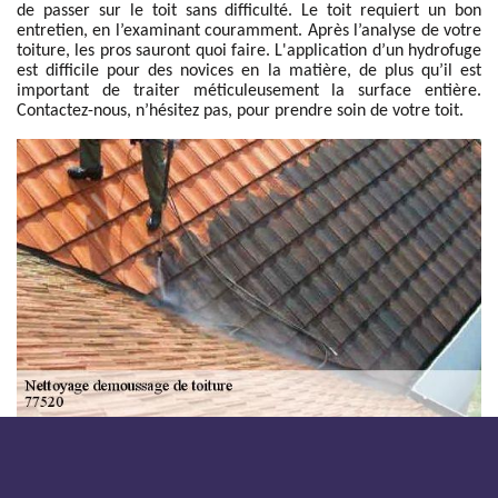
de passer sur le toit sans difficulté. Le toit requiert un bon
entretien, en l’examinant couramment. Après l’analyse de votre
toiture, les pros sauront quoi faire. L'application d’un hydrofuge
est difficile pour des novices en la matière, de plus qu’il est
important de traiter méticuleusement la surface entière.
Contactez-nous, n’hésitez pas, pour prendre soin de votre toit.