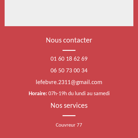
Nous contacter
01 60 18 62 69
06 50 73 00 34
lefebvre.2311@gmail.com
Horaire:
07h-19h du lundi au samedi
Nos services
Couvreur 77