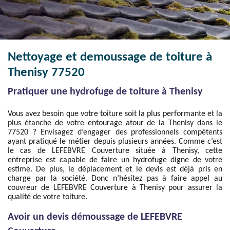
Nettoyage et demoussage de toiture à
Thenisy 77520
Pratiquer une hydrofuge de toiture à Thenisy
Vous avez besoin que votre toiture soit la plus performante et la
plus étanche de votre entourage atour de la Thenisy dans le
77520 ? Envisagez d’engager des professionnels compétents
ayant pratiqué le métier depuis plusieurs années. Comme c’est
le cas de LEFEBVRE Couverture située à Thenisy, cette
entreprise est capable de faire un hydrofuge digne de votre
estime. De plus, le déplacement et le devis est déjà pris en
charge par la société. Donc n’hésitez pas à faire appel au
couvreur de LEFEBVRE Couverture à Thenisy pour assurer la
qualité de votre toiture.
Avoir un devis démoussage de LEFEBVRE