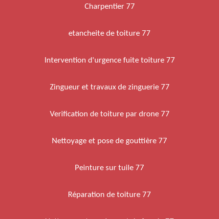
Charpentier 77
etancheite de toiture 77
Intervention d'urgence fuite toiture 77
Zingueur et travaux de zinguerie 77
Verification de toiture par drone 77
Nettoyage et pose de gouttière 77
Peinture sur tuile 77
Réparation de toiture 77