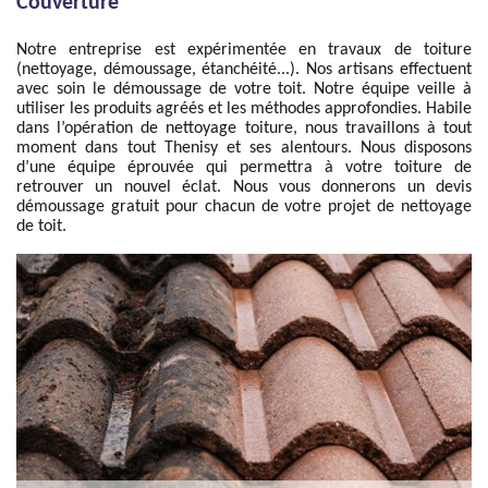
Couverture
Notre entreprise est expérimentée en travaux de toiture
(nettoyage, démoussage, étanchéité...). Nos artisans effectuent
avec soin le démoussage de votre toit. Notre équipe veille à
utiliser les produits agréés et les méthodes approfondies. Habile
dans l’opération de nettoyage toiture, nous travaillons à tout
moment dans tout Thenisy et ses alentours. Nous disposons
d’une équipe éprouvée qui permettra à votre toiture de
retrouver un nouvel éclat. Nous vous donnerons un devis
démoussage gratuit pour chacun de votre projet de nettoyage
de toit.