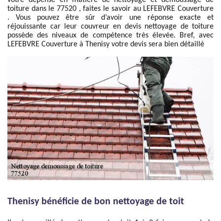
votre dépense en matière de nettoyage et démoussage de
toiture dans le 77520 , faites le savoir au LEFEBVRE Couverture
. Vous pouvez être sûr d’avoir une réponse exacte et
réjouissante car leur couvreur en devis nettoyage de toiture
possède des niveaux de compétence très élevée. Bref, avec
LEFEBVRE Couverture à Thenisy votre devis sera bien détaillé
Thenisy bénéficie de bon nettoyage de toit