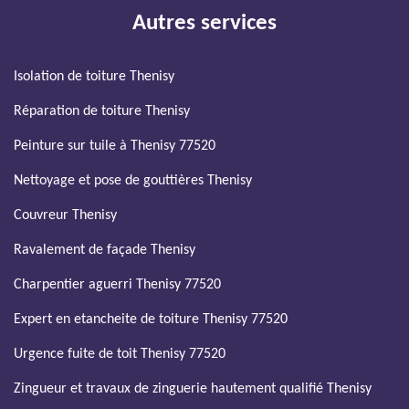
Autres services
Isolation de toiture Thenisy
Réparation de toiture Thenisy
Peinture sur tuile à Thenisy 77520
Nettoyage et pose de gouttières Thenisy
Couvreur Thenisy
Ravalement de façade Thenisy
Charpentier aguerri Thenisy 77520
Expert en etancheite de toiture Thenisy 77520
Urgence fuite de toit Thenisy 77520
Zingueur et travaux de zinguerie hautement qualifié Thenisy