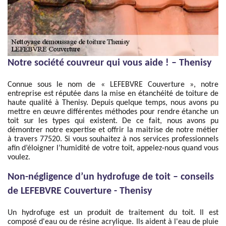
Notre société couvreur qui vous aide ! – Thenisy
Connue sous le nom de « LEFEBVRE Couverture », notre
entreprise est réputée dans la mise en étanchéité de toiture de
haute qualité à Thenisy. Depuis quelque temps, nous avons pu
mettre en œuvre différentes méthodes pour rendre étanche un
toit sur les types qui existent. De ce fait, nous avons pu
démontrer notre expertise et offrir la maitrise de notre métier
à travers 77520. Si vous souhaitez à nos services professionnels
afin d’éloigner l’humidité de votre toit, appelez-nous quand vous
voulez.
Non-négligence d’un hydrofuge de toit – conseils
de LEFEBVRE Couverture - Thenisy
Un hydrofuge est un produit de traitement du toit. Il est
composé d'eau ou de résine acrylique. Ils aident à l'eau de pluie