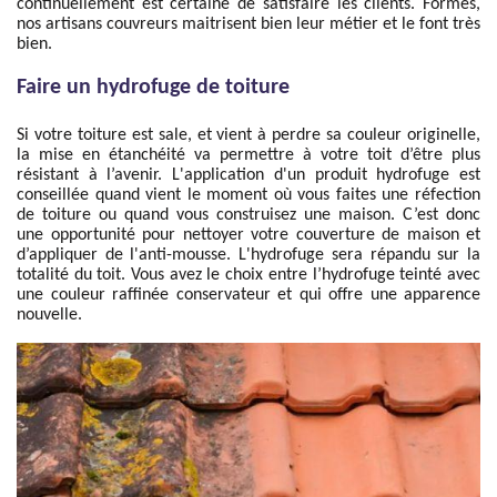
continuellement est certaine de satisfaire les clients. Formés,
nos artisans couvreurs maitrisent bien leur métier et le font très
bien.
Faire un hydrofuge de toiture
Si votre toiture est sale, et vient à perdre sa couleur originelle,
la mise en étanchéité va permettre à votre toit d’être plus
résistant à l’avenir. L'application d'un produit hydrofuge est
conseillée quand vient le moment où vous faites une réfection
de toiture ou quand vous construisez une maison. C’est donc
une opportunité pour nettoyer votre couverture de maison et
d’appliquer de l'anti-mousse. L'hydrofuge sera répandu sur la
totalité du toit. Vous avez le choix entre l’hydrofuge teinté avec
une couleur raffinée conservateur et qui offre une apparence
nouvelle.