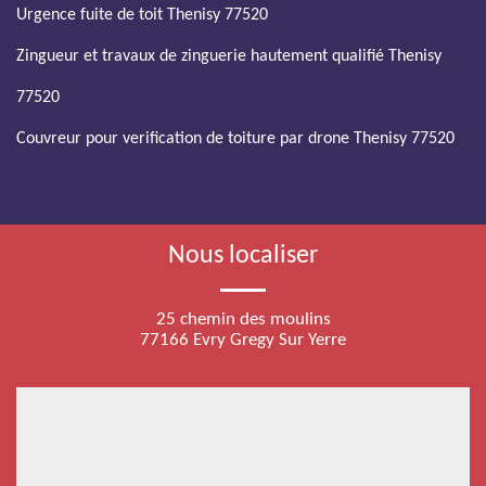
Urgence fuite de toit Thenisy 77520
Zingueur et travaux de zinguerie hautement qualifié Thenisy
77520
Couvreur pour verification de toiture par drone Thenisy 77520
Nous localiser
25 chemin des moulins
77166 Evry Gregy Sur Yerre