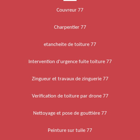
Couvreur 77
Charpentier 77
etancheite de toiture 77
Intervention d'urgence fuite toiture 77
Zingueur et travaux de zinguerie 77
Verification de toiture par drone 77
Nettoyage et pose de gouttière 77
Peinture sur tuile 77