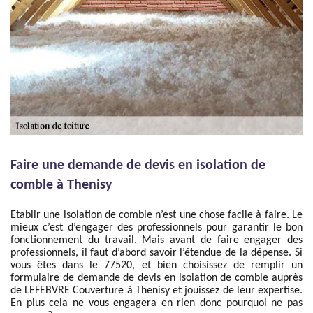
Faire une demande de devis en isolation de
comble à Thenisy
Etablir une isolation de comble n’est une chose facile à faire. Le
mieux c’est d’engager des professionnels pour garantir le bon
fonctionnement du travail. Mais avant de faire engager des
professionnels, il faut d’abord savoir l’étendue de la dépense. Si
vous êtes dans le 77520, et bien choisissez de remplir un
formulaire de demande de devis en isolation de comble auprès
de LEFEBVRE Couverture à Thenisy et jouissez de leur expertise.
En plus cela ne vous engagera en rien donc pourquoi ne pas