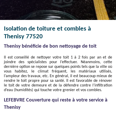
Isolation de toiture et combles à
Thenisy 77520
Thenisy bénéficie de bon nettoyage de toit
Il est conseillé de nettoyer votre toit 1 à 2 fois par an et de
joindre des spécialistes pour l’effectuer. Néanmoins, cette
dernière option se repose sur quelques points tels que la ville où
vous habitez, le climat fréquent, les matériaux utilisés,
l’ampleur des travaux, etc. En général, il est beaucoup mieux de
rendre le toit propre pour sa santé. Il est favorable de rénover
le toit de votre demeure et de la défendre contre l’infiltration
d’eau (humidités) qui touche votre grenier et vos combles.
LEFEBVRE Couverture qui reste à votre service à
Thenisy