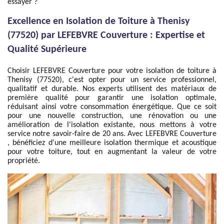
essayer ?
Excellence en Isolation de Toiture à Thenisy
(77520) par LEFEBVRE Couverture : Expertise et
Qualité Supérieure
Choisir LEFEBVRE Couverture pour votre isolation de toiture à
Thenisy (77520), c'est opter pour un service professionnel,
qualitatif et durable. Nos experts utilisent des matériaux de
première qualité pour garantir une isolation optimale,
réduisant ainsi votre consommation énergétique. Que ce soit
pour une nouvelle construction, une rénovation ou une
amélioration de l'isolation existante, nous mettons à votre
service notre savoir-faire de 20 ans. Avec LEFEBVRE Couverture
, bénéficiez d'une meilleure isolation thermique et acoustique
pour votre toiture, tout en augmentant la valeur de votre
propriété.