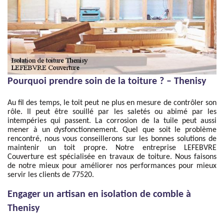
Pourquoi prendre soin de la toiture ? – Thenisy
Au fil des temps, le toit peut ne plus en mesure de contrôler son
rôle. Il peut être souillé par les saletés ou abimé par les
intempéries qui passent. La corrosion de la tuile peut aussi
mener à un dysfonctionnement. Quel que soit le problème
rencontré, nous vous conseillerons sur les bonnes solutions de
maintenir un toit propre. Notre entreprise LEFEBVRE
Couverture est spécialisée en travaux de toiture. Nous faisons
de notre mieux pour améliorer nos performances pour mieux
servir les clients de 77520.
Engager un artisan en isolation de comble à
Thenisy