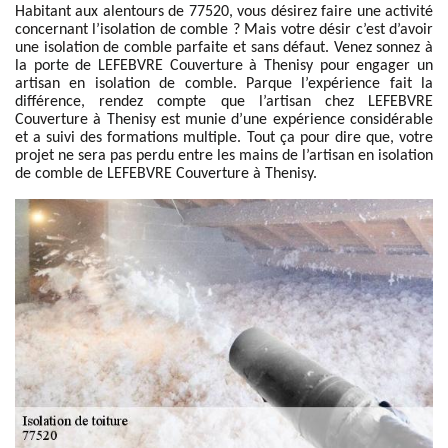
Habitant aux alentours de 77520, vous désirez faire une activité
concernant l’isolation de comble ? Mais votre désir c’est d’avoir
une isolation de comble parfaite et sans défaut. Venez sonnez à
la porte de LEFEBVRE Couverture à Thenisy pour engager un
artisan en isolation de comble. Parque l’expérience fait la
différence, rendez compte que l’artisan chez LEFEBVRE
Couverture à Thenisy est munie d’une expérience considérable
et a suivi des formations multiple. Tout ça pour dire que, votre
projet ne sera pas perdu entre les mains de l’artisan en isolation
de comble de LEFEBVRE Couverture à Thenisy.