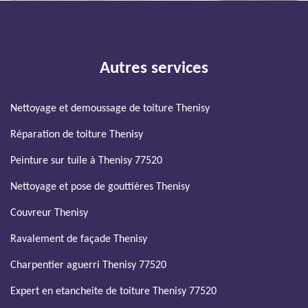
Autres services
Nettoyage et demoussage de toiture Thenisy
Réparation de toiture Thenisy
Peinture sur tuile à Thenisy 77520
Nettoyage et pose de gouttières Thenisy
Couvreur Thenisy
Ravalement de façade Thenisy
Charpentier aguerri Thenisy 77520
Expert en etancheite de toiture Thenisy 77520