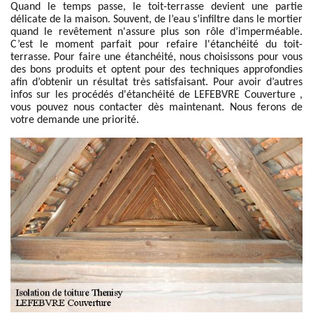
Quand le temps passe, le toit-terrasse devient une partie
délicate de la maison. Souvent, de l’eau s’infiltre dans le mortier
quand le revêtement n'assure plus son rôle d’imperméable.
C’est le moment parfait pour refaire l'étanchéité du toit-
terrasse. Pour faire une étanchéité, nous choisissons pour vous
des bons produits et optent pour des techniques approfondies
afin d’obtenir un résultat très satisfaisant. Pour avoir d’autres
infos sur les procédés d'étanchéité de LEFEBVRE Couverture ,
vous pouvez nous contacter dès maintenant. Nous ferons de
votre demande une priorité.