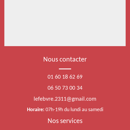
Nous contacter
01 60 18 62 69
06 50 73 00 34
lefebvre.2311@gmail.com
Horaire:
07h-19h du lundi au samedi
Nos services