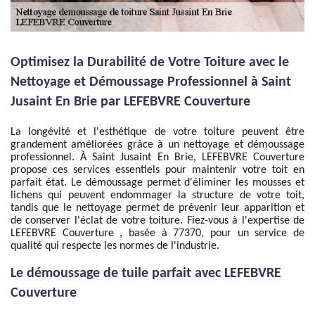
Optimisez la Durabilité de Votre Toiture avec le
Nettoyage et Démoussage Professionnel à Saint
Jusaint En Brie par LEFEBVRE Couverture
La longévité et l'esthétique de votre toiture peuvent être
grandement améliorées grâce à un nettoyage et démoussage
professionnel. À Saint Jusaint En Brie, LEFEBVRE Couverture
propose ces services essentiels pour maintenir votre toit en
parfait état. Le démoussage permet d'éliminer les mousses et
lichens qui peuvent endommager la structure de votre toit,
tandis que le nettoyage permet de prévenir leur apparition et
de conserver l'éclat de votre toiture. Fiez-vous à l'expertise de
LEFEBVRE Couverture , basée à 77370, pour un service de
qualité qui respecte les normes de l'industrie.
Le démoussage de tuile parfait avec LEFEBVRE
Couverture