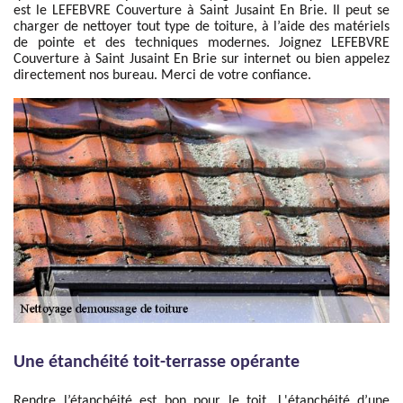
est le LEFEBVRE Couverture à Saint Jusaint En Brie. Il peut se
charger de nettoyer tout type de toiture, à l’aide des matériels
de pointe et des techniques modernes. Joignez LEFEBVRE
Couverture à Saint Jusaint En Brie sur internet ou bien appelez
directement nos bureau. Merci de votre confiance.
Une étanchéité toit-terrasse opérante
Rendre l’étanchéité est bon pour le toit. L'étanchéité d’une