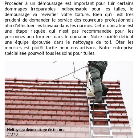
Procéder à un démoussage est important pour fuir certains
dommages irréparables. Indispensable pour les tuiles, le
démoussage va revivifier votre toiture. Bien qu’il est très
prudent de demander le service des couvreurs professionnels
afin d’effectuer les travaux dans les normes. Cette opération est
une étape risquée qui n'est pas recommandée pour les
personnes non formées dans le domaine. Notre société détient
une équipe éprouvée dans le nettoyage de toit. Ôter les
mousses est plutôt facile pour nos artisans. Notre entreprise
spécialisée pourvoit tous les soins pour tuiles.