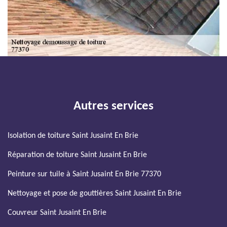
Autres services
Isolation de toiture Saint Jusaint En Brie
Réparation de toiture Saint Jusaint En Brie
Peinture sur tuile à Saint Jusaint En Brie 77370
Nettoyage et pose de gouttières Saint Jusaint En Brie
Couvreur Saint Jusaint En Brie