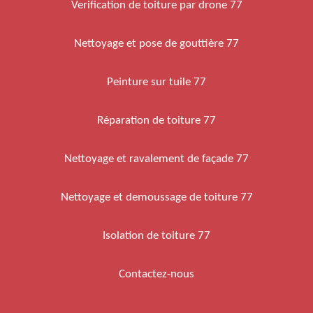
Verification de toiture par drone 77
Nettoyage et pose de gouttière 77
Peinture sur tuile 77
Réparation de toiture 77
Nettoyage et ravalement de façade 77
Nettoyage et demoussage de toiture 77
Isolation de toiture 77
Contactez-nous