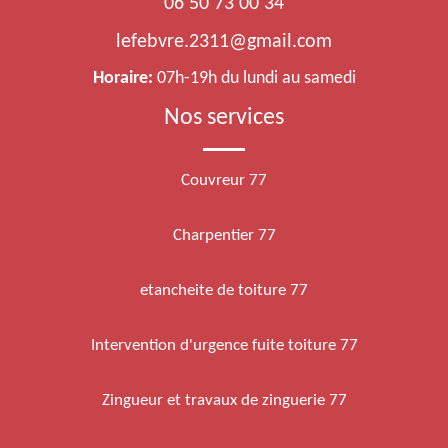
06 50 73 00 34
lefebvre.2311@gmail.com
Horaire:
07h-19h du lundi au samedi
Nos services
Couvreur 77
Charpentier 77
etancheite de toiture 77
Intervention d'urgence fuite toiture 77
Zingueur et travaux de zinguerie 77