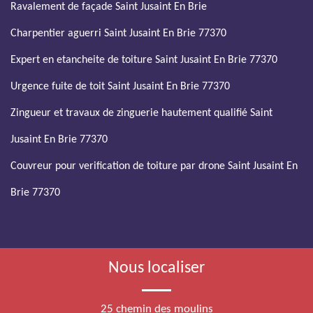
Ravalement de façade Saint Jusaint En Brie
Charpentier aguerri Saint Jusaint En Brie 77370
Expert en etancheite de toiture Saint Jusaint En Brie 77370
Urgence fuite de toit Saint Jusaint En Brie 77370
Zingueur et travaux de zinguerie hautement qualifié Saint
Jusaint En Brie 77370
Couvreur pour verification de toiture par drone Saint Jusaint En
Brie 77370
Nous localiser
25 chemin des moulins