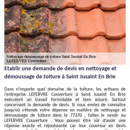
Etablir une demande de devis en nettoyage et
démoussage de toiture à Saint Jusaint En Brie
Dans n’importe quel domaine de la toiture, les artisans de
l’entreprise LEFEBVRE Couverture à Saint Jusaint En Brie
exécutent un travail formidable et bien assuré. Surtout
concernant la demande de devis. Si vous enviez de connaitre
jusqu’où s’étende votre dépense en matière de nettoyage et
démoussage de toiture dans le 77370 , faites le savoir au
LEFEBVRE Couverture . Vous pouvez être sûr d’avoir une
réponse exacte et réjouissante car leur couvreur en devis