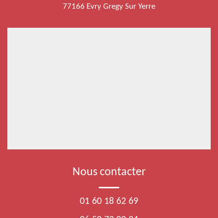
77166 Evry Gregy Sur Yerre
Nous contacter
01 60 18 62 69