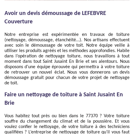
Avoir un devis démoussage de LEFEBVRE
Couverture
Notre entreprise est expérimentée en travaux de toiture
(nettoyage, démoussage, étanchéité...). Nos artisans effectuent
avec soin le démoussage de votre toit. Notre équipe veille à
utiliser les produits agréés et les méthodes approfondies. Habile
dans l’opération de nettoyage toiture, nous travaillons à tout
moment dans tout Saint Jusaint En Brie et ses alentours. Nous
disposons d’une équipe éprouvée qui permettra à votre toiture
de retrouver un nouvel éclat. Nous vous donnerons un devis
démoussage gratuit pour chacun de votre projet de nettoyage
de toit.
Faire un nettoyage de toiture à Saint Jusaint En
Brie
Vous habitez tout près ou bien dans le 77370 ? Votre toiture
souffre du changement du climat et de la poussière. Et vous
voulez confier le nettoyage, de votre toiture à des techniciens
qualifiées ? L’entreprise de nettoyage de toiture qu’il vous faut