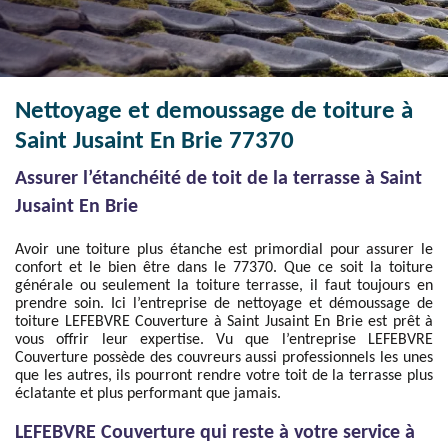
Nettoyage et demoussage de toiture à
Saint Jusaint En Brie 77370
Assurer l’étanchéité de toit de la terrasse à Saint
Jusaint En Brie
Avoir une toiture plus étanche est primordial pour assurer le
confort et le bien être dans le 77370. Que ce soit la toiture
générale ou seulement la toiture terrasse, il faut toujours en
prendre soin. Ici l’entreprise de nettoyage et démoussage de
toiture LEFEBVRE Couverture à Saint Jusaint En Brie est prêt à
vous offrir leur expertise. Vu que l’entreprise LEFEBVRE
Couverture possède des couvreurs aussi professionnels les unes
que les autres, ils pourront rendre votre toit de la terrasse plus
éclatante et plus performant que jamais.
LEFEBVRE Couverture qui reste à votre service à