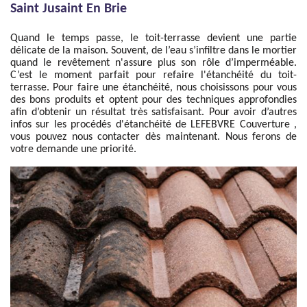
Saint Jusaint En Brie
Quand le temps passe, le toit-terrasse devient une partie
délicate de la maison. Souvent, de l’eau s’infiltre dans le mortier
quand le revêtement n'assure plus son rôle d’imperméable.
C’est le moment parfait pour refaire l'étanchéité du toit-
terrasse. Pour faire une étanchéité, nous choisissons pour vous
des bons produits et optent pour des techniques approfondies
afin d’obtenir un résultat très satisfaisant. Pour avoir d’autres
infos sur les procédés d'étanchéité de LEFEBVRE Couverture ,
vous pouvez nous contacter dès maintenant. Nous ferons de
votre demande une priorité.