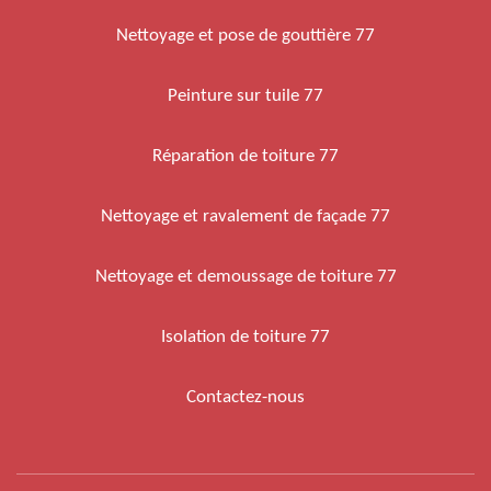
Nettoyage et pose de gouttière 77
Peinture sur tuile 77
Réparation de toiture 77
Nettoyage et ravalement de façade 77
Nettoyage et demoussage de toiture 77
Isolation de toiture 77
Contactez-nous