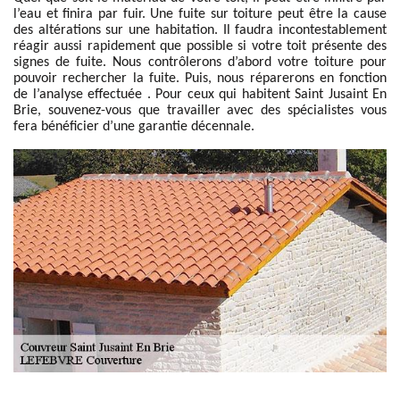
l’eau et finira par fuir. Une fuite sur toiture peut être la cause
des altérations sur une habitation. Il faudra incontestablement
réagir aussi rapidement que possible si votre toit présente des
signes de fuite. Nous contrôlerons d’abord votre toiture pour
pouvoir rechercher la fuite. Puis, nous réparerons en fonction
de l’analyse effectuée . Pour ceux qui habitent Saint Jusaint En
Brie, souvenez-vous que travailler avec des spécialistes vous
fera bénéficier d’une garantie décennale.