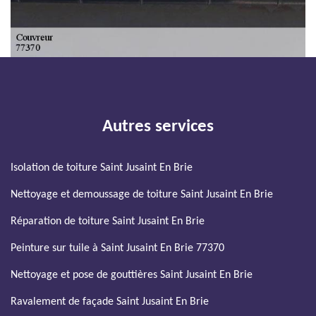
Autres services
Isolation de toiture Saint Jusaint En Brie
Nettoyage et demoussage de toiture Saint Jusaint En Brie
Réparation de toiture Saint Jusaint En Brie
Peinture sur tuile à Saint Jusaint En Brie 77370
Nettoyage et pose de gouttières Saint Jusaint En Brie
Ravalement de façade Saint Jusaint En Brie