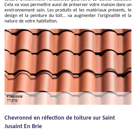
Cela va vous permettre aussi de préserver votre maison dans un
environnement sain. Les produits et les matériaux présents, le
design et la peinture du toit... va augmenter l’originalité et la
nature de votre habitation.
Chevronné en réfection de toiture sur Saint
Jusaint En Brie