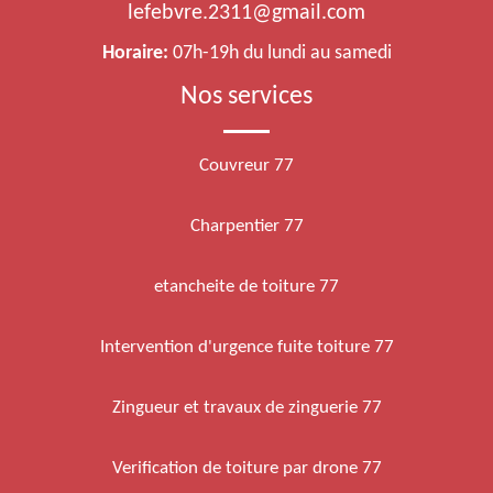
lefebvre.2311@gmail.com
Horaire:
07h-19h du lundi au samedi
Nos services
Couvreur 77
Charpentier 77
etancheite de toiture 77
Intervention d'urgence fuite toiture 77
Zingueur et travaux de zinguerie 77
Verification de toiture par drone 77