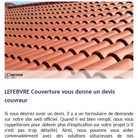
LEFEBVRE Couverture vous donne un devis
couvreur
Si vous désirez avoir un devis, il y a un formulaire de demande
sur notre site web officiel. Quand il est bien rempli, nous vous
rappellerons pour obtenir plus d’explication sur votre projet (s’il
n’est pas trop détaillé). Ainsi, nous pouvons vous aider
convenablement avec des solutions astucieuses de nos