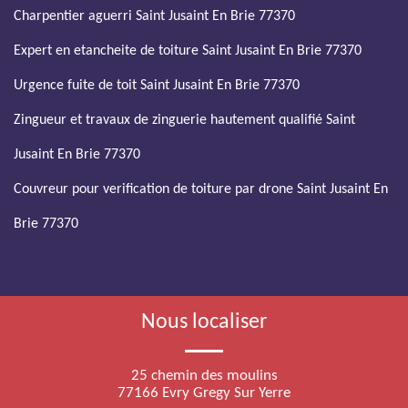
Charpentier aguerri Saint Jusaint En Brie 77370
Expert en etancheite de toiture Saint Jusaint En Brie 77370
Urgence fuite de toit Saint Jusaint En Brie 77370
Zingueur et travaux de zinguerie hautement qualifié Saint
Jusaint En Brie 77370
Couvreur pour verification de toiture par drone Saint Jusaint En
Brie 77370
Nous localiser
25 chemin des moulins
77166 Evry Gregy Sur Yerre