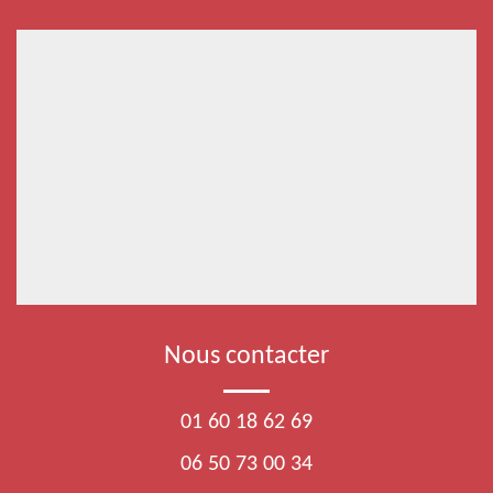
Nous contacter
01 60 18 62 69
06 50 73 00 34