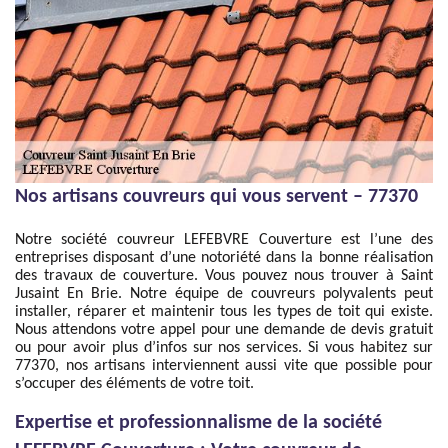
Nos artisans couvreurs qui vous servent – 77370
Notre société couvreur LEFEBVRE Couverture est l’une des
entreprises disposant d’une notoriété dans la bonne réalisation
des travaux de couverture. Vous pouvez nous trouver à Saint
Jusaint En Brie. Notre équipe de couvreurs polyvalents peut
installer, réparer et maintenir tous les types de toit qui existe.
Nous attendons votre appel pour une demande de devis gratuit
ou pour avoir plus d’infos sur nos services. Si vous habitez sur
77370, nos artisans interviennent aussi vite que possible pour
s’occuper des éléments de votre toit.
Expertise et professionnalisme de la société