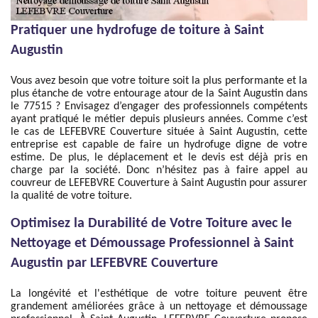
Pratiquer une hydrofuge de toiture à Saint
Augustin
Vous avez besoin que votre toiture soit la plus performante et la
plus étanche de votre entourage atour de la Saint Augustin dans
le 77515 ? Envisagez d’engager des professionnels compétents
ayant pratiqué le métier depuis plusieurs années. Comme c’est
le cas de LEFEBVRE Couverture située à Saint Augustin, cette
entreprise est capable de faire un hydrofuge digne de votre
estime. De plus, le déplacement et le devis est déjà pris en
charge par la société. Donc n’hésitez pas à faire appel au
couvreur de LEFEBVRE Couverture à Saint Augustin pour assurer
la qualité de votre toiture.
Optimisez la Durabilité de Votre Toiture avec le
Nettoyage et Démoussage Professionnel à Saint
Augustin par LEFEBVRE Couverture
La longévité et l'esthétique de votre toiture peuvent être
grandement améliorées grâce à un nettoyage et démoussage