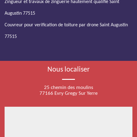
Zingueur et travaux de zinguerie hautement qualifié Saint
Augustin 77515
Couvreur pour verification de toiture par drone Saint Augustin
77515
Nous localiser
25 chemin des moulins
77166 Evry Gregy Sur Yerre