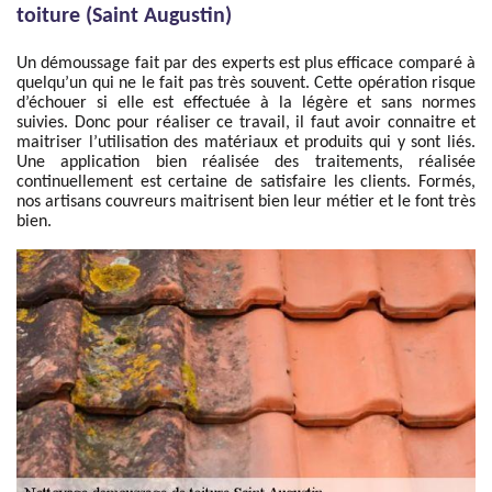
toiture (Saint Augustin)
Un démoussage fait par des experts est plus efficace comparé à
quelqu’un qui ne le fait pas très souvent. Cette opération risque
d’échouer si elle est effectuée à la légère et sans normes
suivies. Donc pour réaliser ce travail, il faut avoir connaitre et
maitriser l’utilisation des matériaux et produits qui y sont liés.
Une application bien réalisée des traitements, réalisée
continuellement est certaine de satisfaire les clients. Formés,
nos artisans couvreurs maitrisent bien leur métier et le font très
bien.