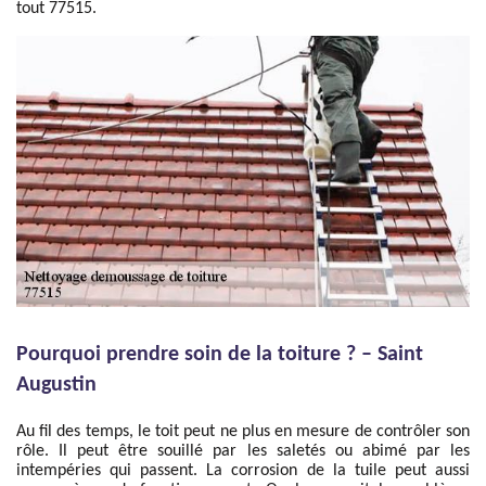
tout 77515.
Pourquoi prendre soin de la toiture ? – Saint
Augustin
Au fil des temps, le toit peut ne plus en mesure de contrôler son
rôle. Il peut être souillé par les saletés ou abimé par les
intempéries qui passent. La corrosion de la tuile peut aussi