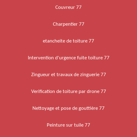
Couvreur 77
Charpentier 77
etancheite de toiture 77
Intervention d'urgence fuite toiture 77
Zingueur et travaux de zinguerie 77
Verification de toiture par drone 77
Nettoyage et pose de gouttière 77
Peinture sur tuile 77