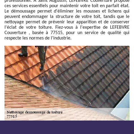
professionnel. À Saint Augustin, LEFEBVRE Couverture propose
ces services essentiels pour maintenir votre toit en parfait état.
Le démoussage permet d'éliminer les mousses et lichens qui
peuvent endommager la structure de votre toit, tandis que le
nettoyage permet de prévenir leur apparition et de conserver
l'éclat de votre toiture. Fiez-vous à l'expertise de LEFEBVRE
Couverture , basée à 77515, pour un service de qualité qui
respecte les normes de l'industrie.