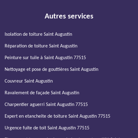
Autres services
Isolation de toiture Saint Augustin
Réparation de toiture Saint Augustin
Peinture sur tuile à Saint Augustin 77515
Nettoyage et pose de gouttières Saint Augustin
Couvreur Saint Augustin
Ravalement de façade Saint Augustin
Charpentier aguerri Saint Augustin 77515
Expert en etancheite de toiture Saint Augustin 77515
Urgence fuite de toit Saint Augustin 77515