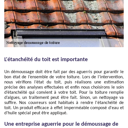
L'étanchéité du toit est importante
Un démoussage doit être fait par des aguerris pour garantir le
bon état de l’ensemble de votre toiture. Lors de l’intervention,
nous vérifions l’état du toit, puis réalisons une estimation
précise des analyses effectuées et enfin nous choisirons le soin
d’étanchéité qui convient à votre toit. Pour la toiture remplie
d’algues, un traitement peut être fait. Sinon, un nettoyage va
suffire. Nos couvreurs sont habitués à rendre l'étanchéité de
toit. Un produit efficace à effet imperméable composé d'eau et
d’huile spécial peut être appliqué.
Une entreprise aguerrie pour le démoussage de