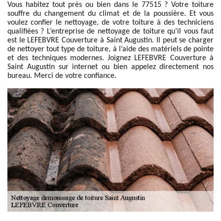
Vous habitez tout près ou bien dans le 77515 ? Votre toiture
souffre du changement du climat et de la poussière. Et vous
voulez confier le nettoyage, de votre toiture à des techniciens
qualifiées ? L’entreprise de nettoyage de toiture qu’il vous faut
est le LEFEBVRE Couverture à Saint Augustin. Il peut se charger
de nettoyer tout type de toiture, à l’aide des matériels de pointe
et des techniques modernes. Joignez LEFEBVRE Couverture à
Saint Augustin sur internet ou bien appelez directement nos
bureau. Merci de votre confiance.