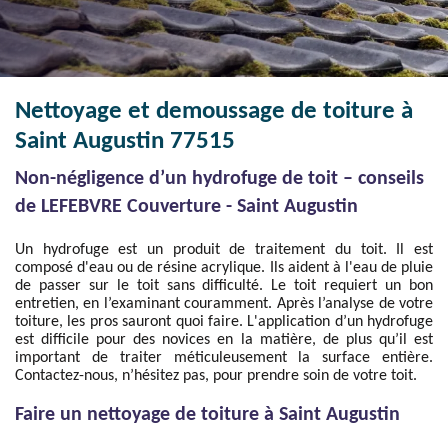
Nettoyage et demoussage de toiture à
Saint Augustin 77515
Non-négligence d’un hydrofuge de toit – conseils
de LEFEBVRE Couverture - Saint Augustin
Un hydrofuge est un produit de traitement du toit. Il est
composé d'eau ou de résine acrylique. Ils aident à l'eau de pluie
de passer sur le toit sans difficulté. Le toit requiert un bon
entretien, en l’examinant couramment. Après l’analyse de votre
toiture, les pros sauront quoi faire. L'application d’un hydrofuge
est difficile pour des novices en la matière, de plus qu’il est
important de traiter méticuleusement la surface entière.
Contactez-nous, n’hésitez pas, pour prendre soin de votre toit.
Faire un nettoyage de toiture à Saint Augustin