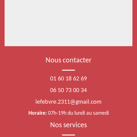
Nous contacter
01 60 18 62 69
06 50 73 00 34
lefebvre.2311@gmail.com
Horaire:
07h-19h du lundi au samedi
Nos services