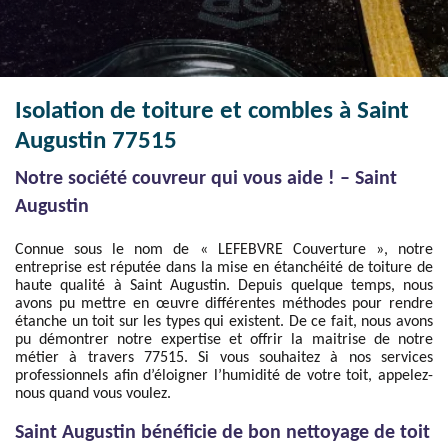
Isolation de toiture et combles à Saint
Augustin 77515
Notre société couvreur qui vous aide ! – Saint
Augustin
Connue sous le nom de « LEFEBVRE Couverture », notre
entreprise est réputée dans la mise en étanchéité de toiture de
haute qualité à Saint Augustin. Depuis quelque temps, nous
avons pu mettre en œuvre différentes méthodes pour rendre
étanche un toit sur les types qui existent. De ce fait, nous avons
pu démontrer notre expertise et offrir la maitrise de notre
métier à travers 77515. Si vous souhaitez à nos services
professionnels afin d’éloigner l’humidité de votre toit, appelez-
nous quand vous voulez.
Saint Augustin bénéficie de bon nettoyage de toit