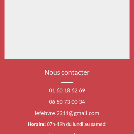
Nous contacter
01 60 18 62 69
06 50 73 00 34
lefebvre.2311@gmail.com
Horaire:
07h-19h du lundi au samedi