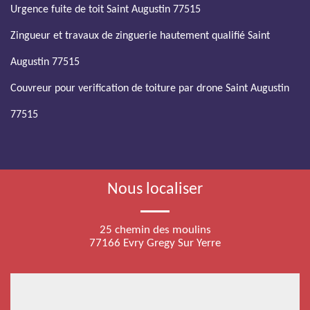
Urgence fuite de toit Saint Augustin 77515
Zingueur et travaux de zinguerie hautement qualifié Saint
Augustin 77515
Couvreur pour verification de toiture par drone Saint Augustin
77515
Nous localiser
25 chemin des moulins
77166 Evry Gregy Sur Yerre