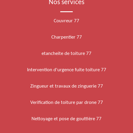
Nos services
Couvreur 77
Charpentier 77
etancheite de toiture 77
Intervention d'urgence fuite toiture 77
Zingueur et travaux de zinguerie 77
Verification de toiture par drone 77
Nettoyage et pose de gouttière 77