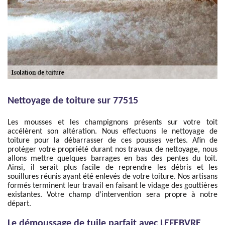
Nettoyage de toiture sur 77515
Les mousses et les champignons présents sur votre toit
accélèrent son altération. Nous effectuons le nettoyage de
toiture pour la débarrasser de ces pousses vertes. Afin de
protéger votre propriété durant nos travaux de nettoyage, nous
allons mettre quelques barrages en bas des pentes du toit.
Ainsi, il serait plus facile de reprendre les débris et les
souillures réunis ayant été enlevés de votre toiture. Nos artisans
formés terminent leur travail en faisant le vidage des gouttières
existantes. Votre champ d’intervention sera propre à notre
départ.
Le démoussage de tuile parfait avec LEFEBVRE