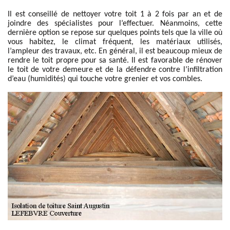
Il est conseillé de nettoyer votre toit 1 à 2 fois par an et de
joindre des spécialistes pour l’effectuer. Néanmoins, cette
dernière option se repose sur quelques points tels que la ville où
vous habitez, le climat fréquent, les matériaux utilisés,
l’ampleur des travaux, etc. En général, il est beaucoup mieux de
rendre le toit propre pour sa santé. Il est favorable de rénover
le toit de votre demeure et de la défendre contre l’infiltration
d’eau (humidités) qui touche votre grenier et vos combles.