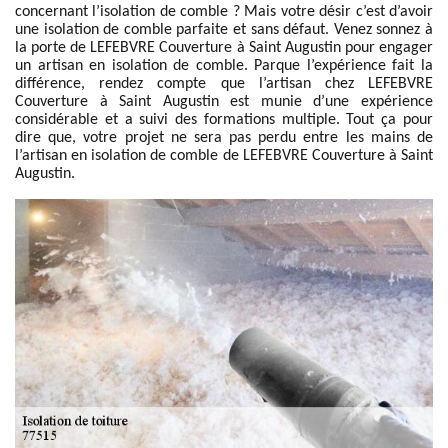
concernant l’isolation de comble ? Mais votre désir c’est d’avoir
une isolation de comble parfaite et sans défaut. Venez sonnez à
la porte de LEFEBVRE Couverture à Saint Augustin pour engager
un artisan en isolation de comble. Parque l’expérience fait la
différence, rendez compte que l’artisan chez LEFEBVRE
Couverture à Saint Augustin est munie d’une expérience
considérable et a suivi des formations multiple. Tout ça pour
dire que, votre projet ne sera pas perdu entre les mains de
l’artisan en isolation de comble de LEFEBVRE Couverture à Saint
Augustin.