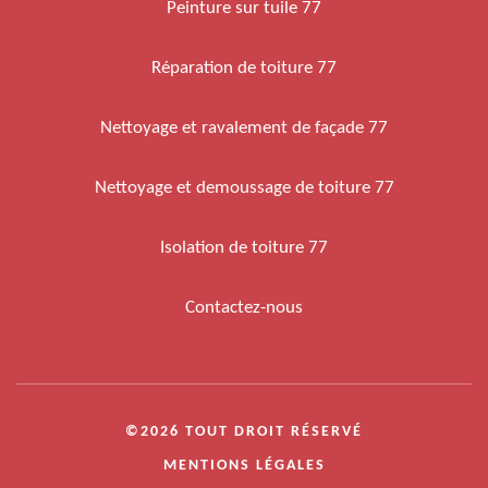
Peinture sur tuile 77
Réparation de toiture 77
Nettoyage et ravalement de façade 77
Nettoyage et demoussage de toiture 77
Isolation de toiture 77
Contactez-nous
©2026 TOUT DROIT RÉSERVÉ
MENTIONS LÉGALES