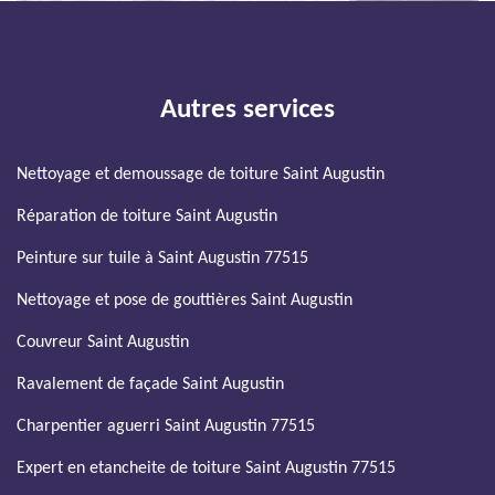
Autres services
Nettoyage et demoussage de toiture Saint Augustin
Réparation de toiture Saint Augustin
Peinture sur tuile à Saint Augustin 77515
Nettoyage et pose de gouttières Saint Augustin
Couvreur Saint Augustin
Ravalement de façade Saint Augustin
Charpentier aguerri Saint Augustin 77515
Expert en etancheite de toiture Saint Augustin 77515