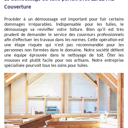
Couverture
Procéder à un démoussage est important pour fuir certains
dommages irréparables. Indispensable pour les tuiles, le
démoussage va revivifier votre toiture. Bien qu’il est très
prudent de demander le service des couvreurs professionnels
afin d’effectuer les travaux dans les normes. Cette opération est
une étape risquée qui n'est pas recommandée pour les
personnes non formées dans le domaine. Notre société détient
une équipe éprouvée dans le nettoyage de toit. Ôter les
mousses est plutôt facile pour nos artisans. Notre entreprise
spécialisée pourvoit tous les soins pour tuiles.