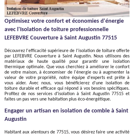
Optimisez votre confort et économies d'énergie
avec l'Isolation de toiture professionnelle
LEFEBVRE Couverture à Saint Augustin 77515
Découvrez l'efficacité supérieure de l'isolation de toiture offerte
par LEFEBVRE Couverture à Saint Augustin. Nous utilisons des
matériaux de haute qualité pour garantir une isolation
thermique optimale. Que vous cherchiez à améliorer le confort
de votre maison, à économiser de l'énergie ou à augmenter la
valeur de votre propriété, notre équipe d'experts est prête à
vous aider. Avec nous, vous bénéficierez d'une isolation de
toiture durable et efficace qui répond à vos besoins spécifiques.
Profitez de nos services d'isolation à Saint Augustin 77515 et
faites un pas vers une habitation plus éco-énergétique.
Engager un artisan en isolation de comble à Saint
Augustin
Habitant aux alentours de 77515, vous désirez faire une activité