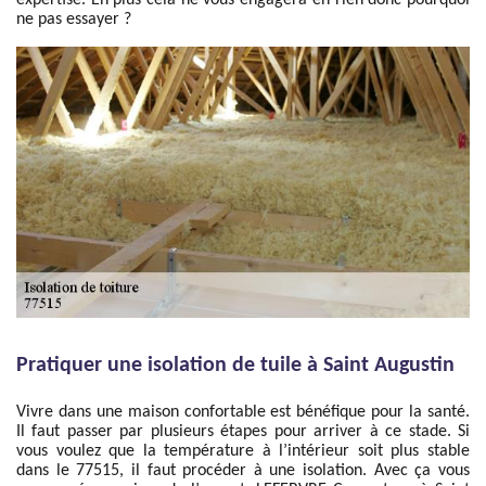
expertise. En plus cela ne vous engagera en rien donc pourquoi
ne pas essayer ?
Pratiquer une isolation de tuile à Saint Augustin
Vivre dans une maison confortable est bénéfique pour la santé.
Il faut passer par plusieurs étapes pour arriver à ce stade. Si
vous voulez que la température à l’intérieur soit plus stable
dans le 77515, il faut procéder à une isolation. Avec ça vous