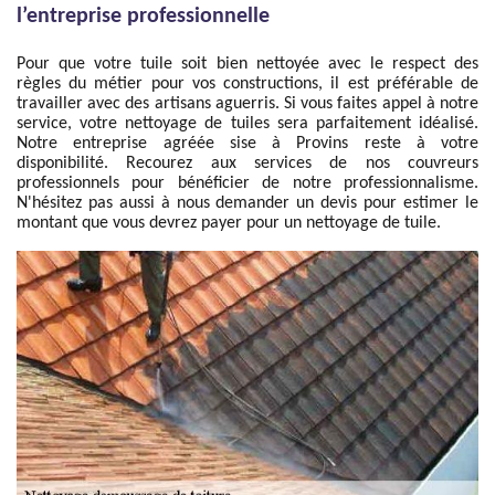
l’entreprise professionnelle
Pour que votre tuile soit bien nettoyée avec le respect des
règles du métier pour vos constructions, il est préférable de
travailler avec des artisans aguerris. Si vous faites appel à notre
service, votre nettoyage de tuiles sera parfaitement idéalisé.
Notre entreprise agréée sise à Provins reste à votre
disponibilité. Recourez aux services de nos couvreurs
professionnels pour bénéficier de notre professionnalisme.
N'hésitez pas aussi à nous demander un devis pour estimer le
montant que vous devrez payer pour un nettoyage de tuile.