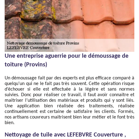
Une entreprise aguerrie pour le démoussage de
toiture (Provins)
Un démoussage fait par des experts est plus efficace comparé à
quelqu’un qui ne le fait pas très souvent. Cette opération risque
d’échouer si elle est effectuée à la légère et sans normes
suivies. Donc pour réaliser ce travail, il faut avoir connaitre et
maitriser l’utilisation des matériaux et produits qui y sont liés.
Une application bien réalisée des traitements, réalisée
continuellement est certaine de satisfaire les clients. Formés,
nos artisans couvreurs maitrisent bien leur métier et le font très
bien.
Nettoyage de tuile avec LEFEBVRE Couverture ,