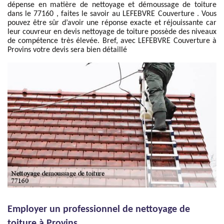
dépense en matière de nettoyage et démoussage de toiture
dans le 77160 , faites le savoir au LEFEBVRE Couverture . Vous
pouvez être sûr d’avoir une réponse exacte et réjouissante car
leur couvreur en devis nettoyage de toiture possède des niveaux
de compétence très élevée. Bref, avec LEFEBVRE Couverture à
Provins votre devis sera bien détaillé
Employer un professionnel de nettoyage de
toiture à Provins