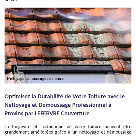
départ.
Optimisez la Durabilité de Votre Toiture avec le
Nettoyage et Démoussage Professionnel à
Provins par LEFEBVRE Couverture
La longévité et l'esthétique de votre toiture peuvent être
grandement améliorées grâce à un nettoyage et démoussage