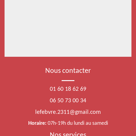
Nous contacter
01 60 18 62 69
06 50 73 00 34
lefebvre.2311@gmail.com
Horaire:
07h-19h du lundi au samedi
Nos services