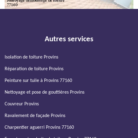
Autres services
Isolation de toiture Provins
Réparation de toiture Provins
Peinture sur tuile à Provins 77160
Nettoyage et pose de gouttières Provins
Couvreur Provins
Ravalement de façade Provins
Charpentier aguerri Provins 77160