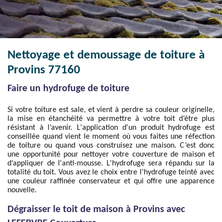
Nettoyage et demoussage de toiture à
Provins 77160
Faire un hydrofuge de toiture
Si votre toiture est sale, et vient à perdre sa couleur originelle,
la mise en étanchéité va permettre à votre toit d’être plus
résistant à l’avenir. L'application d'un produit hydrofuge est
conseillée quand vient le moment où vous faites une réfection
de toiture ou quand vous construisez une maison. C’est donc
une opportunité pour nettoyer votre couverture de maison et
d’appliquer de l'anti-mousse. L'hydrofuge sera répandu sur la
totalité du toit. Vous avez le choix entre l’hydrofuge teinté avec
une couleur raffinée conservateur et qui offre une apparence
nouvelle.
Dégraisser le toit de maison à Provins avec