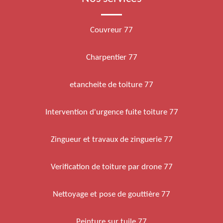
Couvreur 77
Charpentier 77
etancheite de toiture 77
Intervention d'urgence fuite toiture 77
Zingueur et travaux de zinguerie 77
Verification de toiture par drone 77
Nettoyage et pose de gouttière 77
Peinture sur tuile 77