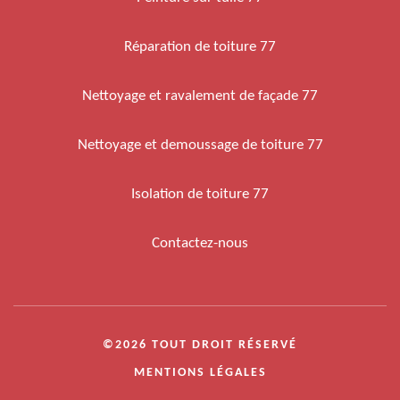
Réparation de toiture 77
Nettoyage et ravalement de façade 77
Nettoyage et demoussage de toiture 77
Isolation de toiture 77
Contactez-nous
©2026 TOUT DROIT RÉSERVÉ
MENTIONS LÉGALES