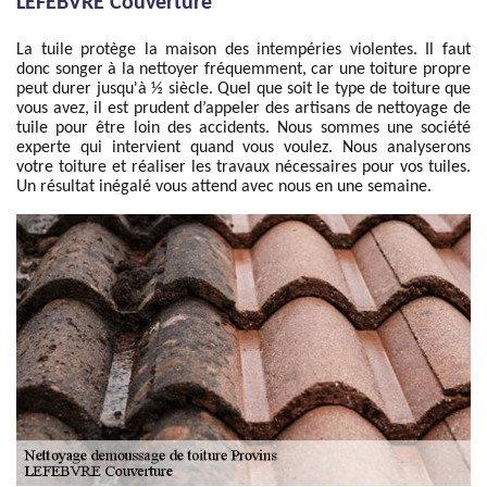
LEFEBVRE Couverture
La tuile protège la maison des intempéries violentes. Il faut
donc songer à la nettoyer fréquemment, car une toiture propre
peut durer jusqu'à ½ siècle. Quel que soit le type de toiture que
vous avez, il est prudent d’appeler des artisans de nettoyage de
tuile pour être loin des accidents. Nous sommes une société
experte qui intervient quand vous voulez. Nous analyserons
votre toiture et réaliser les travaux nécessaires pour vos tuiles.
Un résultat inégalé vous attend avec nous en une semaine.