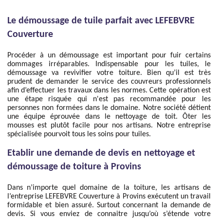
Le démoussage de tuile parfait avec LEFEBVRE
Couverture
Procéder à un démoussage est important pour fuir certains
dommages irréparables. Indispensable pour les tuiles, le
démoussage va revivifier votre toiture. Bien qu’il est très
prudent de demander le service des couvreurs professionnels
afin d’effectuer les travaux dans les normes. Cette opération est
une étape risquée qui n'est pas recommandée pour les
personnes non formées dans le domaine. Notre société détient
une équipe éprouvée dans le nettoyage de toit. Ôter les
mousses est plutôt facile pour nos artisans. Notre entreprise
spécialisée pourvoit tous les soins pour tuiles.
Etablir une demande de devis en nettoyage et
démoussage de toiture à Provins
Dans n’importe quel domaine de la toiture, les artisans de
l’entreprise LEFEBVRE Couverture à Provins exécutent un travail
formidable et bien assuré. Surtout concernant la demande de
devis. Si vous enviez de connaitre jusqu’où s’étende votre