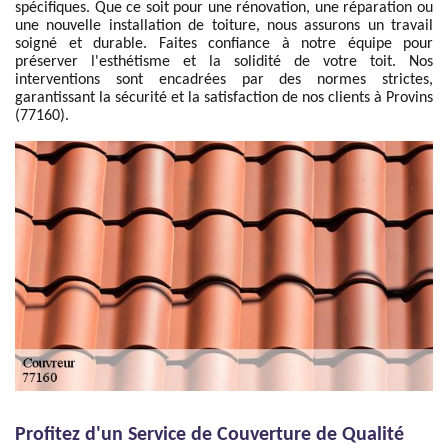
spécifiques. Que ce soit pour une rénovation, une réparation ou
une nouvelle installation de toiture, nous assurons un travail
soigné et durable. Faites confiance à notre équipe pour
préserver l'esthétisme et la solidité de votre toit. Nos
interventions sont encadrées par des normes strictes,
garantissant la sécurité et la satisfaction de nos clients à Provins
(77160).
Profitez d'un Service de Couverture de Qualité