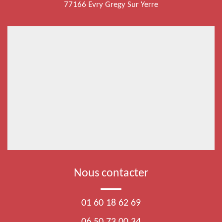
77166 Evry Gregy Sur Yerre
Nous contacter
01 60 18 62 69