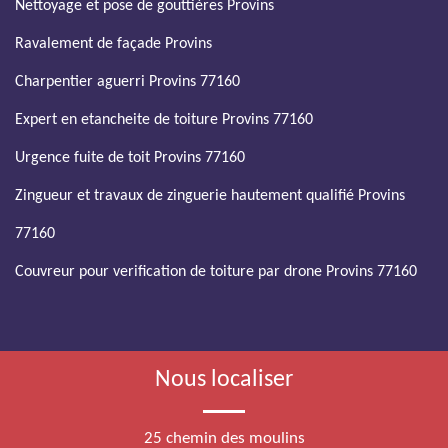
Nettoyage et pose de gouttières Provins
Ravalement de façade Provins
Charpentier aguerri Provins 77160
Expert en etancheite de toiture Provins 77160
Urgence fuite de toit Provins 77160
Zingueur et travaux de zinguerie hautement qualifié Provins
77160
Couvreur pour verification de toiture par drone Provins 77160
Nous localiser
25 chemin des moulins