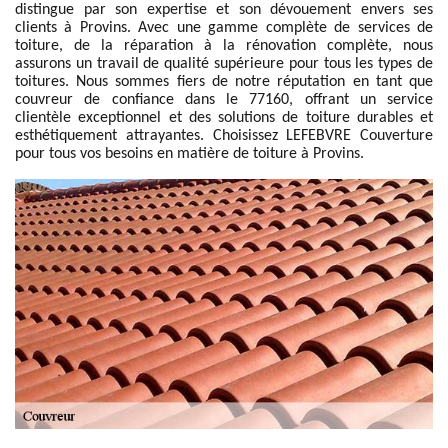
distingue par son expertise et son dévouement envers ses
clients à Provins. Avec une gamme complète de services de
toiture, de la réparation à la rénovation complète, nous
assurons un travail de qualité supérieure pour tous les types de
toitures. Nous sommes fiers de notre réputation en tant que
couvreur de confiance dans le 77160, offrant un service
clientèle exceptionnel et des solutions de toiture durables et
esthétiquement attrayantes. Choisissez LEFEBVRE Couverture
pour tous vos besoins en matière de toiture à Provins.