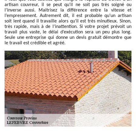
artisan couvreur, il se peut qu’il ne soit pas très soigné ou
l’inverse aussi. Maitrisez la différence entre la vitesse et
l’empressement. Autrement dit, il est probable qu’un artisan
soit lent quand il travaille alors qu’il est très minutieux. Sinon,
très rapide, mais à de l’inattention. Si votre projet prévoit un
travail plus vaste, le délai d’exécution sera un peu plus long.
Seule une entreprise qui donne un devis gratuit démontre que
le travail est crédible et agréé.