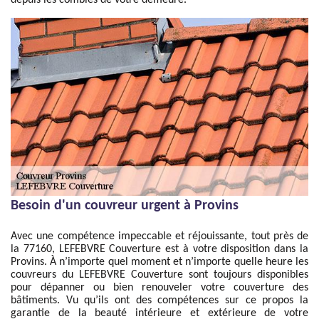
depuis les combles de votre demeure.
Besoin d'un couvreur urgent à Provins
Avec une compétence impeccable et réjouissante, tout près de
la 77160, LEFEBVRE Couverture est à votre disposition dans la
Provins. À n’importe quel moment et n’importe quelle heure les
couvreurs du LEFEBVRE Couverture sont toujours disponibles
pour dépanner ou bien renouveler votre couverture des
bâtiments. Vu qu’ils ont des compétences sur ce propos la
garantie de la beauté intérieure et extérieure de votre