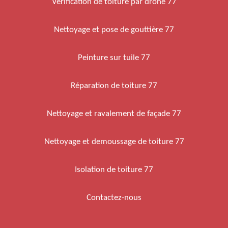
Verification de toiture par drone 77
Nettoyage et pose de gouttière 77
Peinture sur tuile 77
Réparation de toiture 77
Nettoyage et ravalement de façade 77
Nettoyage et demoussage de toiture 77
Isolation de toiture 77
Contactez-nous