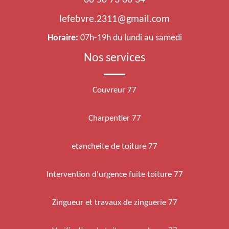
06 50 73 00 34
lefebvre.2311@gmail.com
Horaire:
07h-19h du lundi au samedi
Nos services
Couvreur 77
Charpentier 77
etancheite de toiture 77
Intervention d'urgence fuite toiture 77
Zingueur et travaux de zinguerie 77