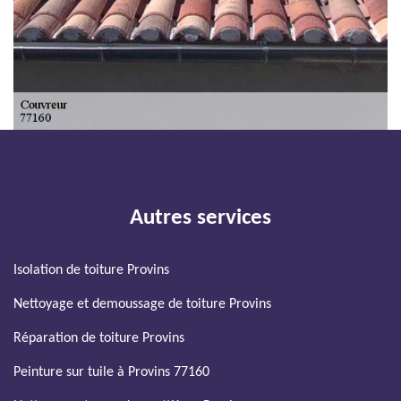
Autres services
Isolation de toiture Provins
Nettoyage et demoussage de toiture Provins
Réparation de toiture Provins
Peinture sur tuile à Provins 77160