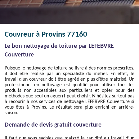
Couvreur à Provins 77160
Le bon nettoyage de toiture par LEFEBVRE
Couverture
Puisque le nettoyage de toiture se livre à des normes prescrites,
il doit être réalisé par un spécialiste du métier. En effet, le
travail d’un couvreur doit être agréé en plus d’être maitrisé. Un
professionnel en nettoyage est qualifié pour utiliser tous les
produits non accessibles aux particuliers et opter pour des
méthodes que seul un aguerri peut choisir. N’hésitez surtout pas
à recourir à nos services de nettoyage LEFEBVRE Couverture si
vous êtes à Provins. Le résultat sera plus enrichi en arrière-
saison.
Demande de devis gratuit couverture
Il faut que vous sachiez que malgré la rapidité au travail d’un