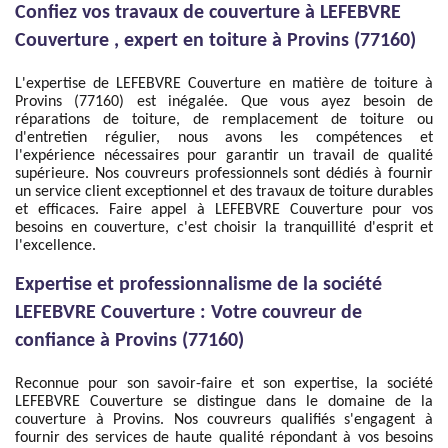
Confiez vos travaux de couverture à LEFEBVRE
Couverture , expert en toiture à Provins (77160)
L'expertise de LEFEBVRE Couverture en matière de toiture à
Provins (77160) est inégalée. Que vous ayez besoin de
réparations de toiture, de remplacement de toiture ou
d'entretien régulier, nous avons les compétences et
l'expérience nécessaires pour garantir un travail de qualité
supérieure. Nos couvreurs professionnels sont dédiés à fournir
un service client exceptionnel et des travaux de toiture durables
et efficaces. Faire appel à LEFEBVRE Couverture pour vos
besoins en couverture, c'est choisir la tranquillité d'esprit et
l'excellence.
Expertise et professionnalisme de la société
LEFEBVRE Couverture : Votre couvreur de
confiance à Provins (77160)
Reconnue pour son savoir-faire et son expertise, la société
LEFEBVRE Couverture se distingue dans le domaine de la
couverture à Provins. Nos couvreurs qualifiés s'engagent à
fournir des services de haute qualité répondant à vos besoins