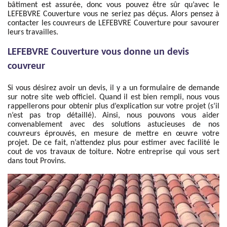
bâtiment est assurée, donc vous pouvez être sûr qu’avec le
LEFEBVRE Couverture vous ne seriez pas déçus. Alors pensez à
contacter les couvreurs de LEFEBVRE Couverture pour savourer
leurs travailles.
LEFEBVRE Couverture vous donne un devis
couvreur
Si vous désirez avoir un devis, il y a un formulaire de demande
sur notre site web officiel. Quand il est bien rempli, nous vous
rappellerons pour obtenir plus d’explication sur votre projet (s’il
n’est pas trop détaillé). Ainsi, nous pouvons vous aider
convenablement avec des solutions astucieuses de nos
couvreurs éprouvés, en mesure de mettre en œuvre votre
projet. De ce fait, n’attendez plus pour estimer avec facilité le
cout de vos travaux de toiture. Notre entreprise qui vous sert
dans tout Provins.