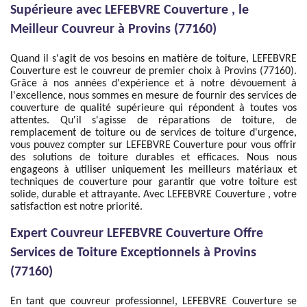
Supérieure avec LEFEBVRE Couverture , le
Meilleur Couvreur à Provins (77160)
Quand il s'agit de vos besoins en matière de toiture, LEFEBVRE
Couverture est le couvreur de premier choix à Provins (77160).
Grâce à nos années d'expérience et à notre dévouement à
l'excellence, nous sommes en mesure de fournir des services de
couverture de qualité supérieure qui répondent à toutes vos
attentes. Qu'il s'agisse de réparations de toiture, de
remplacement de toiture ou de services de toiture d'urgence,
vous pouvez compter sur LEFEBVRE Couverture pour vous offrir
des solutions de toiture durables et efficaces. Nous nous
engageons à utiliser uniquement les meilleurs matériaux et
techniques de couverture pour garantir que votre toiture est
solide, durable et attrayante. Avec LEFEBVRE Couverture , votre
satisfaction est notre priorité.
Expert Couvreur LEFEBVRE Couverture Offre
Services de Toiture Exceptionnels à Provins
(77160)
En tant que couvreur professionnel, LEFEBVRE Couverture se