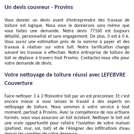
Un devis couvreur - Provins
Vous donner un devis avant d’entreprendre des travaux de
toiture est logique. Nous vous le donnerons sans même que
vous faites une demande. Notre devis 77160 est toujours
détaillé, personnalisé et sans engagement. De plus, il est à 0 €.
Vous aurez une estimation près de la somme à payer et des
travaux à réaliser sur votre toit. Notre tarification change
suivant les travaux à effectuer. Notre entreprise de toiture de
toit se déplace à travers tout Provins. Contactez-nous vite pour
votre demande de devis.
Votre nettoyage de toiture réussi avec LEFEBVRE
Couverture
Faire nettoyer 1 à 2 ffoisvotre toit par an est préconiser. Et c’est
encore mieux si vous laissez le travail à des experts en
nettoyage de toiture. Nous sommes à votre service à tout
moment, partout à Provins. Avec la compétence de nos artisans
formés, nous vous assurons un toit éclatant. Nettoyer le toit est
une vraie opportunité pour refaire l’isolation de votre maison
(plafond, mur, sol, toit) et de l’éloigner des infiltrations d’eau