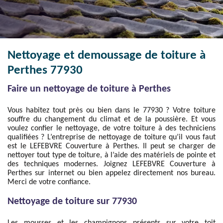
Nettoyage et demoussage de toiture à
Perthes 77930
Faire un nettoyage de toiture à Perthes
Vous habitez tout près ou bien dans le 77930 ? Votre toiture
souffre du changement du climat et de la poussière. Et vous
voulez confier le nettoyage, de votre toiture à des techniciens
qualifiées ? L’entreprise de nettoyage de toiture qu’il vous faut
est le LEFEBVRE Couverture à Perthes. Il peut se charger de
nettoyer tout type de toiture, à l’aide des matériels de pointe et
des techniques modernes. Joignez LEFEBVRE Couverture à
Perthes sur internet ou bien appelez directement nos bureau.
Merci de votre confiance.
Nettoyage de toiture sur 77930