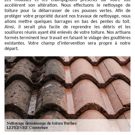
Les mousses et les champignons présents sur votre toit
accélèrent son altération. Nous effectuons le nettoyage de
toiture pour la débarrasser de ces pousses vertes. Afin de
protéger votre propriété durant nos travaux de nettoyage, nous
allons mettre quelques barrages en bas des pentes du toit.
Ainsi, il serait plus facile de reprendre les débris et les
souillures réunis ayant été enlevés de votre toiture. Nos artisans
formés terminent leur travail en faisant le vidage des gouttières
existantes. Votre champ d’intervention sera propre à notre
départ.