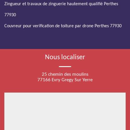
Zingueur et travaux de zinguerie hautement qualifié Perthes
77930
Couvreur pour verification de toiture par drone Perthes 77930
Nous localiser
25 chemin des moulins
77166 Evry Gregy Sur Yerre