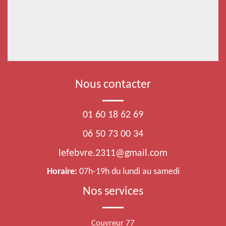
Nous contacter
01 60 18 62 69
06 50 73 00 34
lefebvre.2311@gmail.com
Horaire:
07h-19h du lundi au samedi
Nos services
Couvreur 77