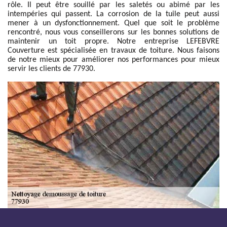
rôle. Il peut être souillé par les saletés ou abimé par les
intempéries qui passent. La corrosion de la tuile peut aussi
mener à un dysfonctionnement. Quel que soit le problème
rencontré, nous vous conseillerons sur les bonnes solutions de
maintenir un toit propre. Notre entreprise LEFEBVRE
Couverture est spécialisée en travaux de toiture. Nous faisons
de notre mieux pour améliorer nos performances pour mieux
servir les clients de 77930.