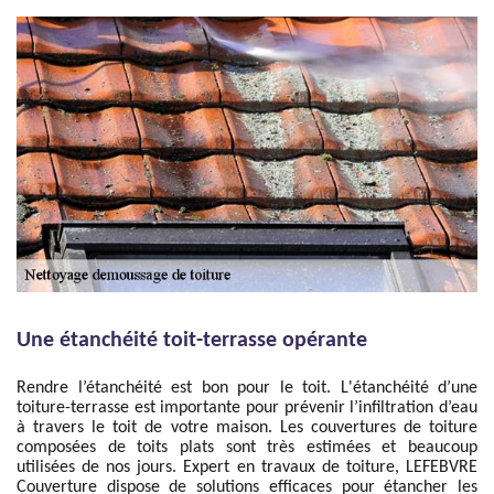
Une étanchéité toit-terrasse opérante
Rendre l’étanchéité est bon pour le toit. L'étanchéité d’une
toiture-terrasse est importante pour prévenir l’infiltration d’eau
à travers le toit de votre maison. Les couvertures de toiture
composées de toits plats sont très estimées et beaucoup
utilisées de nos jours. Expert en travaux de toiture, LEFEBVRE
Couverture dispose de solutions efficaces pour étancher les