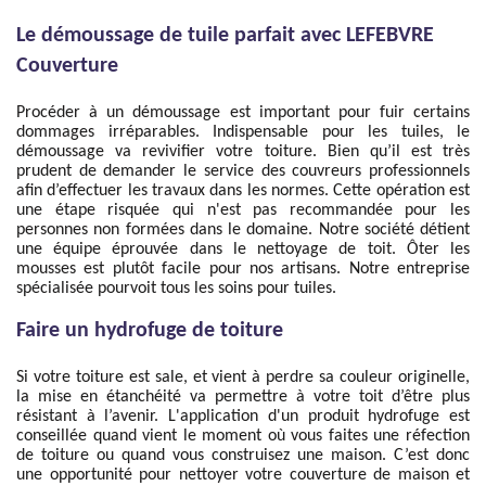
Le démoussage de tuile parfait avec LEFEBVRE
Couverture
Procéder à un démoussage est important pour fuir certains
dommages irréparables. Indispensable pour les tuiles, le
démoussage va revivifier votre toiture. Bien qu’il est très
prudent de demander le service des couvreurs professionnels
afin d’effectuer les travaux dans les normes. Cette opération est
une étape risquée qui n'est pas recommandée pour les
personnes non formées dans le domaine. Notre société détient
une équipe éprouvée dans le nettoyage de toit. Ôter les
mousses est plutôt facile pour nos artisans. Notre entreprise
spécialisée pourvoit tous les soins pour tuiles.
Faire un hydrofuge de toiture
Si votre toiture est sale, et vient à perdre sa couleur originelle,
la mise en étanchéité va permettre à votre toit d’être plus
résistant à l’avenir. L'application d'un produit hydrofuge est
conseillée quand vient le moment où vous faites une réfection
de toiture ou quand vous construisez une maison. C’est donc
une opportunité pour nettoyer votre couverture de maison et