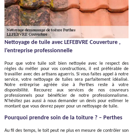
Nettoyage de tuile avec LEFEBVRE Couverture ,
l’entreprise professionnelle
Pour que votre tuile soit bien nettoyée avec le respect des
règles du métier pour vos constructions, il est préférable de
travailler avec des artisans aguerris. Si vous faites appel à notre
service, votre nettoyage de tuiles sera parfaitement idéalisé.
Notre entreprise agréée sise à Perthes reste à votre
disponibilité. Recourez aux services de nos couvreurs
professionnels pour bénéficier de notre professionnalisme.
N'hésitez pas aussi à nous demander un devis pour estimer le
montant que vous devrez payer pour un nettoyage de tuile.
Pourquoi prendre soin de la toiture ? – Perthes
Au fil des temps, le toit peut ne plus en mesure de contrôler son