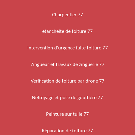
Charpentier 77
etancheite de toiture 77
Intervention d'urgence fuite toiture 77
Zingueur et travaux de zinguerie 77
Verification de toiture par drone 77
Nettoyage et pose de gouttière 77
Peinture sur tuile 77
Réparation de toiture 77