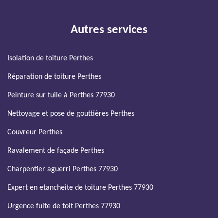
Autres services
Isolation de toiture Perthes
Réparation de toiture Perthes
Peinture sur tuile à Perthes 77930
Nettoyage et pose de gouttières Perthes
Couvreur Perthes
Ravalement de façade Perthes
Charpentier aguerri Perthes 77930
Expert en etancheite de toiture Perthes 77930
Urgence fuite de toit Perthes 77930