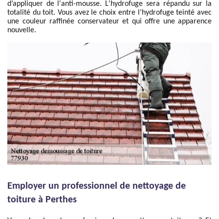
d’appliquer de l'anti-mousse. L'hydrofuge sera répandu sur la
totalité du toit. Vous avez le choix entre l’hydrofuge teinté avec
une couleur raffinée conservateur et qui offre une apparence
nouvelle.
Employer un professionnel de nettoyage de
toiture à Perthes