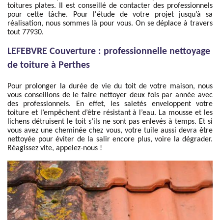
toitures plates. Il est conseillé de contacter des professionnels
pour cette tâche. Pour l'étude de votre projet jusqu’à sa
réalisation, nous sommes là pour vous. On se déplace à travers
tout 77930.
LEFEBVRE Couverture : professionnelle nettoyage
de toiture à Perthes
Pour prolonger la durée de vie du toit de votre maison, nous
vous conseillons de le faire nettoyer deux fois par année avec
des professionnels. En effet, les saletés enveloppent votre
toiture et l’empêchent d’être résistant à l’eau. La mousse et les
lichens détruisent le toit s’ils ne sont pas enlevés à temps. Et si
vous avez une cheminée chez vous, votre tuile aussi devra être
nettoyée pour éviter de la salir encore plus, voire la dégrader.
Réagissez vite, appelez-nous !