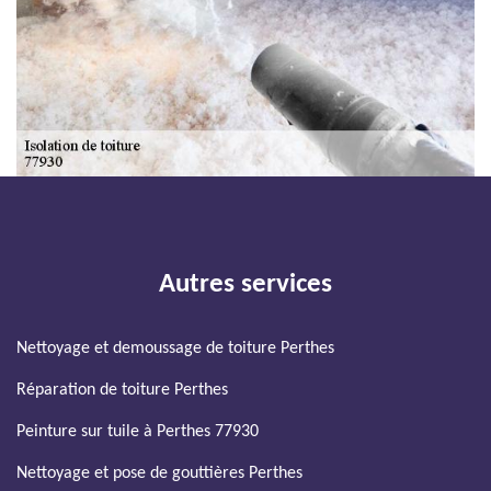
Autres services
Nettoyage et demoussage de toiture Perthes
Réparation de toiture Perthes
Peinture sur tuile à Perthes 77930
Nettoyage et pose de gouttières Perthes