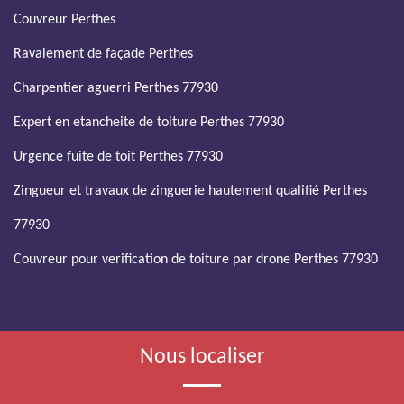
Couvreur Perthes
Ravalement de façade Perthes
Charpentier aguerri Perthes 77930
Expert en etancheite de toiture Perthes 77930
Urgence fuite de toit Perthes 77930
Zingueur et travaux de zinguerie hautement qualifié Perthes
77930
Couvreur pour verification de toiture par drone Perthes 77930
Nous localiser