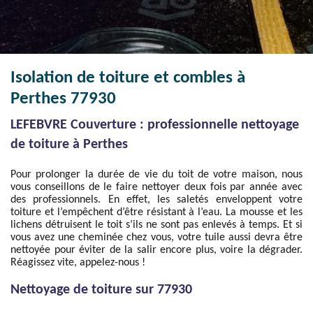
Isolation de toiture et combles à
Perthes 77930
LEFEBVRE Couverture : professionnelle nettoyage
de toiture à Perthes
Pour prolonger la durée de vie du toit de votre maison, nous
vous conseillons de le faire nettoyer deux fois par année avec
des professionnels. En effet, les saletés enveloppent votre
toiture et l’empêchent d’être résistant à l’eau. La mousse et les
lichens détruisent le toit s’ils ne sont pas enlevés à temps. Et si
vous avez une cheminée chez vous, votre tuile aussi devra être
nettoyée pour éviter de la salir encore plus, voire la dégrader.
Réagissez vite, appelez-nous !
Nettoyage de toiture sur 77930