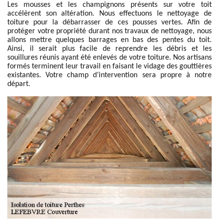
Les mousses et les champignons présents sur votre toit
accélèrent son altération. Nous effectuons le nettoyage de
toiture pour la débarrasser de ces pousses vertes. Afin de
protéger votre propriété durant nos travaux de nettoyage, nous
allons mettre quelques barrages en bas des pentes du toit.
Ainsi, il serait plus facile de reprendre les débris et les
souillures réunis ayant été enlevés de votre toiture. Nos artisans
formés terminent leur travail en faisant le vidage des gouttières
existantes. Votre champ d’intervention sera propre à notre
départ.