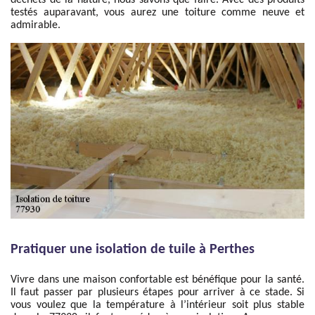
déchets de la nature, nous savons que faire. Avec des produits
testés auparavant, vous aurez une toiture comme neuve et
admirable.
Pratiquer une isolation de tuile à Perthes
Vivre dans une maison confortable est bénéfique pour la santé.
Il faut passer par plusieurs étapes pour arriver à ce stade. Si
vous voulez que la température à l’intérieur soit plus stable