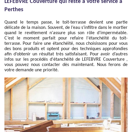
LEFEBVRE Couverture qui reste à votre service à
Perthes
Quand le temps passe, le toit-terrasse devient une partie
délicate de la maison. Souvent, de l’eau s’infiltre dans le mortier
quand le revêtement n'assure plus son rôle d’imperméable.
C’est le moment parfait pour refaire l'étanchéité du toit-
terrasse. Pour faire une étanchéité, nous choisissons pour vous
des bons produits et optent pour des techniques approfondies
afin d’obtenir un résultat très satisfaisant. Pour avoir d’autres
infos sur les procédés d'étanchéité de LEFEBVRE Couverture ,
vous pouvez nous contacter dès maintenant. Nous ferons de
votre demande une priorité.