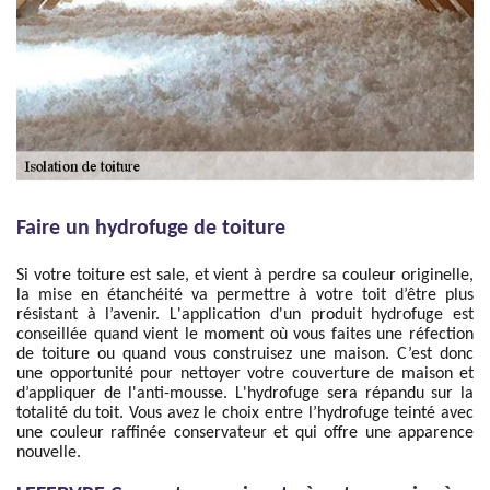
Faire un hydrofuge de toiture
Si votre toiture est sale, et vient à perdre sa couleur originelle,
la mise en étanchéité va permettre à votre toit d’être plus
résistant à l’avenir. L'application d'un produit hydrofuge est
conseillée quand vient le moment où vous faites une réfection
de toiture ou quand vous construisez une maison. C’est donc
une opportunité pour nettoyer votre couverture de maison et
d’appliquer de l'anti-mousse. L'hydrofuge sera répandu sur la
totalité du toit. Vous avez le choix entre l’hydrofuge teinté avec
une couleur raffinée conservateur et qui offre une apparence
nouvelle.