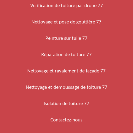
Verification de toiture par drone 77
Nettoyage et pose de gouttière 77
Peinture sur tuile 77
Réparation de toiture 77
Nettoyage et ravalement de façade 77
Nettoyage et demoussage de toiture 77
Isolation de toiture 77
Contactez-nous