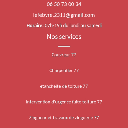
06 50 73 00 34
lefebvre.2311@gmail.com
Horaire:
07h-19h du lundi au samedi
Nos services
Couvreur 77
Charpentier 77
etancheite de toiture 77
Intervention d'urgence fuite toiture 77
Zingueur et travaux de zinguerie 77