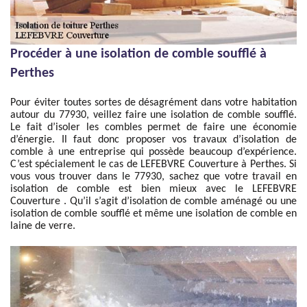
Procéder à une isolation de comble soufflé à
Perthes
Pour éviter toutes sortes de désagrément dans votre habitation
autour du 77930, veillez faire une isolation de comble soufflé.
Le fait d’isoler les combles permet de faire une économie
d’énergie. Il faut donc proposer vos travaux d’isolation de
comble à une entreprise qui possède beaucoup d’expérience.
C’est spécialement le cas de LEFEBVRE Couverture à Perthes. Si
vous vous trouver dans le 77930, sachez que votre travail en
isolation de comble est bien mieux avec le LEFEBVRE
Couverture . Qu’il s’agit d’isolation de comble aménagé ou une
isolation de comble soufflé et même une isolation de comble en
laine de verre.