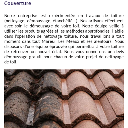
Couverture
Notre entreprise est expérimentée en travaux de toiture
(nettoyage, démoussage, étanchéité...). Nos artisans effectuent
avec soin le démoussage de votre toit. Notre équipe veille à
utiliser les produits agréés et les méthodes approfondies. Habile
dans l’opération de nettoyage toiture, nous travaillons à tout
moment dans tout Mareuil Les Meaux et ses alentours. Nous
disposons d’une équipe éprouvée qui permettra à votre toiture
de retrouver un nouvel éclat. Nous vous donnerons un devis
démoussage gratuit pour chacun de votre projet de nettoyage
de toit.