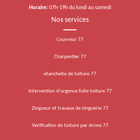
Horaire:
07h-19h du lundi au samedi
Nos services
Couvreur 77
Charpentier 77
etancheite de toiture 77
Intervention d'urgence fuite toiture 77
Zingueur et travaux de zinguerie 77
Verification de toiture par drone 77