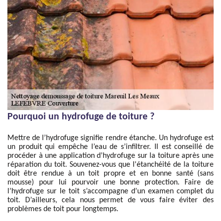
Pourquoi un hydrofuge de toiture ?
Mettre de l’hydrofuge signifie rendre étanche. Un hydrofuge est
un produit qui empêche l’eau de s’infiltrer. Il est conseillé de
procéder à une application d’hydrofuge sur la toiture après une
réparation du toit. Souvenez-vous que l'étanchéité de la toiture
doit être rendue à un toit propre et en bonne santé (sans
mousse) pour lui pourvoir une bonne protection. Faire de
l’hydrofuge sur le toit s’accompagne d’un examen complet du
toit. D’ailleurs, cela nous permet de vous faire éviter des
problèmes de toit pour longtemps.