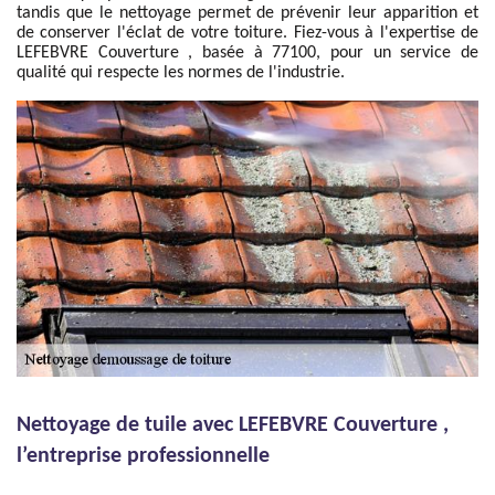
tandis que le nettoyage permet de prévenir leur apparition et
de conserver l'éclat de votre toiture. Fiez-vous à l'expertise de
LEFEBVRE Couverture , basée à 77100, pour un service de
qualité qui respecte les normes de l'industrie.
Nettoyage de tuile avec LEFEBVRE Couverture ,
l’entreprise professionnelle