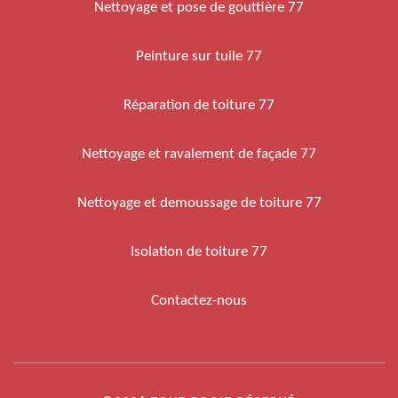
Nettoyage et pose de gouttière 77
Peinture sur tuile 77
Réparation de toiture 77
Nettoyage et ravalement de façade 77
Nettoyage et demoussage de toiture 77
Isolation de toiture 77
Contactez-nous