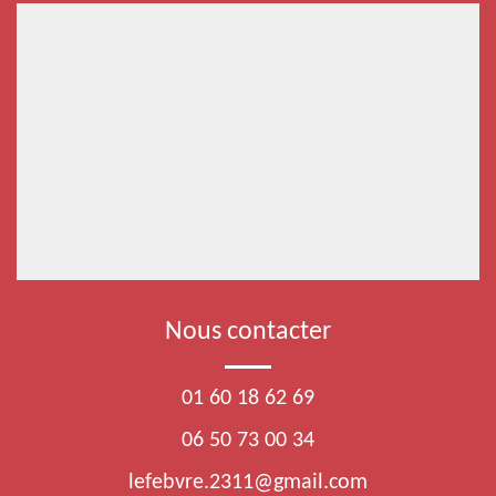
Nous contacter
01 60 18 62 69
06 50 73 00 34
lefebvre.2311@gmail.com