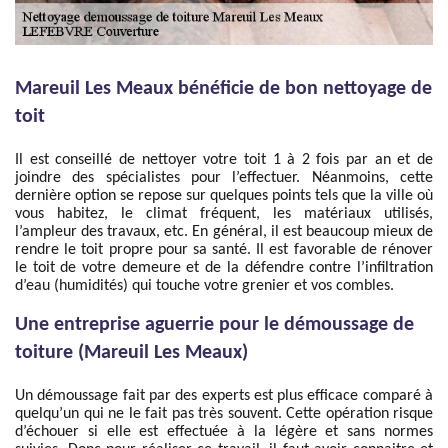
Mareuil Les Meaux bénéficie de bon nettoyage de
toit
Il est conseillé de nettoyer votre toit 1 à 2 fois par an et de
joindre des spécialistes pour l’effectuer. Néanmoins, cette
dernière option se repose sur quelques points tels que la ville où
vous habitez, le climat fréquent, les matériaux utilisés,
l’ampleur des travaux, etc. En général, il est beaucoup mieux de
rendre le toit propre pour sa santé. Il est favorable de rénover
le toit de votre demeure et de la défendre contre l’infiltration
d’eau (humidités) qui touche votre grenier et vos combles.
Une entreprise aguerrie pour le démoussage de
toiture (Mareuil Les Meaux)
Un démoussage fait par des experts est plus efficace comparé à
quelqu’un qui ne le fait pas très souvent. Cette opération risque
d’échouer si elle est effectuée à la légère et sans normes