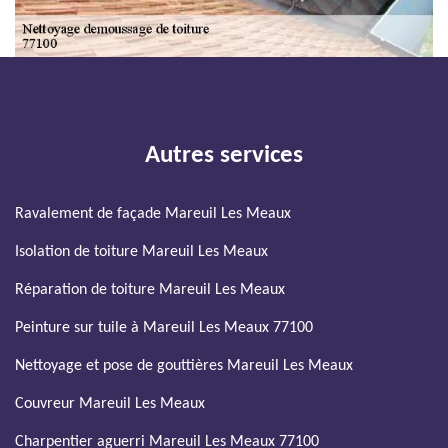
Autres services
Ravalement de façade Mareuil Les Meaux
Isolation de toiture Mareuil Les Meaux
Réparation de toiture Mareuil Les Meaux
Peinture sur tuile à Mareuil Les Meaux 77100
Nettoyage et pose de gouttières Mareuil Les Meaux
Couvreur Mareuil Les Meaux
Charpentier aguerri Mareuil Les Meaux 77100