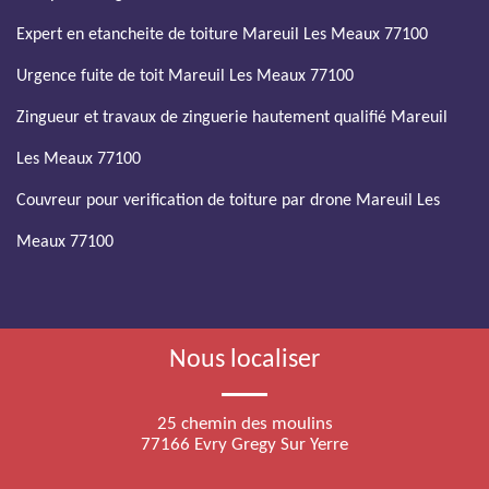
Expert en etancheite de toiture Mareuil Les Meaux 77100
Urgence fuite de toit Mareuil Les Meaux 77100
Zingueur et travaux de zinguerie hautement qualifié Mareuil
Les Meaux 77100
Couvreur pour verification de toiture par drone Mareuil Les
Meaux 77100
Nous localiser
25 chemin des moulins
77166 Evry Gregy Sur Yerre