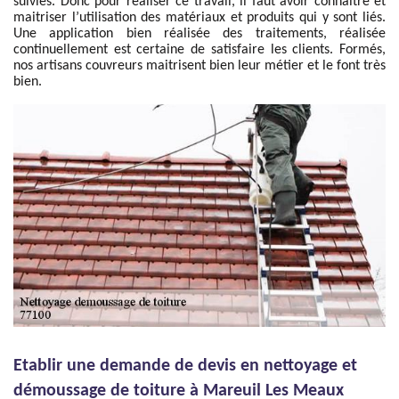
suivies. Donc pour réaliser ce travail, il faut avoir connaitre et
maitriser l’utilisation des matériaux et produits qui y sont liés.
Une application bien réalisée des traitements, réalisée
continuellement est certaine de satisfaire les clients. Formés,
nos artisans couvreurs maitrisent bien leur métier et le font très
bien.
Etablir une demande de devis en nettoyage et
démoussage de toiture à Mareuil Les Meaux