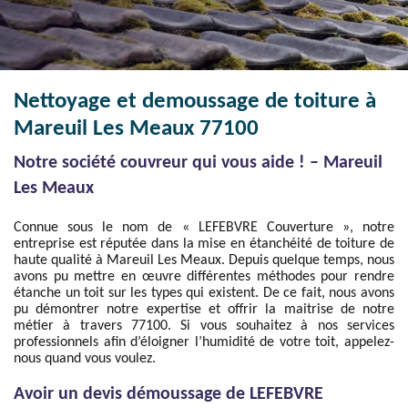
Nettoyage et demoussage de toiture à
Mareuil Les Meaux 77100
Notre société couvreur qui vous aide ! – Mareuil
Les Meaux
Connue sous le nom de « LEFEBVRE Couverture », notre
entreprise est réputée dans la mise en étanchéité de toiture de
haute qualité à Mareuil Les Meaux. Depuis quelque temps, nous
avons pu mettre en œuvre différentes méthodes pour rendre
étanche un toit sur les types qui existent. De ce fait, nous avons
pu démontrer notre expertise et offrir la maitrise de notre
métier à travers 77100. Si vous souhaitez à nos services
professionnels afin d’éloigner l’humidité de votre toit, appelez-
nous quand vous voulez.
Avoir un devis démoussage de LEFEBVRE