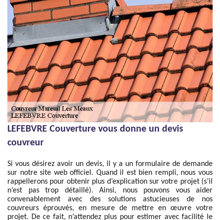
LEFEBVRE Couverture vous donne un devis
couvreur
Si vous désirez avoir un devis, il y a un formulaire de demande
sur notre site web officiel. Quand il est bien rempli, nous vous
rappellerons pour obtenir plus d’explication sur votre projet (s’il
n’est pas trop détaillé). Ainsi, nous pouvons vous aider
convenablement avec des solutions astucieuses de nos
couvreurs éprouvés, en mesure de mettre en œuvre votre
projet. De ce fait, n’attendez plus pour estimer avec facilité le