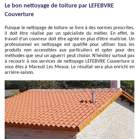
Le bon nettoyage de toiture par LEFEBVRE
Couverture
Puisque le nettoyage de toiture se livre à des normes prescrites,
il doit être réalisé par un spécialiste du métier. En effet, le
travail d’un couvreur doit être agréé en plus d’être maitrisé. Un
professionnel en nettoyage est qualifié pour utiliser tous les
produits non accessibles aux particuliers et opter pour des
méthodes que seul un aguerri peut choisir. N’hésitez surtout pas
à recourir à nos services de nettoyage LEFEBVRE Couverture si
vous êtes à Mareuil Les Meaux. Le résultat sera plus enrichi en
arrière-saison.