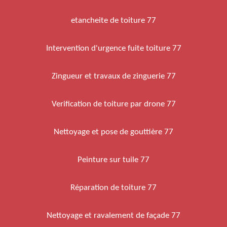
etancheite de toiture 77
Intervention d'urgence fuite toiture 77
Zingueur et travaux de zinguerie 77
Verification de toiture par drone 77
Nettoyage et pose de gouttière 77
Peinture sur tuile 77
Réparation de toiture 77
Nettoyage et ravalement de façade 77