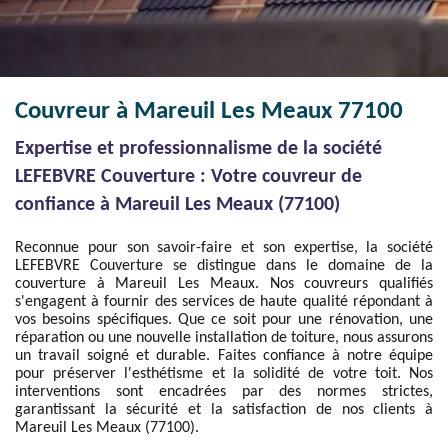
Couvreur à Mareuil Les Meaux 77100
Expertise et professionnalisme de la société
LEFEBVRE Couverture : Votre couvreur de
confiance à Mareuil Les Meaux (77100)
Reconnue pour son savoir-faire et son expertise, la société
LEFEBVRE Couverture se distingue dans le domaine de la
couverture à Mareuil Les Meaux. Nos couvreurs qualifiés
s'engagent à fournir des services de haute qualité répondant à
vos besoins spécifiques. Que ce soit pour une rénovation, une
réparation ou une nouvelle installation de toiture, nous assurons
un travail soigné et durable. Faites confiance à notre équipe
pour préserver l'esthétisme et la solidité de votre toit. Nos
interventions sont encadrées par des normes strictes,
garantissant la sécurité et la satisfaction de nos clients à
Mareuil Les Meaux (77100).