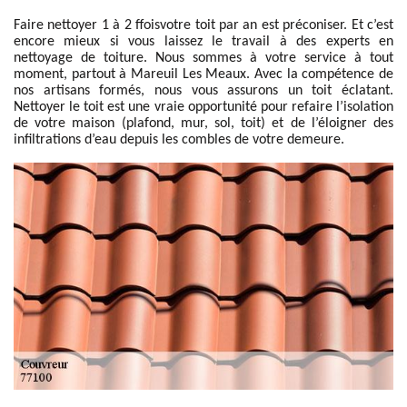
Faire nettoyer 1 à 2 ffoisvotre toit par an est préconiser. Et c’est
encore mieux si vous laissez le travail à des experts en
nettoyage de toiture. Nous sommes à votre service à tout
moment, partout à Mareuil Les Meaux. Avec la compétence de
nos artisans formés, nous vous assurons un toit éclatant.
Nettoyer le toit est une vraie opportunité pour refaire l’isolation
de votre maison (plafond, mur, sol, toit) et de l’éloigner des
infiltrations d’eau depuis les combles de votre demeure.