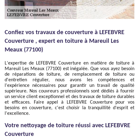
Confiez vos travaux de couverture à LEFEBVRE
Couverture , expert en toiture à Mareuil Les
Meaux (77100)
L'expertise de LEFEBVRE Couverture en matière de toiture à
Mareuil Les Meaux (77100) est inégalée. Que vous ayez besoin
de réparations de toiture, de remplacement de toiture ou
d'entretien régulier, nous avons les compétences et
l'expérience nécessaires pour garantir un travail de qualité
supérieure. Nos couvreurs professionnels sont dédiés à fournir
un service client exceptionnel et des travaux de toiture durables
et efficaces. Faire appel à LEFEBVRE Couverture pour vos
besoins en couverture, c'est choisir la tranquillité d'esprit et
l'excellence.
Votre nettoyage de toiture réussi avec LEFEBVRE
Couverture