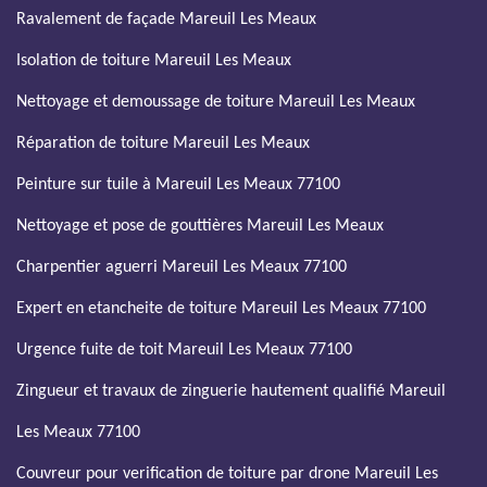
Ravalement de façade Mareuil Les Meaux
Isolation de toiture Mareuil Les Meaux
Nettoyage et demoussage de toiture Mareuil Les Meaux
Réparation de toiture Mareuil Les Meaux
Peinture sur tuile à Mareuil Les Meaux 77100
Nettoyage et pose de gouttières Mareuil Les Meaux
Charpentier aguerri Mareuil Les Meaux 77100
Expert en etancheite de toiture Mareuil Les Meaux 77100
Urgence fuite de toit Mareuil Les Meaux 77100
Zingueur et travaux de zinguerie hautement qualifié Mareuil
Les Meaux 77100
Couvreur pour verification de toiture par drone Mareuil Les