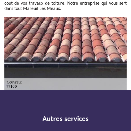
cout de vos travaux de toiture. Notre entreprise qui vous sert
dans tout Mareuil Les Meaux.
Autres services