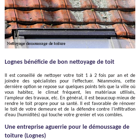
Lognes bénéficie de bon nettoyage de toit
Il est conseillé de nettoyer votre toit 1 à 2 fois par an et de
joindre des spécialistes pour l’effectuer. Néanmoins, cette
dernière option se repose sur quelques points tels que la ville où
vous habitez, le climat fréquent, les matériaux utilisés,
l’ampleur des travaux, etc. En général, il est beaucoup mieux de
rendre le toit propre pour sa santé. Il est favorable de rénover
le toit de votre demeure et de la défendre contre l’infiltration
d’eau (humidités) qui touche votre grenier et vos combles.
Une entreprise aguerrie pour le démoussage de
toiture (Lognes)