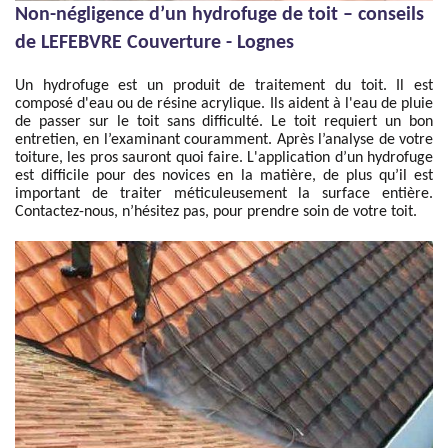
Non-négligence d’un hydrofuge de toit – conseils
de LEFEBVRE Couverture - Lognes
Un hydrofuge est un produit de traitement du toit. Il est
composé d'eau ou de résine acrylique. Ils aident à l'eau de pluie
de passer sur le toit sans difficulté. Le toit requiert un bon
entretien, en l’examinant couramment. Après l’analyse de votre
toiture, les pros sauront quoi faire. L'application d’un hydrofuge
est difficile pour des novices en la matière, de plus qu’il est
important de traiter méticuleusement la surface entière.
Contactez-nous, n’hésitez pas, pour prendre soin de votre toit.