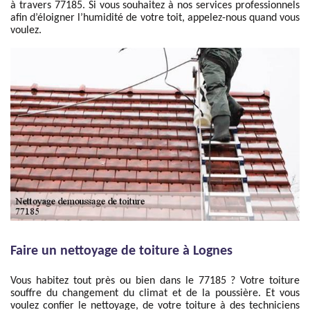
à travers 77185. Si vous souhaitez à nos services professionnels
afin d’éloigner l’humidité de votre toit, appelez-nous quand vous
voulez.
Faire un nettoyage de toiture à Lognes
Vous habitez tout près ou bien dans le 77185 ? Votre toiture
souffre du changement du climat et de la poussière. Et vous
voulez confier le nettoyage, de votre toiture à des techniciens