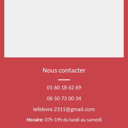
Nous contacter
01 60 18 62 69
06 50 73 00 34
lefebvre.2311@gmail.com
Horaire:
07h-19h du lundi au samedi