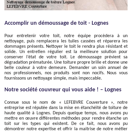
Accomplir un démoussage de toit - Lognes
Pour entretenir votre toit, notre équipe procèdera à un
nettoyage, puis remplacera les tuiles cassées et réparera les
dommages présents. Nettoyer le toit le rendra plus résistant et
solide. Un entretien régulier est la meilleure solution pour
conserver l’état de votre toit. Le démoussage prévient sa
dégradation prématurée. Une toiture propre brille et donne une
belle couleur à votre demeure. Demander un soin annuel de
nos professionnels, nos produits sont non nocifs. Nous vous
fournissons un nettoyage simple, mais impeccable.
Notre société couvreur qui vous aide ! – Lognes
Connue sous le nom de « LEFEBVRE Couverture », notre
entreprise est réputée dans la mise en étanchéité de toiture de
haute qualité à Lognes. Depuis quelque temps, nous avons pu
mettre en œuvre différentes méthodes pour rendre étanche un
toit sur les types qui existent. De ce fait, nous avons pu
démontrer notre expertise et offrir la maitrise de notre métier