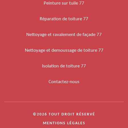
Peinture sur tuile 77
Réparation de toiture 77
Nettoyage et ravalement de façade 77
Nettoyage et demoussage de toiture 77
Isolation de toiture 77
Contactez-nous
©2026 TOUT DROIT RÉSERVÉ
MENTIONS LÉGALES