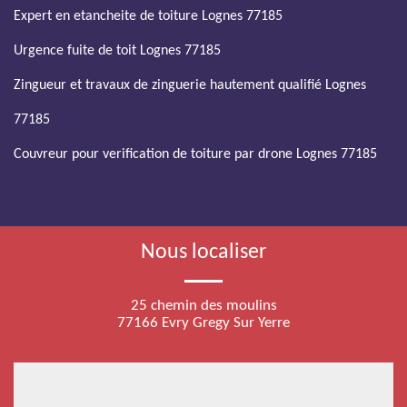
Expert en etancheite de toiture Lognes 77185
Urgence fuite de toit Lognes 77185
Zingueur et travaux de zinguerie hautement qualifié Lognes
77185
Couvreur pour verification de toiture par drone Lognes 77185
Nous localiser
25 chemin des moulins
77166 Evry Gregy Sur Yerre