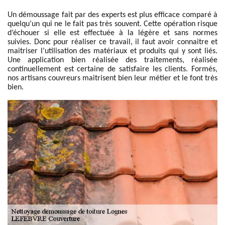
Un démoussage fait par des experts est plus efficace comparé à
quelqu’un qui ne le fait pas très souvent. Cette opération risque
d’échouer si elle est effectuée à la légère et sans normes
suivies. Donc pour réaliser ce travail, il faut avoir connaitre et
maitriser l’utilisation des matériaux et produits qui y sont liés.
Une application bien réalisée des traitements, réalisée
continuellement est certaine de satisfaire les clients. Formés,
nos artisans couvreurs maitrisent bien leur métier et le font très
bien.