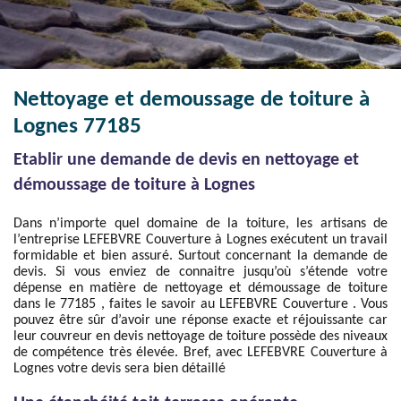
Nettoyage et demoussage de toiture à
Lognes 77185
Etablir une demande de devis en nettoyage et
démoussage de toiture à Lognes
Dans n’importe quel domaine de la toiture, les artisans de
l’entreprise LEFEBVRE Couverture à Lognes exécutent un travail
formidable et bien assuré. Surtout concernant la demande de
devis. Si vous enviez de connaitre jusqu’où s’étende votre
dépense en matière de nettoyage et démoussage de toiture
dans le 77185 , faites le savoir au LEFEBVRE Couverture . Vous
pouvez être sûr d’avoir une réponse exacte et réjouissante car
leur couvreur en devis nettoyage de toiture possède des niveaux
de compétence très élevée. Bref, avec LEFEBVRE Couverture à
Lognes votre devis sera bien détaillé