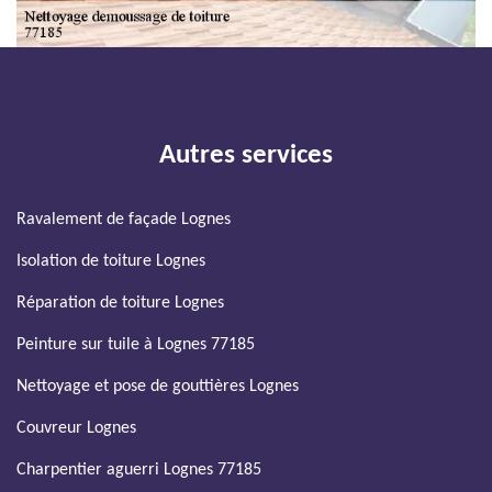
Autres services
Ravalement de façade Lognes
Isolation de toiture Lognes
Réparation de toiture Lognes
Peinture sur tuile à Lognes 77185
Nettoyage et pose de gouttières Lognes
Couvreur Lognes
Charpentier aguerri Lognes 77185