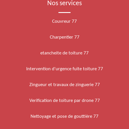
Nos services
Couvreur 77
Charpentier 77
etancheite de toiture 77
Intervention d'urgence fuite toiture 77
Zingueur et travaux de zinguerie 77
Verification de toiture par drone 77
Nettoyage et pose de gouttière 77