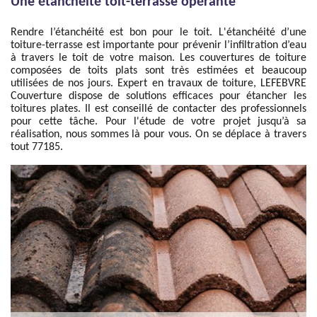
Une étanchéité toit-terrasse opérante
Rendre l’étanchéité est bon pour le toit. L'étanchéité d’une
toiture-terrasse est importante pour prévenir l’infiltration d’eau
à travers le toit de votre maison. Les couvertures de toiture
composées de toits plats sont très estimées et beaucoup
utilisées de nos jours. Expert en travaux de toiture, LEFEBVRE
Couverture dispose de solutions efficaces pour étancher les
toitures plates. Il est conseillé de contacter des professionnels
pour cette tâche. Pour l'étude de votre projet jusqu’à sa
réalisation, nous sommes là pour vous. On se déplace à travers
tout 77185.