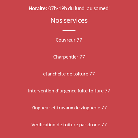
Horaire:
07h-19h du lundi au samedi
Nos services
Couvreur 77
Charpentier 77
etancheite de toiture 77
Intervention d'urgence fuite toiture 77
Zingueur et travaux de zinguerie 77
Verification de toiture par drone 77