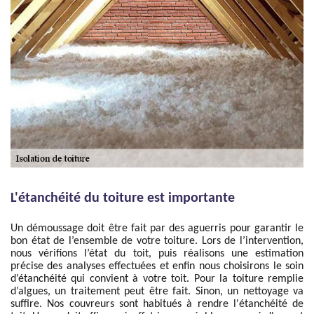
L'étanchéité du toiture est importante
Un démoussage doit être fait par des aguerris pour garantir le
bon état de l’ensemble de votre toiture. Lors de l’intervention,
nous vérifions l’état du toit, puis réalisons une estimation
précise des analyses effectuées et enfin nous choisirons le soin
d’étanchéité qui convient à votre toit. Pour la toiture remplie
d’algues, un traitement peut être fait. Sinon, un nettoyage va
suffire. Nos couvreurs sont habitués à rendre l'étanchéité de