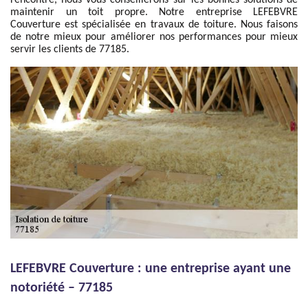
rencontré, nous vous conseillerons sur les bonnes solutions de
maintenir un toit propre. Notre entreprise LEFEBVRE
Couverture est spécialisée en travaux de toiture. Nous faisons
de notre mieux pour améliorer nos performances pour mieux
servir les clients de 77185.
LEFEBVRE Couverture : une entreprise ayant une
notoriété – 77185