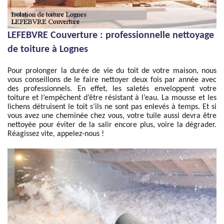
LEFEBVRE Couverture : professionnelle nettoyage
de toiture à Lognes
Pour prolonger la durée de vie du toit de votre maison, nous
vous conseillons de le faire nettoyer deux fois par année avec
des professionnels. En effet, les saletés enveloppent votre
toiture et l’empêchent d’être résistant à l’eau. La mousse et les
lichens détruisent le toit s’ils ne sont pas enlevés à temps. Et si
vous avez une cheminée chez vous, votre tuile aussi devra être
nettoyée pour éviter de la salir encore plus, voire la dégrader.
Réagissez vite, appelez-nous !