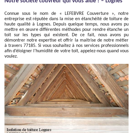
Notre société couvreur qui vous aide ! – Lognes
Connue sous le nom de « LEFEBVRE Couverture », notre
entreprise est réputée dans la mise en étanchéité de toiture de
haute qualité à Lognes. Depuis quelque temps, nous avons pu
mettre en œuvre différentes méthodes pour rendre étanche un
toit sur les types qui existent. De ce fait, nous avons pu
démontrer notre expertise et offrir la maitrise de notre métier
à travers 77185. Si vous souhaitez à nos services professionnels
afin d’éloigner l’humidité de votre toit, appelez-nous quand vous
voulez.