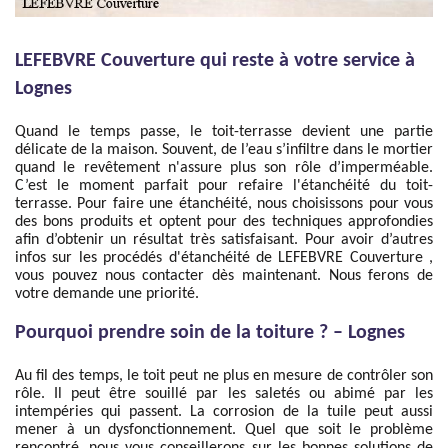
LEFEBVRE Couverture qui reste à votre service à
Lognes
Quand le temps passe, le toit-terrasse devient une partie
délicate de la maison. Souvent, de l’eau s’infiltre dans le mortier
quand le revêtement n'assure plus son rôle d’imperméable.
C’est le moment parfait pour refaire l'étanchéité du toit-
terrasse. Pour faire une étanchéité, nous choisissons pour vous
des bons produits et optent pour des techniques approfondies
afin d’obtenir un résultat très satisfaisant. Pour avoir d’autres
infos sur les procédés d'étanchéité de LEFEBVRE Couverture ,
vous pouvez nous contacter dès maintenant. Nous ferons de
votre demande une priorité.
Pourquoi prendre soin de la toiture ? – Lognes
Au fil des temps, le toit peut ne plus en mesure de contrôler son
rôle. Il peut être souillé par les saletés ou abimé par les
intempéries qui passent. La corrosion de la tuile peut aussi
mener à un dysfonctionnement. Quel que soit le problème