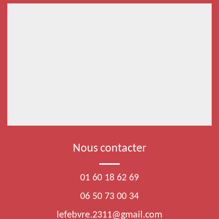
Nous contacter
01 60 18 62 69
06 50 73 00 34
lefebvre.2311@gmail.com