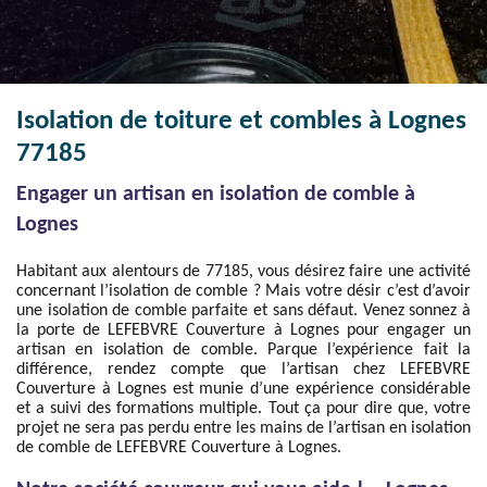
Isolation de toiture et combles à Lognes
77185
Engager un artisan en isolation de comble à
Lognes
Habitant aux alentours de 77185, vous désirez faire une activité
concernant l’isolation de comble ? Mais votre désir c’est d’avoir
une isolation de comble parfaite et sans défaut. Venez sonnez à
la porte de LEFEBVRE Couverture à Lognes pour engager un
artisan en isolation de comble. Parque l’expérience fait la
différence, rendez compte que l’artisan chez LEFEBVRE
Couverture à Lognes est munie d’une expérience considérable
et a suivi des formations multiple. Tout ça pour dire que, votre
projet ne sera pas perdu entre les mains de l’artisan en isolation
de comble de LEFEBVRE Couverture à Lognes.