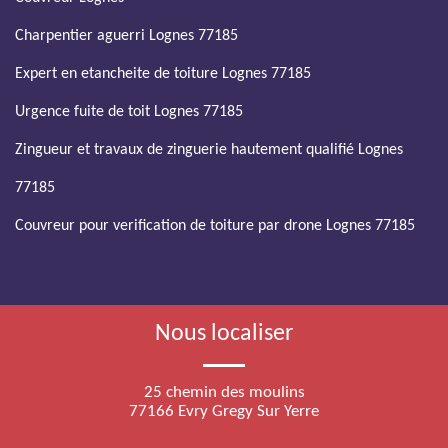
Charpentier aguerri Lognes 77185
Expert en etancheite de toiture Lognes 77185
Urgence fuite de toit Lognes 77185
Zingueur et travaux de zinguerie hautement qualifié Lognes
77185
Couvreur pour verification de toiture par drone Lognes 77185
Nous localiser
25 chemin des moulins
77166 Evry Gregy Sur Yerre