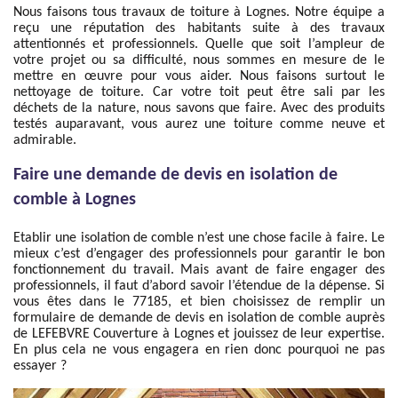
Nous faisons tous travaux de toiture à Lognes. Notre équipe a
reçu une réputation des habitants suite à des travaux
attentionnés et professionnels. Quelle que soit l’ampleur de
votre projet ou sa difficulté, nous sommes en mesure de le
mettre en œuvre pour vous aider. Nous faisons surtout le
nettoyage de toiture. Car votre toit peut être sali par les
déchets de la nature, nous savons que faire. Avec des produits
testés auparavant, vous aurez une toiture comme neuve et
admirable.
Faire une demande de devis en isolation de
comble à Lognes
Etablir une isolation de comble n’est une chose facile à faire. Le
mieux c’est d’engager des professionnels pour garantir le bon
fonctionnement du travail. Mais avant de faire engager des
professionnels, il faut d’abord savoir l’étendue de la dépense. Si
vous êtes dans le 77185, et bien choisissez de remplir un
formulaire de demande de devis en isolation de comble auprès
de LEFEBVRE Couverture à Lognes et jouissez de leur expertise.
En plus cela ne vous engagera en rien donc pourquoi ne pas
essayer ?