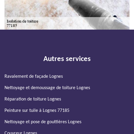
Autres services
Ravalement de façade Lognes
Nettoyage et demoussage de toiture Lognes
Réparation de toiture Lognes
Peinture sur tuile à Lognes 77185
Nettoyage et pose de gouttières Lognes
Couvreur Lognes