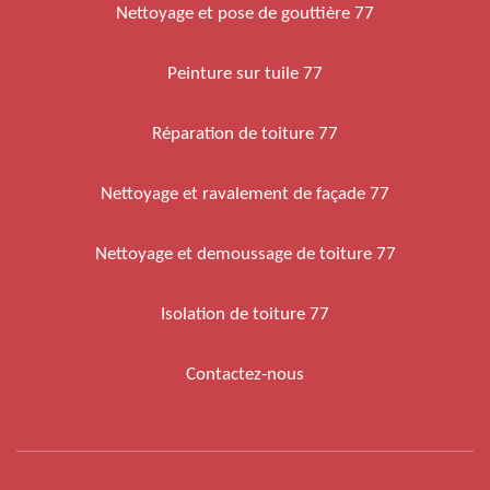
Nettoyage et pose de gouttière 77
Peinture sur tuile 77
Réparation de toiture 77
Nettoyage et ravalement de façade 77
Nettoyage et demoussage de toiture 77
Isolation de toiture 77
Contactez-nous