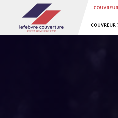
COUVREUR 
COUVREUR 