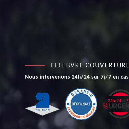
LEFEBVRE COUVERTUR
Nous intervenons 24h/24 sur 7j/7 en cas