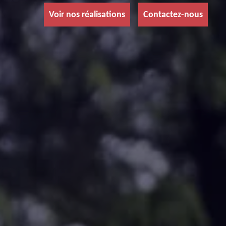
Voir nos réalisations
Contactez-nous