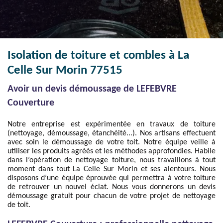
Isolation de toiture et combles à La
Celle Sur Morin 77515
Avoir un devis démoussage de LEFEBVRE
Couverture
Notre entreprise est expérimentée en travaux de toiture
(nettoyage, démoussage, étanchéité...). Nos artisans effectuent
avec soin le démoussage de votre toit. Notre équipe veille à
utiliser les produits agréés et les méthodes approfondies. Habile
dans l’opération de nettoyage toiture, nous travaillons à tout
moment dans tout La Celle Sur Morin et ses alentours. Nous
disposons d’une équipe éprouvée qui permettra à votre toiture
de retrouver un nouvel éclat. Nous vous donnerons un devis
démoussage gratuit pour chacun de votre projet de nettoyage
de toit.