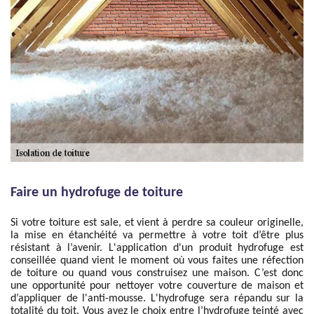
Faire un hydrofuge de toiture
Si votre toiture est sale, et vient à perdre sa couleur originelle,
la mise en étanchéité va permettre à votre toit d’être plus
résistant à l’avenir. L'application d'un produit hydrofuge est
conseillée quand vient le moment où vous faites une réfection
de toiture ou quand vous construisez une maison. C’est donc
une opportunité pour nettoyer votre couverture de maison et
d’appliquer de l'anti-mousse. L'hydrofuge sera répandu sur la
totalité du toit. Vous avez le choix entre l’hydrofuge teinté avec