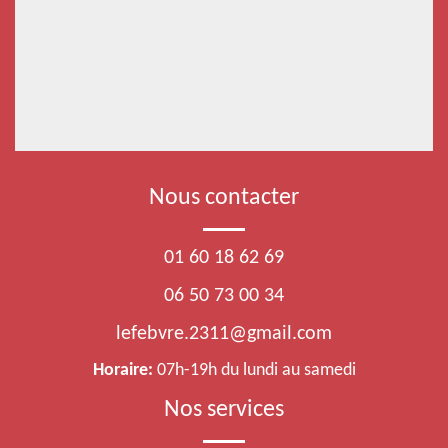
Nous contacter
01 60 18 62 69
06 50 73 00 34
lefebvre.2311@gmail.com
Horaire:
07h-19h du lundi au samedi
Nos services