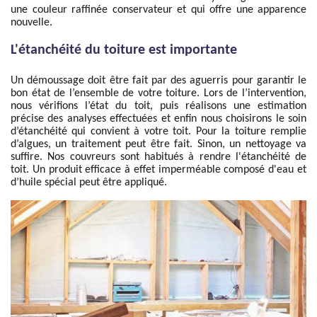
une couleur raffinée conservateur et qui offre une apparence
nouvelle.
L'étanchéité du toiture est importante
Un démoussage doit être fait par des aguerris pour garantir le
bon état de l’ensemble de votre toiture. Lors de l’intervention,
nous vérifions l’état du toit, puis réalisons une estimation
précise des analyses effectuées et enfin nous choisirons le soin
d’étanchéité qui convient à votre toit. Pour la toiture remplie
d’algues, un traitement peut être fait. Sinon, un nettoyage va
suffire. Nos couvreurs sont habitués à rendre l'étanchéité de
toit. Un produit efficace à effet imperméable composé d'eau et
d’huile spécial peut être appliqué.