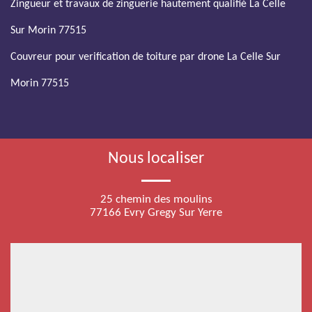
Zingueur et travaux de zinguerie hautement qualifié La Celle
Sur Morin 77515
Couvreur pour verification de toiture par drone La Celle Sur
Morin 77515
Nous localiser
25 chemin des moulins
77166 Evry Gregy Sur Yerre