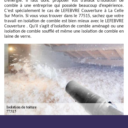
d’énergie. Il faut donc proposer vos travaux d’isolation de
comble à une entreprise qui possède beaucoup d’expérience.
C’est spécialement le cas de LEFEBVRE Couverture à La Celle
Sur Morin. Si vous vous trouver dans le 77515, sachez que votre
travail en isolation de comble est bien mieux avec le LEFEBVRE
Couverture . Qu’il s’agit d’isolation de comble aménagé ou une
isolation de comble soufflé et même une isolation de comble en
laine de verre.