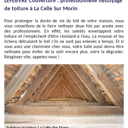
LEFEBVRE Couverture : professionnelle nettoyage
de toiture à La Celle Sur Morin
Pour prolonger la durée de vie du toit de votre maison, nous
vous conseillons de le faire nettoyer deux fois par année avec
des professionnels. En effet, les saletés enveloppent votre
toiture et l’empêchent d’être résistant à l’eau. La mousse et les
lichens détruisent le toit s’ils ne sont pas enlevés à temps. Et si
vous avez une cheminée chez vous, votre tuile aussi devra être
nettoyée pour éviter de la salir encore plus, voire la dégrader.
Réagissez vite, appelez-nous !