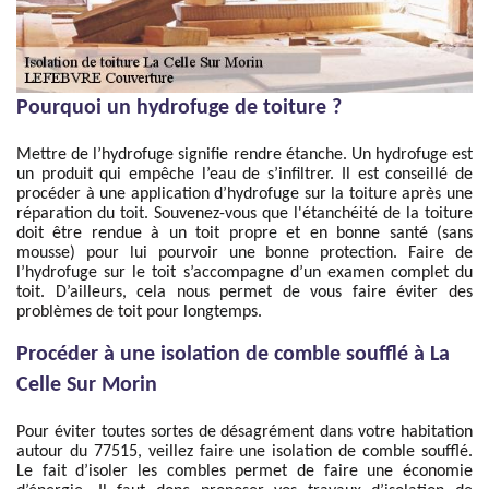
Pourquoi un hydrofuge de toiture ?
Mettre de l’hydrofuge signifie rendre étanche. Un hydrofuge est
un produit qui empêche l’eau de s’infiltrer. Il est conseillé de
procéder à une application d’hydrofuge sur la toiture après une
réparation du toit. Souvenez-vous que l'étanchéité de la toiture
doit être rendue à un toit propre et en bonne santé (sans
mousse) pour lui pourvoir une bonne protection. Faire de
l’hydrofuge sur le toit s’accompagne d’un examen complet du
toit. D’ailleurs, cela nous permet de vous faire éviter des
problèmes de toit pour longtemps.
Procéder à une isolation de comble soufflé à La
Celle Sur Morin
Pour éviter toutes sortes de désagrément dans votre habitation
autour du 77515, veillez faire une isolation de comble soufflé.
Le fait d’isoler les combles permet de faire une économie