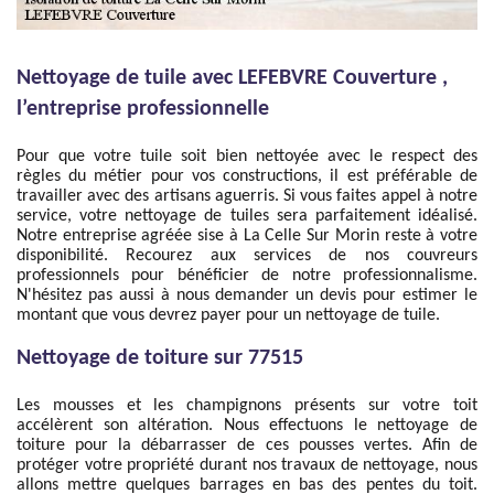
Nettoyage de tuile avec LEFEBVRE Couverture ,
l’entreprise professionnelle
Pour que votre tuile soit bien nettoyée avec le respect des
règles du métier pour vos constructions, il est préférable de
travailler avec des artisans aguerris. Si vous faites appel à notre
service, votre nettoyage de tuiles sera parfaitement idéalisé.
Notre entreprise agréée sise à La Celle Sur Morin reste à votre
disponibilité. Recourez aux services de nos couvreurs
professionnels pour bénéficier de notre professionnalisme.
N'hésitez pas aussi à nous demander un devis pour estimer le
montant que vous devrez payer pour un nettoyage de tuile.
Nettoyage de toiture sur 77515
Les mousses et les champignons présents sur votre toit
accélèrent son altération. Nous effectuons le nettoyage de
toiture pour la débarrasser de ces pousses vertes. Afin de
protéger votre propriété durant nos travaux de nettoyage, nous
allons mettre quelques barrages en bas des pentes du toit.