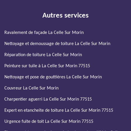
Autres services
Ravalement de façade La Celle Sur Morin
Nettoyage et demoussage de toiture La Celle Sur Morin
Réparation de toiture La Celle Sur Morin
Peinture sur tuile à La Celle Sur Morin 77515
Nettoyage et pose de gouttières La Celle Sur Morin
Couvreur La Celle Sur Morin
Charpentier aguerri La Celle Sur Morin 77515
Expert en etancheite de toiture La Celle Sur Morin 77515
Urgence fuite de toit La Celle Sur Morin 77515