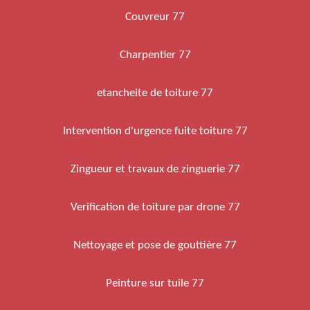
Couvreur 77
Charpentier 77
etancheite de toiture 77
Intervention d'urgence fuite toiture 77
Zingueur et travaux de zinguerie 77
Verification de toiture par drone 77
Nettoyage et pose de gouttière 77
Peinture sur tuile 77