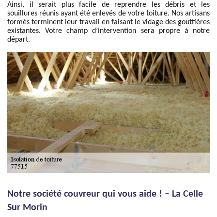
Ainsi, il serait plus facile de reprendre les débris et les
souillures réunis ayant été enlevés de votre toiture. Nos artisans
formés terminent leur travail en faisant le vidage des gouttières
existantes. Votre champ d’intervention sera propre à notre
départ.
Notre société couvreur qui vous aide ! – La Celle
Sur Morin