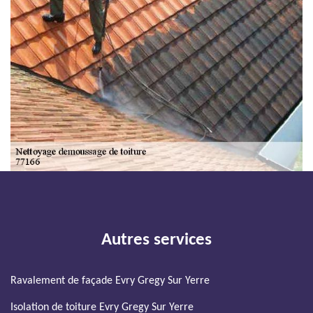
Autres services
Ravalement de façade Evry Gregy Sur Yerre
Isolation de toiture Evry Gregy Sur Yerre