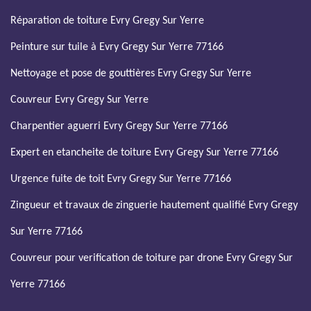
Réparation de toiture Evry Gregy Sur Yerre
Peinture sur tuile à Evry Gregy Sur Yerre 77166
Nettoyage et pose de gouttières Evry Gregy Sur Yerre
Couvreur Evry Gregy Sur Yerre
Charpentier aguerri Evry Gregy Sur Yerre 77166
Expert en etancheite de toiture Evry Gregy Sur Yerre 77166
Urgence fuite de toit Evry Gregy Sur Yerre 77166
Zingueur et travaux de zinguerie hautement qualifié Evry Gregy
Sur Yerre 77166
Couvreur pour verification de toiture par drone Evry Gregy Sur
Yerre 77166