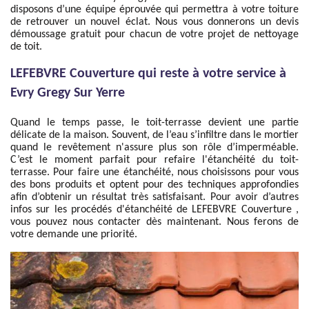
disposons d’une équipe éprouvée qui permettra à votre toiture
de retrouver un nouvel éclat. Nous vous donnerons un devis
démoussage gratuit pour chacun de votre projet de nettoyage
de toit.
LEFEBVRE Couverture qui reste à votre service à
Evry Gregy Sur Yerre
Quand le temps passe, le toit-terrasse devient une partie
délicate de la maison. Souvent, de l’eau s’infiltre dans le mortier
quand le revêtement n'assure plus son rôle d’imperméable.
C’est le moment parfait pour refaire l'étanchéité du toit-
terrasse. Pour faire une étanchéité, nous choisissons pour vous
des bons produits et optent pour des techniques approfondies
afin d’obtenir un résultat très satisfaisant. Pour avoir d’autres
infos sur les procédés d'étanchéité de LEFEBVRE Couverture ,
vous pouvez nous contacter dès maintenant. Nous ferons de
votre demande une priorité.