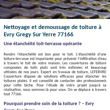
Nettoyage et demoussage de toiture à
Evry Gregy Sur Yerre 77166
Une étanchéité toit-terrasse opérante
Rendre l’étanchéité est bon pour le toit. L'étanchéité d’une
toiture-terrasse est importante pour prévenir l’infiltration d’eau
à travers le toit de votre maison. Les couvertures de toiture
composées de toits plats sont très estimées et beaucoup
utilisées de nos jours. Expert en travaux de toiture, LEFEBVRE
Couverture dispose de solutions efficaces pour étancher les
toitures plates. Il est conseillé de contacter des professionnels
pour cette tâche. Pour l'étude de votre projet jusqu’à sa
réalisation, nous sommes là pour vous. On se déplace à travers
tout 77166.
Pourquoi prendre soin de la toiture ? – Evry