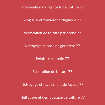
Intervention d'urgence fuite toiture 77
Zingueur et travaux de zinguerie 77
Verification de toiture par drone 77
Nettoyage et pose de gouttière 77
Peinture sur tuile 77
Réparation de toiture 77
Nettoyage et ravalement de façade 77
Nettoyage et demoussage de toiture 77