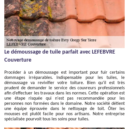
Le démoussage de tuile parfait avec LEFEBVRE
Couverture
Procéder à un démoussage est important pour fuir certains
dommages irréparables. Indispensable pour les tuiles, le
démoussage va revivifier votre toiture. Bien qu’il est très
prudent de demander le service des couvreurs professionnels
afin d’effectuer les travaux dans les normes. Cette opération est
une étape risquée qui n'est pas recommandée pour les
personnes non formées dans le domaine. Notre société détient
une équipe éprouvée dans le nettoyage de toit. Ôter les
mousses est plutôt facile pour nos artisans. Notre entreprise
spécialisée pourvoit tous les soins pour tuiles.