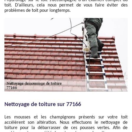
l’hydrofuge sur le toit s’accompagne d’un examen complet du
toit. D’ailleurs, cela nous permet de vous faire éviter des
problèmes de toit pour longtemps.
Nettoyage de toiture sur 77166
Les mousses et les champignons présents sur votre toit
accélèrent son altération. Nous effectuons le nettoyage de
toiture pour la débarrasser de ces pousses vertes. Afin de