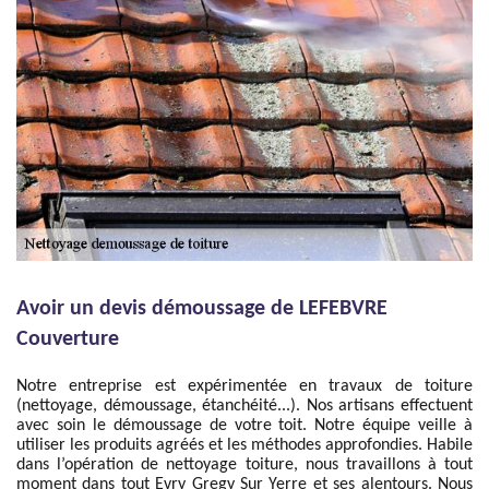
Avoir un devis démoussage de LEFEBVRE
Couverture
Notre entreprise est expérimentée en travaux de toiture
(nettoyage, démoussage, étanchéité...). Nos artisans effectuent
avec soin le démoussage de votre toit. Notre équipe veille à
utiliser les produits agréés et les méthodes approfondies. Habile
dans l’opération de nettoyage toiture, nous travaillons à tout
moment dans tout Evry Gregy Sur Yerre et ses alentours. Nous