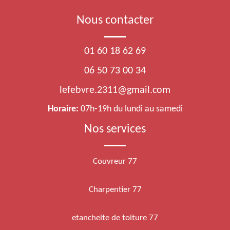
Nous contacter
01 60 18 62 69
06 50 73 00 34
lefebvre.2311@gmail.com
Horaire:
07h-19h du lundi au samedi
Nos services
Couvreur 77
Charpentier 77
etancheite de toiture 77