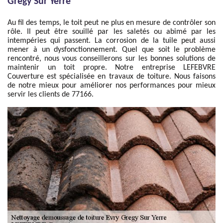
Gregy Sur Yerre
Au fil des temps, le toit peut ne plus en mesure de contrôler son
rôle. Il peut être souillé par les saletés ou abimé par les
intempéries qui passent. La corrosion de la tuile peut aussi
mener à un dysfonctionnement. Quel que soit le problème
rencontré, nous vous conseillerons sur les bonnes solutions de
maintenir un toit propre. Notre entreprise LEFEBVRE
Couverture est spécialisée en travaux de toiture. Nous faisons
de notre mieux pour améliorer nos performances pour mieux
servir les clients de 77166.