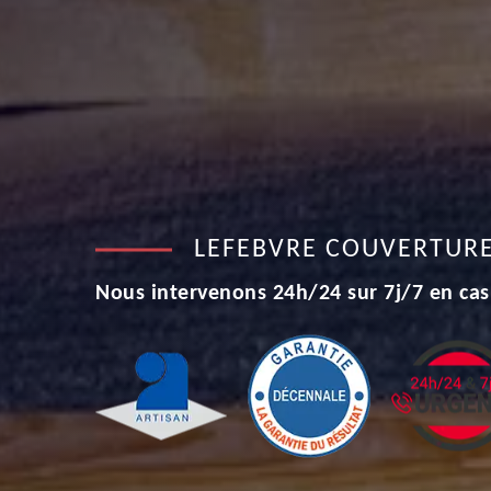
LEFEBVRE COUVERTUR
Nous intervenons 24h/24 sur 7j/7 en cas