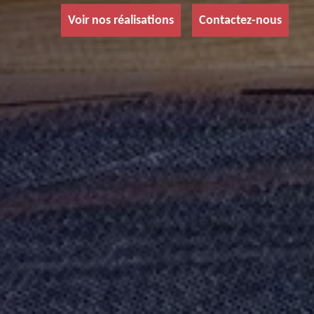
Voir nos réalisations
Contactez-nous