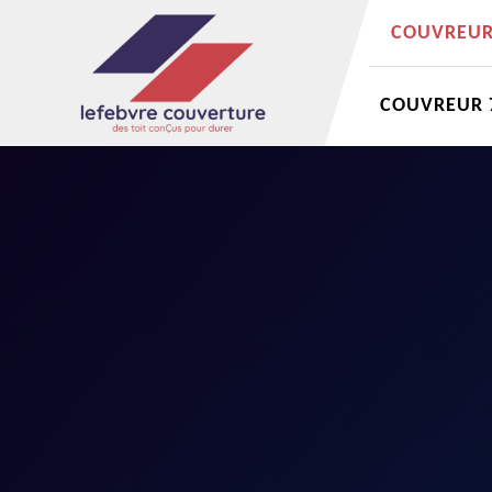
COUVREUR 
COUVREUR 