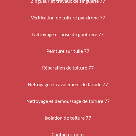
Zingueur et travaux de zinguerie 77
Verification de toiture par drone 77
Nettoyage et pose de gouttière 77
Peinture sur tuile 77
Réparation de toiture 77
Nettoyage et ravalement de façade 77
Nettoyage et demoussage de toiture 77
Isolation de toiture 77
Contactez-nous