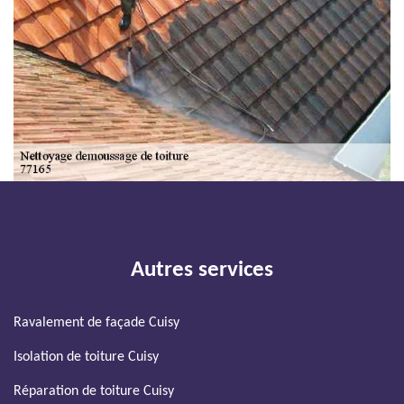
Autres services
Ravalement de façade Cuisy
Isolation de toiture Cuisy
Réparation de toiture Cuisy