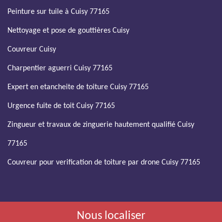
Peinture sur tuile à Cuisy 77165
Nettoyage et pose de gouttières Cuisy
Couvreur Cuisy
Charpentier aguerri Cuisy 77165
Expert en etancheite de toiture Cuisy 77165
Urgence fuite de toit Cuisy 77165
Zingueur et travaux de zinguerie hautement qualifié Cuisy
77165
Couvreur pour verification de toiture par drone Cuisy 77165
Nous localiser