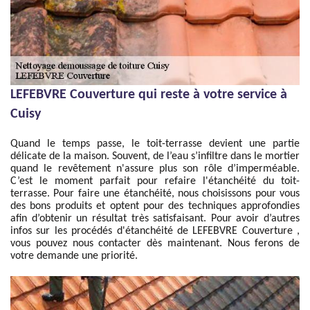
LEFEBVRE Couverture qui reste à votre service à
Cuisy
Quand le temps passe, le toit-terrasse devient une partie
délicate de la maison. Souvent, de l’eau s’infiltre dans le mortier
quand le revêtement n'assure plus son rôle d’imperméable.
C’est le moment parfait pour refaire l'étanchéité du toit-
terrasse. Pour faire une étanchéité, nous choisissons pour vous
des bons produits et optent pour des techniques approfondies
afin d’obtenir un résultat très satisfaisant. Pour avoir d’autres
infos sur les procédés d'étanchéité de LEFEBVRE Couverture ,
vous pouvez nous contacter dès maintenant. Nous ferons de
votre demande une priorité.