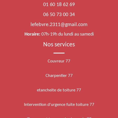
01 60 18 62 69
06 50 73 00 34
lefebvre.2311@gmail.com
Horaire:
07h-19h du lundi au samedi
Nos services
Couvreur 77
Charpentier 77
etancheite de toiture 77
Intervention d'urgence fuite toiture 77