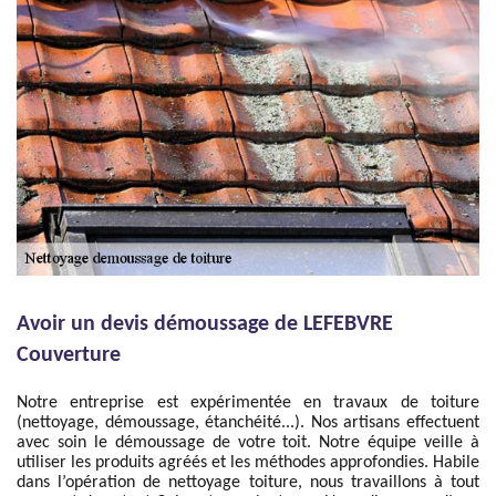
Avoir un devis démoussage de LEFEBVRE
Couverture
Notre entreprise est expérimentée en travaux de toiture
(nettoyage, démoussage, étanchéité...). Nos artisans effectuent
avec soin le démoussage de votre toit. Notre équipe veille à
utiliser les produits agréés et les méthodes approfondies. Habile
dans l’opération de nettoyage toiture, nous travaillons à tout