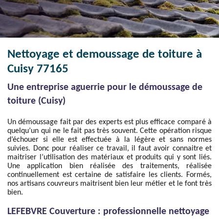
Nettoyage et demoussage de toiture à
Cuisy 77165
Une entreprise aguerrie pour le démoussage de
toiture (Cuisy)
Un démoussage fait par des experts est plus efficace comparé à
quelqu’un qui ne le fait pas très souvent. Cette opération risque
d’échouer si elle est effectuée à la légère et sans normes
suivies. Donc pour réaliser ce travail, il faut avoir connaitre et
maitriser l’utilisation des matériaux et produits qui y sont liés.
Une application bien réalisée des traitements, réalisée
continuellement est certaine de satisfaire les clients. Formés,
nos artisans couvreurs maitrisent bien leur métier et le font très
bien.
LEFEBVRE Couverture : professionnelle nettoyage