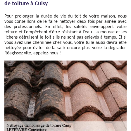
de toiture à Cuisy
Pour prolonger la durée de vie du toit de votre maison, nous
vous conseillons de le faire nettoyer deux fois par année avec
des professionnels. En effet, les saletés enveloppent votre
toiture et l’empêchent d’être résistant à l’eau. La mousse et les
lichens détruisent le toit s’ils ne sont pas enlevés à temps. Et si
vous avez une cheminée chez vous, votre tuile aussi devra être
nettoyée pour éviter de la salir encore plus, voire la dégrader.
Réagissez vite, appelez-nous !