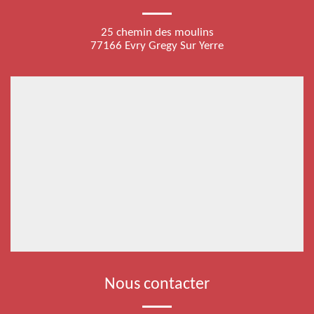
25 chemin des moulins
77166 Evry Gregy Sur Yerre
Nous contacter