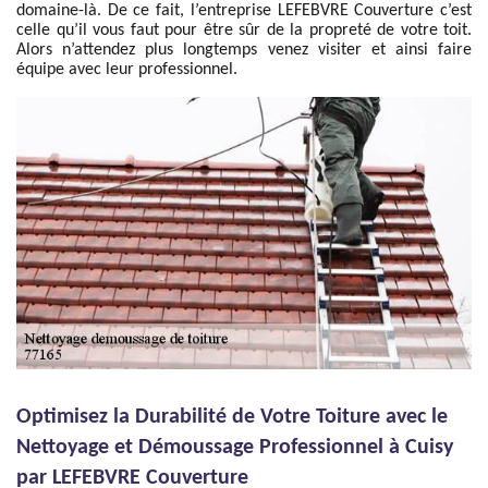
domaine-là. De ce fait, l’entreprise LEFEBVRE Couverture c’est
celle qu’il vous faut pour être sûr de la propreté de votre toit.
Alors n’attendez plus longtemps venez visiter et ainsi faire
équipe avec leur professionnel.
Optimisez la Durabilité de Votre Toiture avec le
Nettoyage et Démoussage Professionnel à Cuisy
par LEFEBVRE Couverture