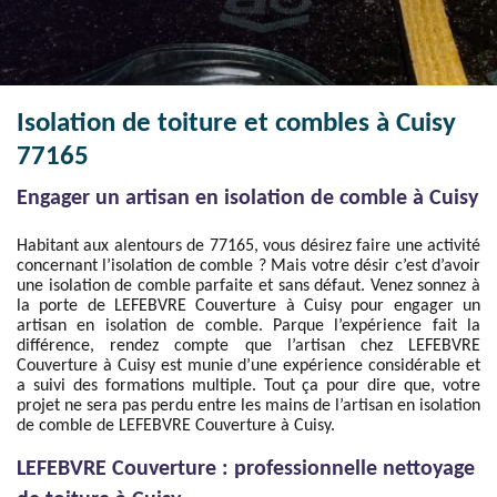
Isolation de toiture et combles à Cuisy
77165
Engager un artisan en isolation de comble à Cuisy
Habitant aux alentours de 77165, vous désirez faire une activité
concernant l’isolation de comble ? Mais votre désir c’est d’avoir
une isolation de comble parfaite et sans défaut. Venez sonnez à
la porte de LEFEBVRE Couverture à Cuisy pour engager un
artisan en isolation de comble. Parque l’expérience fait la
différence, rendez compte que l’artisan chez LEFEBVRE
Couverture à Cuisy est munie d’une expérience considérable et
a suivi des formations multiple. Tout ça pour dire que, votre
projet ne sera pas perdu entre les mains de l’artisan en isolation
de comble de LEFEBVRE Couverture à Cuisy.
LEFEBVRE Couverture : professionnelle nettoyage