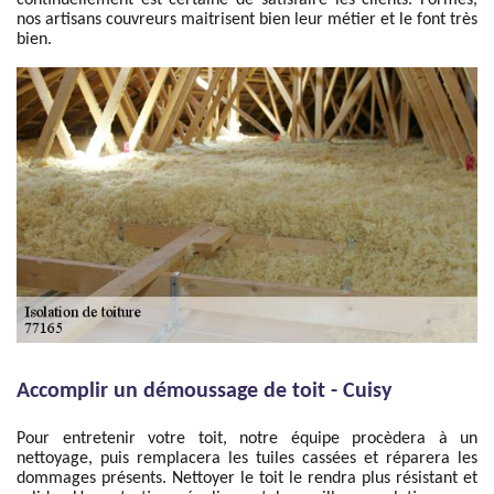
continuellement est certaine de satisfaire les clients. Formés,
nos artisans couvreurs maitrisent bien leur métier et le font très
bien.
Accomplir un démoussage de toit - Cuisy
Pour entretenir votre toit, notre équipe procèdera à un
nettoyage, puis remplacera les tuiles cassées et réparera les
dommages présents. Nettoyer le toit le rendra plus résistant et