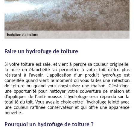
Faire un hydrofuge de toiture
Si votre toiture est sale, et vient à perdre sa couleur originelle,
la mise en étanchéité va permettre à votre toit d’être plus
résistant à l’avenir. L'application d'un produit hydrofuge est
conseillée quand vient le moment où vous faites une réfection
de toiture ou quand vous construisez une maison. C’est donc
une opportunité pour nettoyer votre couverture de maison et
d’appliquer de l'anti-mousse. L'hydrofuge sera répandu sur la
totalité du toit. Vous avez le choix entre l’hydrofuge teinté avec
une couleur raffinée conservateur et qui offre une apparence
nouvelle.
Pourquoi un hydrofuge de toiture ?