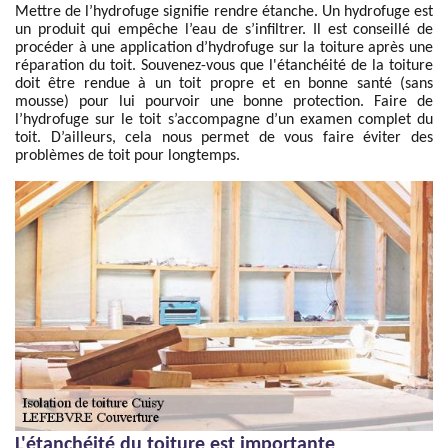
Mettre de l’hydrofuge signifie rendre étanche. Un hydrofuge est
un produit qui empêche l’eau de s’infiltrer. Il est conseillé de
procéder à une application d’hydrofuge sur la toiture après une
réparation du toit. Souvenez-vous que l'étanchéité de la toiture
doit être rendue à un toit propre et en bonne santé (sans
mousse) pour lui pourvoir une bonne protection. Faire de
l’hydrofuge sur le toit s’accompagne d’un examen complet du
toit. D’ailleurs, cela nous permet de vous faire éviter des
problèmes de toit pour longtemps.
L'étanchéité du toiture est importante