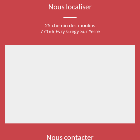
Nous localiser
25 chemin des moulins
77166 Evry Gregy Sur Yerre
Nous contacter