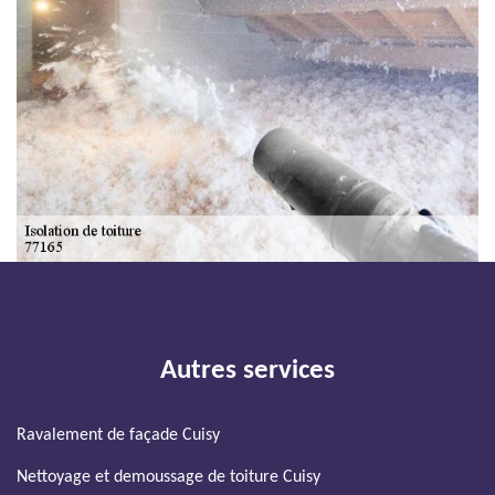
Autres services
Ravalement de façade Cuisy
Nettoyage et demoussage de toiture Cuisy