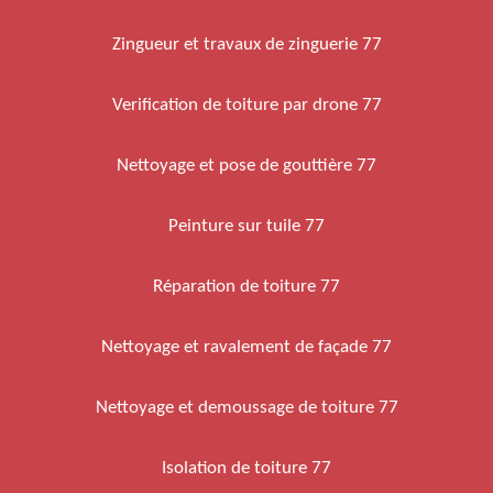
Zingueur et travaux de zinguerie 77
Verification de toiture par drone 77
Nettoyage et pose de gouttière 77
Peinture sur tuile 77
Réparation de toiture 77
Nettoyage et ravalement de façade 77
Nettoyage et demoussage de toiture 77
Isolation de toiture 77