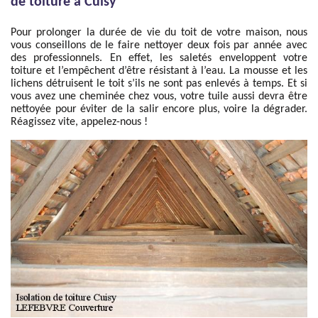
de toiture à Cuisy
Pour prolonger la durée de vie du toit de votre maison, nous
vous conseillons de le faire nettoyer deux fois par année avec
des professionnels. En effet, les saletés enveloppent votre
toiture et l’empêchent d’être résistant à l’eau. La mousse et les
lichens détruisent le toit s’ils ne sont pas enlevés à temps. Et si
vous avez une cheminée chez vous, votre tuile aussi devra être
nettoyée pour éviter de la salir encore plus, voire la dégrader.
Réagissez vite, appelez-nous !