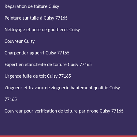
Réparation de toiture Cuisy
Peinture sur tuile à Cuisy 77165
Nettoyage et pose de gouttières Cuisy
Couvreur Cuisy
Charpentier aguerri Cuisy 77165
Expert en etancheite de toiture Cuisy 77165
Urgence fuite de toit Cuisy 77165
Zingueur et travaux de zinguerie hautement qualifié Cuisy
77165
Couvreur pour verification de toiture par drone Cuisy 77165