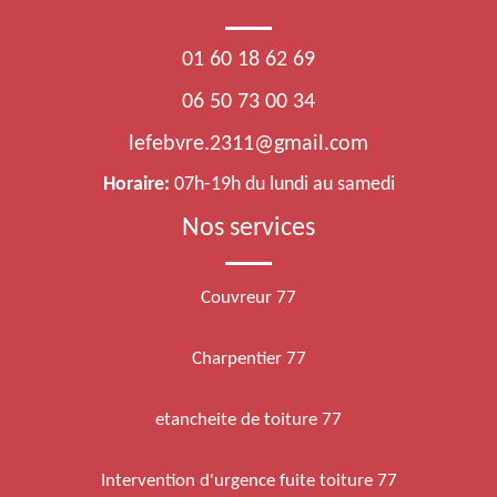
01 60 18 62 69
06 50 73 00 34
lefebvre.2311@gmail.com
Horaire:
07h-19h du lundi au samedi
Nos services
Couvreur 77
Charpentier 77
etancheite de toiture 77
Intervention d'urgence fuite toiture 77