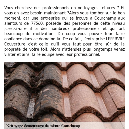
Vous cherchez des professionnels en nettoyages toitures ? Et
vous en avez besoin maintenant ?Alors vous tomber sur le bon
moment, car une entreprise qui se trouve à Courchamp aux
alentours de 77560, possède des personnes de cette niveau
,c’est-à-dire il a des nombreux professionnels et qui ont
beaucoup de motivation .Du coup vous pouvez leur faire
confiance dans ce domaine-là. De ce fait, l’entreprise LEFEBVRE
Couverture c’est celle qu’il vous faut pour être sûr de la
propreté de votre toit. Alors n’attendez plus longtemps venez
visiter et ainsi faire équipe avec leur professionnel.