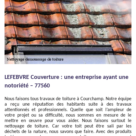
LEFEBVRE Couverture : une entreprise ayant une
notoriété – 77560
Nous faisons tous travaux de toiture à Courchamp. Notre équipe
a reçu une réputation des habitants suite à des travaux
attentionnés et professionnels. Quelle que soit l’ampleur de
votre projet ou sa difficulté, nous sommes en mesure de le
mettre en œuvre pour vous aider. Nous faisons surtout le
nettoyage de toiture. Car votre toit peut être sali par les
déchets de la nature, nous savons que faire. Avec des produits