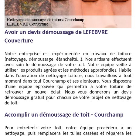
Avoir un devis démoussage de LEFEBVRE
Couverture
Notre entreprise est expérimentée en travaux de toiture
(nettoyage, démoussage, étanchéité...). Nos artisans effectuent
avec soin le démoussage de votre toit. Notre équipe veille à
utiliser les produits agréés et les méthodes approfondies. Habile
dans l’opération de nettoyage toiture, nous travaillons à tout
moment dans tout Courchamp et ses alentours. Nous disposons
d’une équipe éprouvée qui permettra à votre toiture de
retrouver un nouvel éclat. Nous vous donnerons un devis
démoussage gratuit pour chacun de votre projet de nettoyage
de toit.
Accomplir un démoussage de toit - Courchamp
Pour entretenir votre toit, notre équipe procèdera à un
nettoyage, puis remplacera les tuiles cassées et réparera les