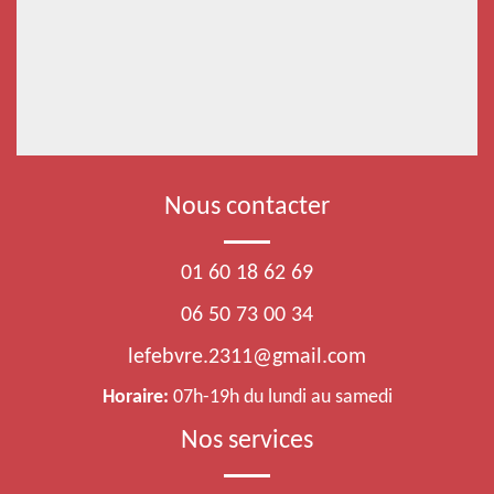
Nous contacter
01 60 18 62 69
06 50 73 00 34
lefebvre.2311@gmail.com
Horaire:
07h-19h du lundi au samedi
Nos services