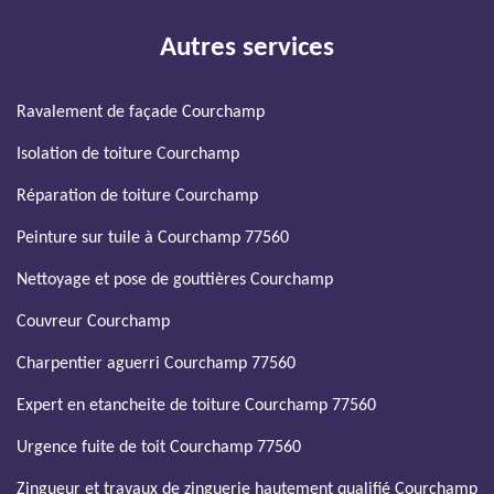
Autres services
Ravalement de façade Courchamp
Isolation de toiture Courchamp
Réparation de toiture Courchamp
Peinture sur tuile à Courchamp 77560
Nettoyage et pose de gouttières Courchamp
Couvreur Courchamp
Charpentier aguerri Courchamp 77560
Expert en etancheite de toiture Courchamp 77560
Urgence fuite de toit Courchamp 77560
Zingueur et travaux de zinguerie hautement qualifié Courchamp