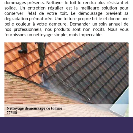
dommages présents. Nettoyer le toit le rendra plus résistant et
solide. Un entretien régulier est la meilleure solution pour
conserver l’état de votre toit. Le démoussage prévient sa
dégradation prématurée. Une toiture propre brille et donne une
belle couleur à votre demeure. Demander un soin annuel de
nos professionnels, nos produits sont non nocifs. Nous vous
fournissons un nettoyage simple, mais impeccable.