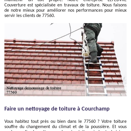
maintenir un toit propre. Notre entreprise LEFEBVRE
Couverture est spécialisée en travaux de toiture. Nous faisons
de notre mieux pour améliorer nos performances pour mieux
servir les clients de 77560.
Faire un nettoyage de toiture à Courchamp
Vous habitez tout près ou bien dans le 77560 ? Votre toiture
souffre du changement du climat et de la poussière. Et vous