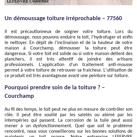
Un démoussage toiture irréprochable – 77560
Il est précautionneux de soigner votre toiture. Lors du
démoussage, nous pouvons enduire le toit, l'hydrofuger et enfin
le nettoyer. En dépit de l’inclinaison et de la hauteur de votre
maison à Courchamp, démousser la toiture peut être
dangereux. Si votre toit est solide ou si votre maison détient des
planchers, il est très attentif de joindre des artisans
professionnels. L'application d'un traitement anti-mousse
permet à votre toiture de retrouver sa fraîcheur. L'utilisation de
ce produit est très avantageuse avant une peinture sur toiture.
Pourquoi prendre soin de la toiture ? –
Courchamp
Au fil des temps, le toit peut ne plus en mesure de contrôler son
rôle. Il peut être souillé par les saletés ou abimé par les
intempéries qui passent. La corrosion de la tuile peut aussi
mener à un dysfonctionnement. Quel que soit le problème
rencontré, nous vous conseillerons sur les bonnes solutions de