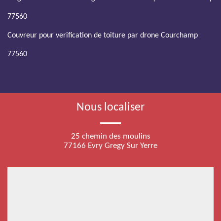
77560
Couvreur pour verification de toiture par drone Courchamp
77560
Nous localiser
25 chemin des moulins
77166 Evry Gregy Sur Yerre