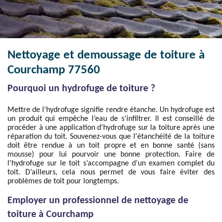
Nettoyage et demoussage de toiture à
Courchamp 77560
Pourquoi un hydrofuge de toiture ?
Mettre de l’hydrofuge signifie rendre étanche. Un hydrofuge est
un produit qui empêche l’eau de s’infiltrer. Il est conseillé de
procéder à une application d’hydrofuge sur la toiture après une
réparation du toit. Souvenez-vous que l'étanchéité de la toiture
doit être rendue à un toit propre et en bonne santé (sans
mousse) pour lui pourvoir une bonne protection. Faire de
l’hydrofuge sur le toit s’accompagne d’un examen complet du
toit. D’ailleurs, cela nous permet de vous faire éviter des
problèmes de toit pour longtemps.
Employer un professionnel de nettoyage de
toiture à Courchamp