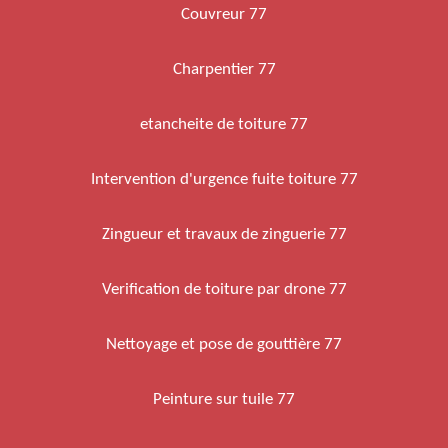
Couvreur 77
Charpentier 77
etancheite de toiture 77
Intervention d'urgence fuite toiture 77
Zingueur et travaux de zinguerie 77
Verification de toiture par drone 77
Nettoyage et pose de gouttière 77
Peinture sur tuile 77