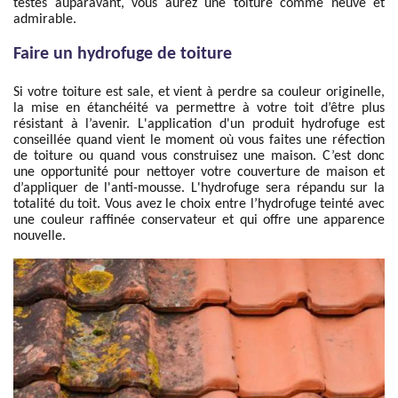
testés auparavant, vous aurez une toiture comme neuve et
admirable.
Faire un hydrofuge de toiture
Si votre toiture est sale, et vient à perdre sa couleur originelle,
la mise en étanchéité va permettre à votre toit d’être plus
résistant à l’avenir. L'application d'un produit hydrofuge est
conseillée quand vient le moment où vous faites une réfection
de toiture ou quand vous construisez une maison. C’est donc
une opportunité pour nettoyer votre couverture de maison et
d’appliquer de l'anti-mousse. L'hydrofuge sera répandu sur la
totalité du toit. Vous avez le choix entre l’hydrofuge teinté avec
une couleur raffinée conservateur et qui offre une apparence
nouvelle.