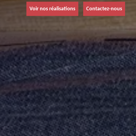
Voir nos réalisations
Contactez-nous