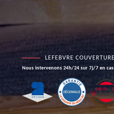
LEFEBVRE COUVERTUR
Nous intervenons 24h/24 sur 7j/7 en cas