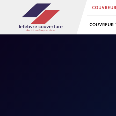
COUVREUR 
COUVREUR 