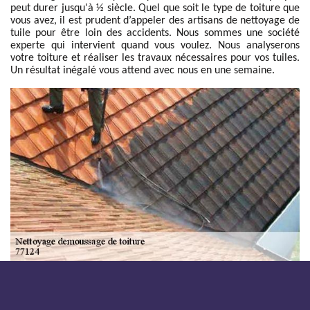
peut durer jusqu'à ½ siècle. Quel que soit le type de toiture que
vous avez, il est prudent d’appeler des artisans de nettoyage de
tuile pour être loin des accidents. Nous sommes une société
experte qui intervient quand vous voulez. Nous analyserons
votre toiture et réaliser les travaux nécessaires pour vos tuiles.
Un résultat inégalé vous attend avec nous en une semaine.