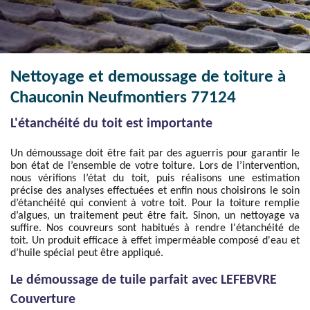
Nettoyage et demoussage de toiture à
Chauconin Neufmontiers 77124
L'étanchéité du toit est importante
Un démoussage doit être fait par des aguerris pour garantir le
bon état de l’ensemble de votre toiture. Lors de l’intervention,
nous vérifions l’état du toit, puis réalisons une estimation
précise des analyses effectuées et enfin nous choisirons le soin
d’étanchéité qui convient à votre toit. Pour la toiture remplie
d’algues, un traitement peut être fait. Sinon, un nettoyage va
suffire. Nos couvreurs sont habitués à rendre l'étanchéité de
toit. Un produit efficace à effet imperméable composé d'eau et
d’huile spécial peut être appliqué.
Le démoussage de tuile parfait avec LEFEBVRE
Couverture