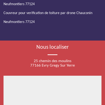
Neufmontiers 77124
Couvreur pour verification de toiture par drone Chauconin
Neufmontiers 77124
Nous localiser
25 chemin des moulins
77166 Evry Gregy Sur Yerre