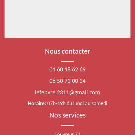
Nous contacter
01 60 18 62 69
06 50 73 00 34
lefebvre.2311@gmail.com
Horaire:
07h-19h du lundi au samedi
Nos services
Couvreur 77