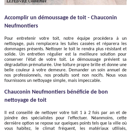
Accomplir un démoussage de toit - Chauconin
Neufmontiers
Pour entretenir votre toit, notre équipe procèdera à un
nettoyage, puis remplacera les tuiles cassées et réparera les
dommages présents. Nettoyer le toit le rendra plus résistant et
solide. Un entretien régulier est la meilleure solution pour
conserver l’état de votre toit. Le démoussage prévient sa
dégradation prématurée. Une toiture propre brille et donne une
belle couleur à votre demeure. Demander un soin annuel de
nos professionnels, nos produits sont non nocifs. Nous vous
fournissons un nettoyage simple, mais impeccable.
Chauconin Neufmontiers bénéficie de bon
nettoyage de toit
Il est conseillé de nettoyer votre toit 1 à 2 fois par an et de
joindre des spécialistes pour l’effectuer. Néanmoins, cette
dernière option se repose sur quelques points tels que la ville où
vous habitez, le climat fréquent, les matériaux utilisés,