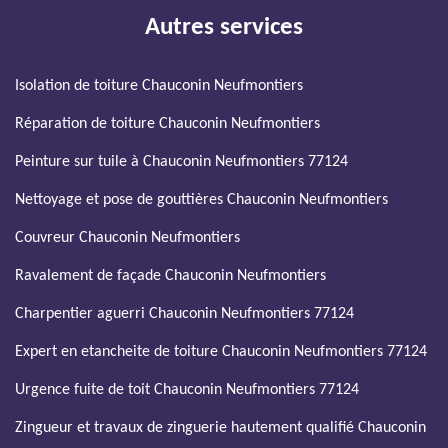
Autres services
Isolation de toiture Chauconin Neufmontiers
Réparation de toiture Chauconin Neufmontiers
Peinture sur tuile à Chauconin Neufmontiers 77124
Nettoyage et pose de gouttières Chauconin Neufmontiers
Couvreur Chauconin Neufmontiers
Ravalement de façade Chauconin Neufmontiers
Charpentier aguerri Chauconin Neufmontiers 77124
Expert en etancheite de toiture Chauconin Neufmontiers 77124
Urgence fuite de toit Chauconin Neufmontiers 77124
Zingueur et travaux de zinguerie hautement qualifié Chauconin