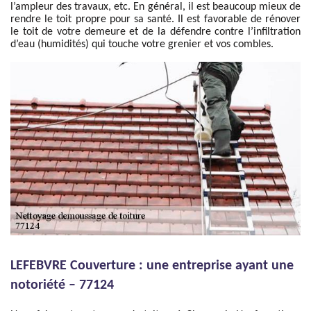
l’ampleur des travaux, etc. En général, il est beaucoup mieux de
rendre le toit propre pour sa santé. Il est favorable de rénover
le toit de votre demeure et de la défendre contre l’infiltration
d’eau (humidités) qui touche votre grenier et vos combles.
LEFEBVRE Couverture : une entreprise ayant une
notoriété – 77124