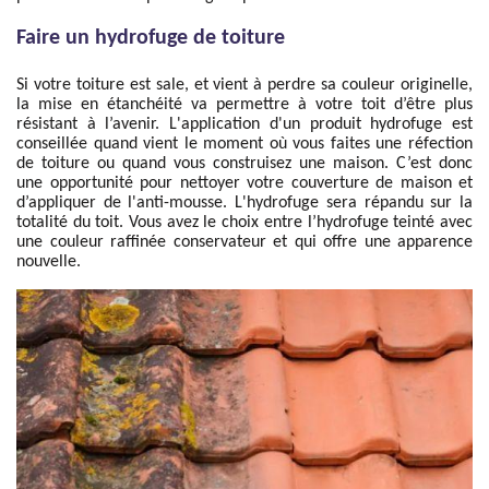
Faire un hydrofuge de toiture
Si votre toiture est sale, et vient à perdre sa couleur originelle,
la mise en étanchéité va permettre à votre toit d’être plus
résistant à l’avenir. L'application d'un produit hydrofuge est
conseillée quand vient le moment où vous faites une réfection
de toiture ou quand vous construisez une maison. C’est donc
une opportunité pour nettoyer votre couverture de maison et
d’appliquer de l'anti-mousse. L'hydrofuge sera répandu sur la
totalité du toit. Vous avez le choix entre l’hydrofuge teinté avec
une couleur raffinée conservateur et qui offre une apparence
nouvelle.