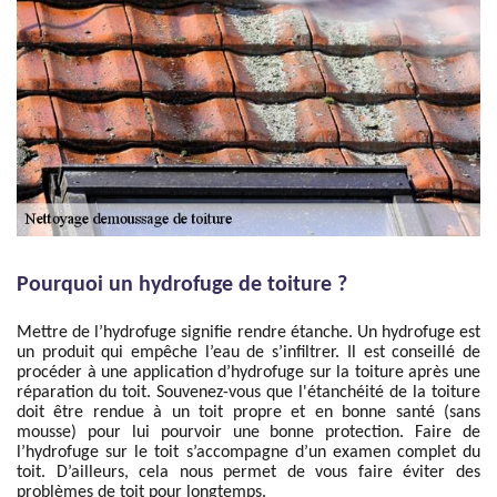
Pourquoi un hydrofuge de toiture ?
Mettre de l’hydrofuge signifie rendre étanche. Un hydrofuge est
un produit qui empêche l’eau de s’infiltrer. Il est conseillé de
procéder à une application d’hydrofuge sur la toiture après une
réparation du toit. Souvenez-vous que l'étanchéité de la toiture
doit être rendue à un toit propre et en bonne santé (sans
mousse) pour lui pourvoir une bonne protection. Faire de
l’hydrofuge sur le toit s’accompagne d’un examen complet du
toit. D’ailleurs, cela nous permet de vous faire éviter des
problèmes de toit pour longtemps.