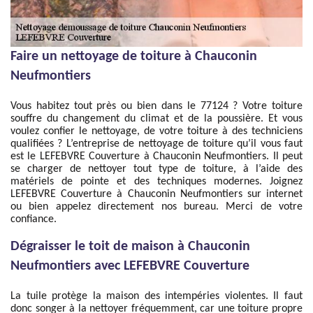
Faire un nettoyage de toiture à Chauconin
Neufmontiers
Vous habitez tout près ou bien dans le 77124 ? Votre toiture
souffre du changement du climat et de la poussière. Et vous
voulez confier le nettoyage, de votre toiture à des techniciens
qualifiées ? L’entreprise de nettoyage de toiture qu’il vous faut
est le LEFEBVRE Couverture à Chauconin Neufmontiers. Il peut
se charger de nettoyer tout type de toiture, à l’aide des
matériels de pointe et des techniques modernes. Joignez
LEFEBVRE Couverture à Chauconin Neufmontiers sur internet
ou bien appelez directement nos bureau. Merci de votre
confiance.
Dégraisser le toit de maison à Chauconin
Neufmontiers avec LEFEBVRE Couverture
La tuile protège la maison des intempéries violentes. Il faut
donc songer à la nettoyer fréquemment, car une toiture propre