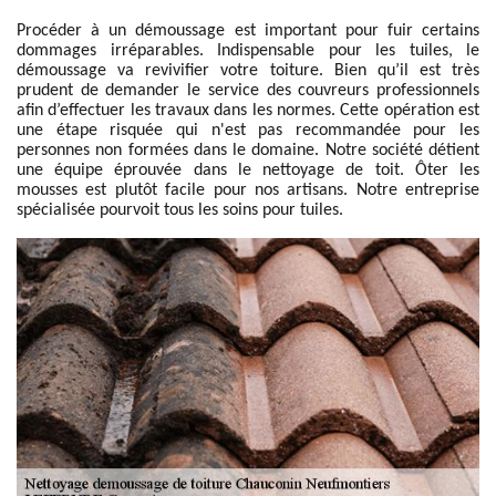
Procéder à un démoussage est important pour fuir certains
dommages irréparables. Indispensable pour les tuiles, le
démoussage va revivifier votre toiture. Bien qu’il est très
prudent de demander le service des couvreurs professionnels
afin d’effectuer les travaux dans les normes. Cette opération est
une étape risquée qui n'est pas recommandée pour les
personnes non formées dans le domaine. Notre société détient
une équipe éprouvée dans le nettoyage de toit. Ôter les
mousses est plutôt facile pour nos artisans. Notre entreprise
spécialisée pourvoit tous les soins pour tuiles.