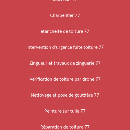
Charpentier 77
etancheite de toiture 77
Intervention d'urgence fuite toiture 77
Zingueur et travaux de zinguerie 77
Verification de toiture par drone 77
Nettoyage et pose de gouttière 77
Peinture sur tuile 77
Réparation de toiture 77