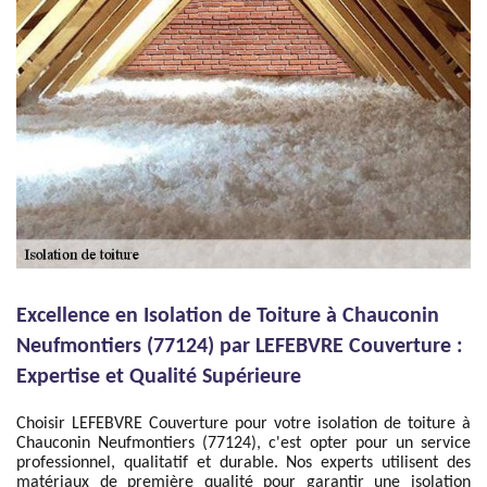
Excellence en Isolation de Toiture à Chauconin
Neufmontiers (77124) par LEFEBVRE Couverture :
Expertise et Qualité Supérieure
Choisir LEFEBVRE Couverture pour votre isolation de toiture à
Chauconin Neufmontiers (77124), c'est opter pour un service
professionnel, qualitatif et durable. Nos experts utilisent des
matériaux de première qualité pour garantir une isolation