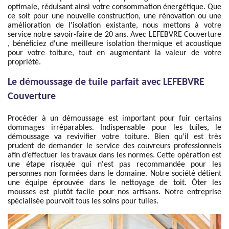
optimale, réduisant ainsi votre consommation énergétique. Que
ce soit pour une nouvelle construction, une rénovation ou une
amélioration de l'isolation existante, nous mettons à votre
service notre savoir-faire de 20 ans. Avec LEFEBVRE Couverture
, bénéficiez d'une meilleure isolation thermique et acoustique
pour votre toiture, tout en augmentant la valeur de votre
propriété.
Le démoussage de tuile parfait avec LEFEBVRE
Couverture
Procéder à un démoussage est important pour fuir certains
dommages irréparables. Indispensable pour les tuiles, le
démoussage va revivifier votre toiture. Bien qu’il est très
prudent de demander le service des couvreurs professionnels
afin d’effectuer les travaux dans les normes. Cette opération est
une étape risquée qui n'est pas recommandée pour les
personnes non formées dans le domaine. Notre société détient
une équipe éprouvée dans le nettoyage de toit. Ôter les
mousses est plutôt facile pour nos artisans. Notre entreprise
spécialisée pourvoit tous les soins pour tuiles.