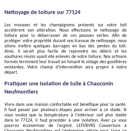
Nettoyage de toiture sur 77124
Les mousses et les champignons présents sur votre toit
accélèrent son altération. Nous effectuons le nettoyage de
toiture pour la débarrasser de ces pousses vertes. Afin de
protéger votre propriété durant nos travaux de nettoyage, nous
allons mettre quelques barrages en bas des pentes du toit.
Ainsi, il serait plus facile de reprendre les débris et les
souillures réunis ayant été enlevés de votre toiture. Nos artisans
formés terminent leur travail en faisant le vidage des gouttières
existantes. Votre champ d’intervention sera propre à notre
départ.
Pratiquer une isolation de tuile à Chauconin
Neufmontiers
Vivre dans une maison confortable est bénéfique pour la santé.
Il faut passer par plusieurs étapes pour arriver à ce stade. Si
vous voulez que la température à l’intérieur soit plus stable
dans le 77124, il faut procéder à une isolation. Avec ça vous
pourrez économiser de l’argent. LEFEBVRE Couverture à