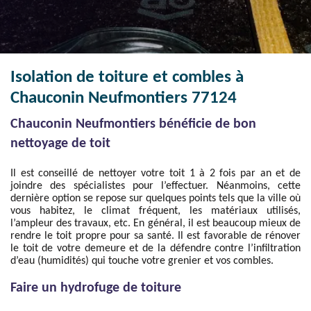
Isolation de toiture et combles à
Chauconin Neufmontiers 77124
Chauconin Neufmontiers bénéficie de bon
nettoyage de toit
Il est conseillé de nettoyer votre toit 1 à 2 fois par an et de
joindre des spécialistes pour l’effectuer. Néanmoins, cette
dernière option se repose sur quelques points tels que la ville où
vous habitez, le climat fréquent, les matériaux utilisés,
l’ampleur des travaux, etc. En général, il est beaucoup mieux de
rendre le toit propre pour sa santé. Il est favorable de rénover
le toit de votre demeure et de la défendre contre l’infiltration
d’eau (humidités) qui touche votre grenier et vos combles.
Faire un hydrofuge de toiture