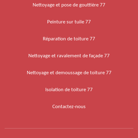
Nettoyage et pose de gouttière 77
Peinture sur tuile 77
Réparation de toiture 77
Nettoyage et ravalement de façade 77
Nettoyage et demoussage de toiture 77
Isolation de toiture 77
Contactez-nous