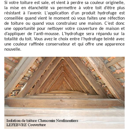
Si votre toiture est sale, et vient à perdre sa couleur originelle,
la mise en étanchéité va permettre à votre toit d’être plus
résistant à l’avenir. L'application d'un produit hydrofuge est
conseillée quand vient le moment où vous faites une réfection
de toiture ou quand vous construisez une maison. C’est donc
une opportunité pour nettoyer votre couverture de maison et
d’appliquer de l'anti-mousse. L'hydrofuge sera répandu sur la
totalité du toit. Vous avez le choix entre l’hydrofuge teinté avec
une couleur raffinée conservateur et qui offre une apparence
nouvelle.