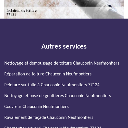
Autres services
Nettoyage et demoussage de toiture Chauconin Neufmontiers
Réparation de toiture Chauconin Neufmontiers
Peinture sur tuile à Chauconin Neufmontiers 77124
Nettoyage et pose de gouttières Chauconin Neufmontiers
Couvreur Chauconin Neufmontiers
Ravalement de façade Chauconin Neufmontiers