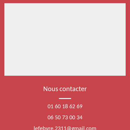
Nous contacter
01 60 18 62 69
06 50 73 00 34
lefebvre.2311@gmail.com