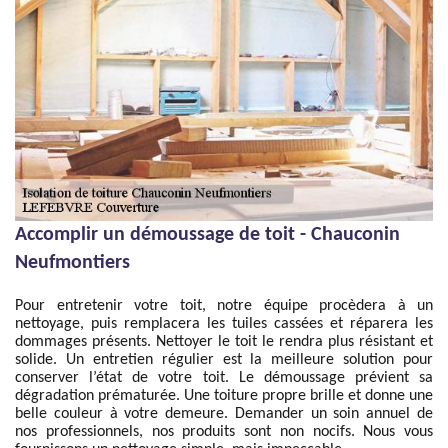
Accomplir un démoussage de toit - Chauconin
Neufmontiers
Pour entretenir votre toit, notre équipe procèdera à un
nettoyage, puis remplacera les tuiles cassées et réparera les
dommages présents. Nettoyer le toit le rendra plus résistant et
solide. Un entretien régulier est la meilleure solution pour
conserver l’état de votre toit. Le démoussage prévient sa
dégradation prématurée. Une toiture propre brille et donne une
belle couleur à votre demeure. Demander un soin annuel de
nos professionnels, nos produits sont non nocifs. Nous vous