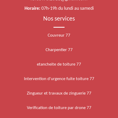
Horaire:
07h-19h du lundi au samedi
Nos services
Couvreur 77
Charpentier 77
etancheite de toiture 77
Intervention d'urgence fuite toiture 77
Zingueur et travaux de zinguerie 77
Verification de toiture par drone 77