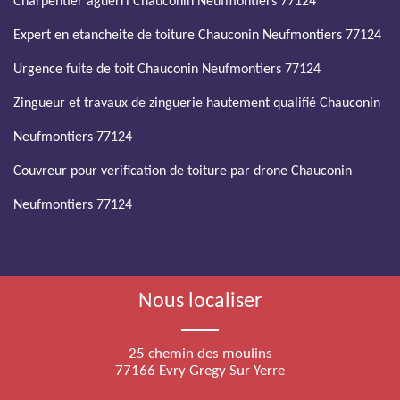
Charpentier aguerri Chauconin Neufmontiers 77124
Expert en etancheite de toiture Chauconin Neufmontiers 77124
Urgence fuite de toit Chauconin Neufmontiers 77124
Zingueur et travaux de zinguerie hautement qualifié Chauconin
Neufmontiers 77124
Couvreur pour verification de toiture par drone Chauconin
Neufmontiers 77124
Nous localiser
25 chemin des moulins
77166 Evry Gregy Sur Yerre