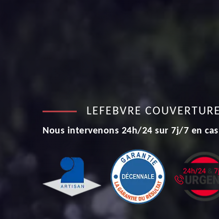
LEFEBVRE COUVERTUR
Nous intervenons 24h/24 sur 7j/7 en cas