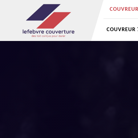
COUVREUR 
COUVREUR 