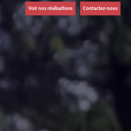
Voir nos réalisations
Contactez-nous