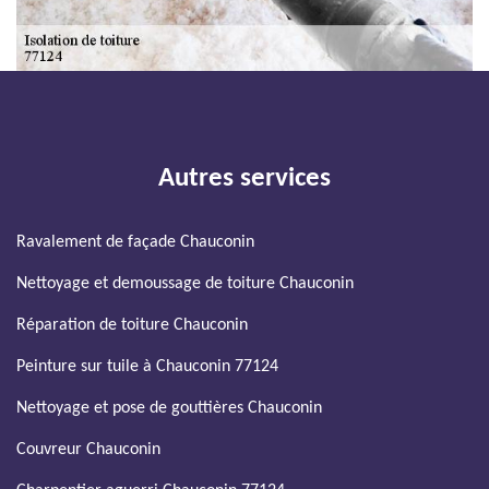
Autres services
Ravalement de façade Chauconin
Nettoyage et demoussage de toiture Chauconin
Réparation de toiture Chauconin
Peinture sur tuile à Chauconin 77124
Nettoyage et pose de gouttières Chauconin
Couvreur Chauconin