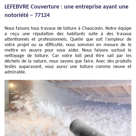
LEFEBVRE Couverture : une entreprise ayant une
notoriété – 77124
Nous faisons tous travaux de toiture à Chauconin. Notre équipe
a reçu une réputation des habitants suite à des travaux
attentionnés et professionnels. Quelle que soit l’ampleur de
votre projet ou sa difficulté, nous sommes en mesure de le
mettre en œuvre pour vous aider. Nous faisons surtout le
nettoyage de toiture. Car votre toit peut être sali par les
déchets de la nature, nous savons que faire. Avec des produits
testés auparavant, vous aurez une toiture comme neuve et
admirable.