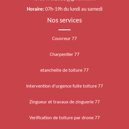
Horaire:
07h-19h du lundi au samedi
Nos services
Couvreur 77
Charpentier 77
etancheite de toiture 77
Intervention d'urgence fuite toiture 77
Zingueur et travaux de zinguerie 77
Verification de toiture par drone 77