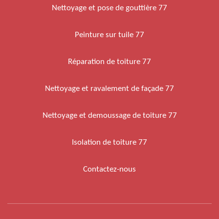
Nettoyage et pose de gouttière 77
Peinture sur tuile 77
Réparation de toiture 77
Nettoyage et ravalement de façade 77
Nettoyage et demoussage de toiture 77
Isolation de toiture 77
Contactez-nous