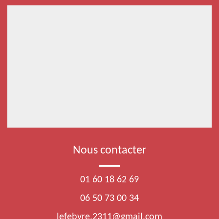
Nous contacter
01 60 18 62 69
06 50 73 00 34
lefebvre.2311@gmail.com