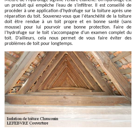
Mettre de l’hydrofuge signifie rendre étanche. Un hydrofuge est
un produit qui empêche l’eau de s’infiltrer. Il est conseillé de
procéder à une application d’hydrofuge sur la toiture après une
réparation du toit. Souvenez-vous que l'étanchéité de la toiture
doit être rendue à un toit propre et en bonne santé (sans
mousse) pour lui pourvoir une bonne protection. Faire de
l’hydrofuge sur le toit s’accompagne d’un examen complet du
toit. D’ailleurs, cela nous permet de vous faire éviter des
problèmes de toit pour longtemps.