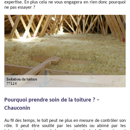
expertise. En plus cela ne vous engagera en rien donc pourquoi
ne pas essayer ?
Pourquoi prendre soin de la toiture ? –
Chauconin
Au fil des temps, le toit peut ne plus en mesure de contrôler son
rôle. Il peut être souillé par les saletés ou abimé par les