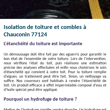
Isolation de toiture et combles à
Chauconin 77124
L'étanchéité du toiture est importante
Un démoussage doit être fait par des aguerris pour garantir le
bon état de l’ensemble de votre toiture. Lors de l’intervention,
nous vérifions l’état du toit, puis réalisons une estimation
précise des analyses effectuées et enfin nous choisirons le soin
d’étanchéité qui convient à votre toit. Pour la toiture remplie
d’algues, un traitement peut être fait. Sinon, un nettoyage va
suffire. Nos couvreurs sont habitués à rendre l'étanchéité de
toit. Un produit efficace à effet imperméable composé d'eau et
d’huile spécial peut être appliqué.
Pourquoi un hydrofuge de toiture ?