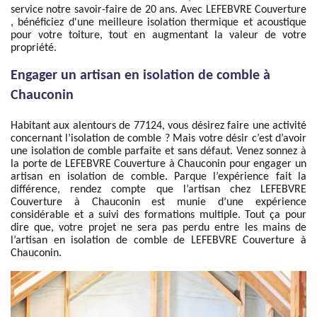
service notre savoir-faire de 20 ans. Avec LEFEBVRE Couverture
, bénéficiez d'une meilleure isolation thermique et acoustique
pour votre toiture, tout en augmentant la valeur de votre
propriété.
Engager un artisan en isolation de comble à
Chauconin
Habitant aux alentours de 77124, vous désirez faire une activité
concernant l’isolation de comble ? Mais votre désir c’est d’avoir
une isolation de comble parfaite et sans défaut. Venez sonnez à
la porte de LEFEBVRE Couverture à Chauconin pour engager un
artisan en isolation de comble. Parque l’expérience fait la
différence, rendez compte que l’artisan chez LEFEBVRE
Couverture à Chauconin est munie d’une expérience
considérable et a suivi des formations multiple. Tout ça pour
dire que, votre projet ne sera pas perdu entre les mains de
l’artisan en isolation de comble de LEFEBVRE Couverture à
Chauconin.