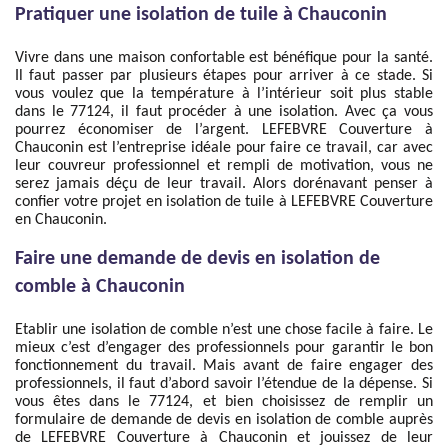
Pratiquer une isolation de tuile à Chauconin
Vivre dans une maison confortable est bénéfique pour la santé.
Il faut passer par plusieurs étapes pour arriver à ce stade. Si
vous voulez que la température à l’intérieur soit plus stable
dans le 77124, il faut procéder à une isolation. Avec ça vous
pourrez économiser de l’argent. LEFEBVRE Couverture à
Chauconin est l’entreprise idéale pour faire ce travail, car avec
leur couvreur professionnel et rempli de motivation, vous ne
serez jamais déçu de leur travail. Alors dorénavant penser à
confier votre projet en isolation de tuile à LEFEBVRE Couverture
en Chauconin.
Faire une demande de devis en isolation de
comble à Chauconin
Etablir une isolation de comble n’est une chose facile à faire. Le
mieux c’est d’engager des professionnels pour garantir le bon
fonctionnement du travail. Mais avant de faire engager des
professionnels, il faut d’abord savoir l’étendue de la dépense. Si
vous êtes dans le 77124, et bien choisissez de remplir un
formulaire de demande de devis en isolation de comble auprès
de LEFEBVRE Couverture à Chauconin et jouissez de leur