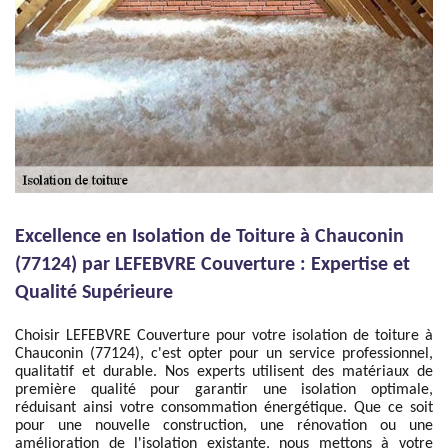
Excellence en Isolation de Toiture à Chauconin
(77124) par LEFEBVRE Couverture : Expertise et
Qualité Supérieure
Choisir LEFEBVRE Couverture pour votre isolation de toiture à
Chauconin (77124), c'est opter pour un service professionnel,
qualitatif et durable. Nos experts utilisent des matériaux de
première qualité pour garantir une isolation optimale,
réduisant ainsi votre consommation énergétique. Que ce soit
pour une nouvelle construction, une rénovation ou une
amélioration de l'isolation existante, nous mettons à votre