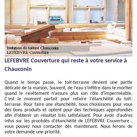
LEFEBVRE Couverture qui reste à votre service à
Chauconin
Quand le temps passe, le toit-terrasse devient une partie
délicate de la maison. Souvent, de l’eau s’infiltre dans le mortier
quand le revêtement n'assure plus son rôle d’imperméable.
C’est le moment parfait pour refaire l'étanchéité du toit-
terrasse. Pour faire une étanchéité, nous choisissons pour vous
des bons produits et optent pour des techniques approfondies
afin d’obtenir un résultat très satisfaisant. Pour avoir d’autres
infos sur les procédés d'étanchéité de LEFEBVRE Couverture ,
vous pouvez nous contacter dès maintenant. Nous ferons de
votre demande une priorité.