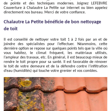
de pointe et des techniques modernes. Joignez LEFEBVRE
Couverture à Chalautre La Petite sur internet ou bien appelez
directement nos bureau. Merci de votre confiance.
Chalautre La Petite bénéficie de bon nettoyage
de toit
Il est conseillé de nettoyer votre toit 1 à 2 fois par an et de
joindre des spécialistes pour l’effectuer. Néanmoins, cette
dernière option se repose sur quelques points tels que la ville où
vous habitez, le climat fréquent, les matériaux utilisés,
l’ampleur des travaux, etc. En général, il est beaucoup mieux de
rendre le toit propre pour sa santé. Il est favorable de rénover
le toit de votre demeure et de la défendre contre l’infiltration
d’eau (humidités) qui touche votre grenier et vos combles.