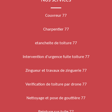
Nos services
Couvreur 77
Charpentier 77
etancheite de toiture 77
Intervention d'urgence fuite toiture 77
Zingueur et travaux de zinguerie 77
Verification de toiture par drone 77
Nettoyage et pose de gouttière 77
Peinture sur tuile 77