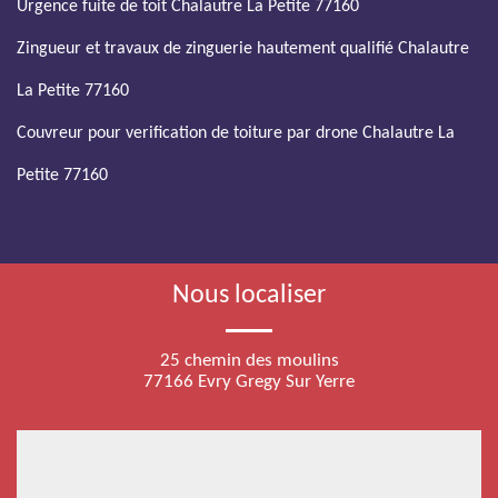
Urgence fuite de toit Chalautre La Petite 77160
Zingueur et travaux de zinguerie hautement qualifié Chalautre
La Petite 77160
Couvreur pour verification de toiture par drone Chalautre La
Petite 77160
Nous localiser
25 chemin des moulins
77166 Evry Gregy Sur Yerre