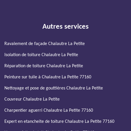
Autres services
Ravalement de façade Chalautre La Petite
Isolation de toiture Chalautre La Petite
Réparation de toiture Chalautre La Petite
Peinture sur tuile à Chalautre La Petite 77160
Nettoyage et pose de gouttières Chalautre La Petite
Couvreur Chalautre La Petite
Charpentier aguerri Chalautre La Petite 77160
Expert en etancheite de toiture Chalautre La Petite 77160