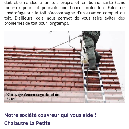
doit être rendue à un toit propre et en bonne santé (sans
mousse) pour lui pourvoir une bonne protection. Faire de
l’hydrofuge sur le toit s’accompagne d’un examen complet du
toit. D’ailleurs, cela nous permet de vous faire éviter des
problèmes de toit pour longtemps.
Notre société couvreur qui vous aide ! –
Chalautre La Petite