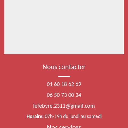
Nous contacter
01 60 18 62 69
06 50 73 00 34
lefebvre.2311@gmail.com
Horaire:
07h-19h du lundi au samedi