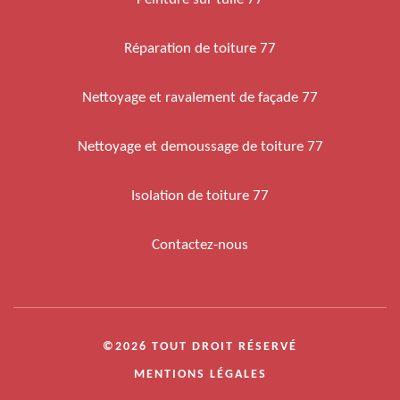
Réparation de toiture 77
Nettoyage et ravalement de façade 77
Nettoyage et demoussage de toiture 77
Isolation de toiture 77
Contactez-nous
©2026 TOUT DROIT RÉSERVÉ
MENTIONS LÉGALES