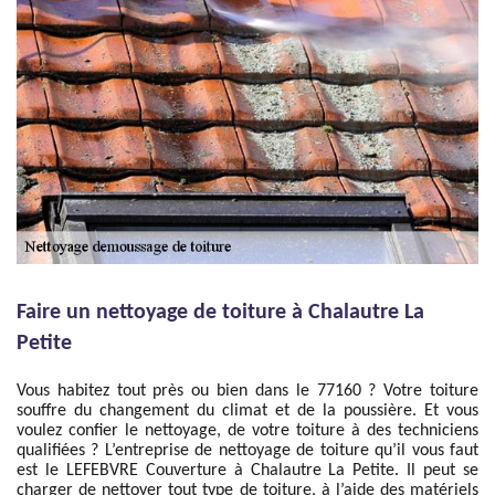
Faire un nettoyage de toiture à Chalautre La
Petite
Vous habitez tout près ou bien dans le 77160 ? Votre toiture
souffre du changement du climat et de la poussière. Et vous
voulez confier le nettoyage, de votre toiture à des techniciens
qualifiées ? L’entreprise de nettoyage de toiture qu’il vous faut
est le LEFEBVRE Couverture à Chalautre La Petite. Il peut se
charger de nettoyer tout type de toiture, à l’aide des matériels