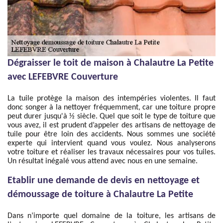
Dégraisser le toit de maison à Chalautre La Petite
avec LEFEBVRE Couverture
La tuile protège la maison des intempéries violentes. Il faut
donc songer à la nettoyer fréquemment, car une toiture propre
peut durer jusqu'à ½ siècle. Quel que soit le type de toiture que
vous avez, il est prudent d’appeler des artisans de nettoyage de
tuile pour être loin des accidents. Nous sommes une société
experte qui intervient quand vous voulez. Nous analyserons
votre toiture et réaliser les travaux nécessaires pour vos tuiles.
Un résultat inégalé vous attend avec nous en une semaine.
Etablir une demande de devis en nettoyage et
démoussage de toiture à Chalautre La Petite
Dans n’importe quel domaine de la toiture, les artisans de