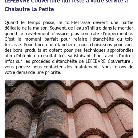
LEFEBVRE Couverture qui reste à votre service à
Chalautre La Petite
Quand le temps passe, le toit-terrasse devient une partie
délicate de la maison. Souvent, de l’eau s’infiltre dans le mortier
quand le revêtement n'assure plus son rôle d’imperméable.
C’est le moment parfait pour refaire l'étanchéité du toit-
terrasse. Pour faire une étanchéité, nous choisissons pour vous
des bons produits et optent pour des techniques approfondies
afin d’obtenir un résultat très satisfaisant. Pour avoir d’autres
infos sur les procédés d'étanchéité de LEFEBVRE Couverture ,
vous pouvez nous contacter dès maintenant. Nous ferons de
votre demande une priorité.