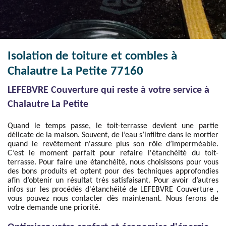
Isolation de toiture et combles à
Chalautre La Petite 77160
LEFEBVRE Couverture qui reste à votre service à
Chalautre La Petite
Quand le temps passe, le toit-terrasse devient une partie
délicate de la maison. Souvent, de l’eau s’infiltre dans le mortier
quand le revêtement n'assure plus son rôle d’imperméable.
C’est le moment parfait pour refaire l'étanchéité du toit-
terrasse. Pour faire une étanchéité, nous choisissons pour vous
des bons produits et optent pour des techniques approfondies
afin d’obtenir un résultat très satisfaisant. Pour avoir d’autres
infos sur les procédés d'étanchéité de LEFEBVRE Couverture ,
vous pouvez nous contacter dès maintenant. Nous ferons de
votre demande une priorité.