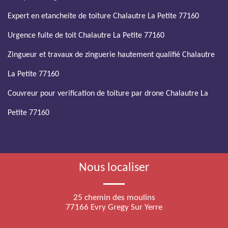
Expert en etancheite de toiture Chalautre La Petite 77160
Urgence fuite de toit Chalautre La Petite 77160
Zingueur et travaux de zinguerie hautement qualifié Chalautre
La Petite 77160
Couvreur pour verification de toiture par drone Chalautre La
Petite 77160
Nous localiser
25 chemin des moulins
77166 Evry Gregy Sur Yerre