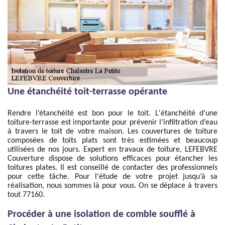
Une étanchéité toit-terrasse opérante
Rendre l’étanchéité est bon pour le toit. L'étanchéité d’une
toiture-terrasse est importante pour prévenir l’infiltration d’eau
à travers le toit de votre maison. Les couvertures de toiture
composées de toits plats sont très estimées et beaucoup
utilisées de nos jours. Expert en travaux de toiture, LEFEBVRE
Couverture dispose de solutions efficaces pour étancher les
toitures plates. Il est conseillé de contacter des professionnels
pour cette tâche. Pour l'étude de votre projet jusqu’à sa
réalisation, nous sommes là pour vous. On se déplace à travers
tout 77160.
Procéder à une isolation de comble soufflé à