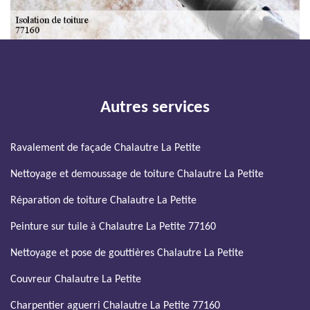
Autres services
Ravalement de façade Chalautre La Petite
Nettoyage et demoussage de toiture Chalautre La Petite
Réparation de toiture Chalautre La Petite
Peinture sur tuile à Chalautre La Petite 77160
Nettoyage et pose de gouttières Chalautre La Petite
Couvreur Chalautre La Petite
Charpentier aguerri Chalautre La Petite 77160