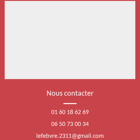
Nous contacter
01 60 18 62 69
06 50 73 00 34
lefebvre.2311@gmail.com