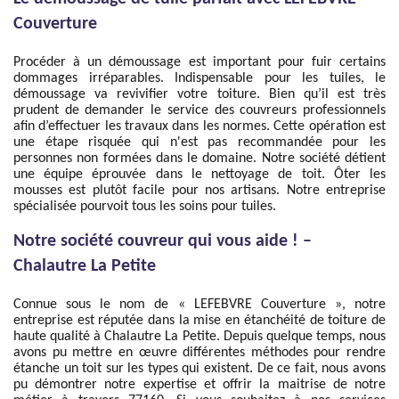
Couverture
Procéder à un démoussage est important pour fuir certains
dommages irréparables. Indispensable pour les tuiles, le
démoussage va revivifier votre toiture. Bien qu’il est très
prudent de demander le service des couvreurs professionnels
afin d’effectuer les travaux dans les normes. Cette opération est
une étape risquée qui n'est pas recommandée pour les
personnes non formées dans le domaine. Notre société détient
une équipe éprouvée dans le nettoyage de toit. Ôter les
mousses est plutôt facile pour nos artisans. Notre entreprise
spécialisée pourvoit tous les soins pour tuiles.
Notre société couvreur qui vous aide ! –
Chalautre La Petite
Connue sous le nom de « LEFEBVRE Couverture », notre
entreprise est réputée dans la mise en étanchéité de toiture de
haute qualité à Chalautre La Petite. Depuis quelque temps, nous
avons pu mettre en œuvre différentes méthodes pour rendre
étanche un toit sur les types qui existent. De ce fait, nous avons
pu démontrer notre expertise et offrir la maitrise de notre