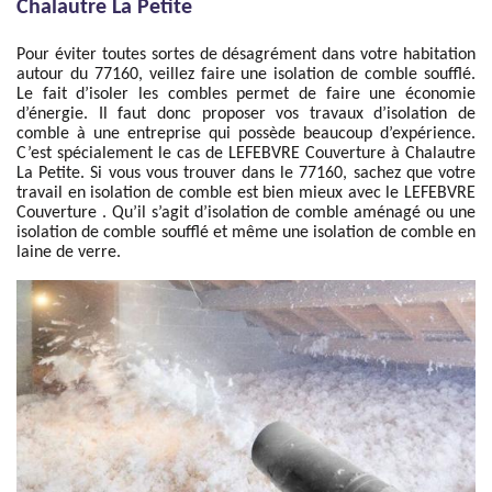
Chalautre La Petite
Pour éviter toutes sortes de désagrément dans votre habitation
autour du 77160, veillez faire une isolation de comble soufflé.
Le fait d’isoler les combles permet de faire une économie
d’énergie. Il faut donc proposer vos travaux d’isolation de
comble à une entreprise qui possède beaucoup d’expérience.
C’est spécialement le cas de LEFEBVRE Couverture à Chalautre
La Petite. Si vous vous trouver dans le 77160, sachez que votre
travail en isolation de comble est bien mieux avec le LEFEBVRE
Couverture . Qu’il s’agit d’isolation de comble aménagé ou une
isolation de comble soufflé et même une isolation de comble en
laine de verre.