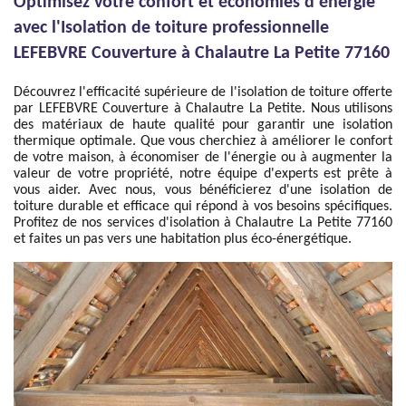
Optimisez votre confort et économies d'énergie
avec l'Isolation de toiture professionnelle
LEFEBVRE Couverture à Chalautre La Petite 77160
Découvrez l'efficacité supérieure de l'isolation de toiture offerte
par LEFEBVRE Couverture à Chalautre La Petite. Nous utilisons
des matériaux de haute qualité pour garantir une isolation
thermique optimale. Que vous cherchiez à améliorer le confort
de votre maison, à économiser de l'énergie ou à augmenter la
valeur de votre propriété, notre équipe d'experts est prête à
vous aider. Avec nous, vous bénéficierez d'une isolation de
toiture durable et efficace qui répond à vos besoins spécifiques.
Profitez de nos services d'isolation à Chalautre La Petite 77160
et faites un pas vers une habitation plus éco-énergétique.