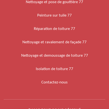
Nettoyage et pose de gouttière 77
Peinture sur tuile 77
Réparation de toiture 77
Nettoyage et ravalement de façade 77
Nettoyage et demoussage de toiture 77
Isolation de toiture 77
Contactez-nous