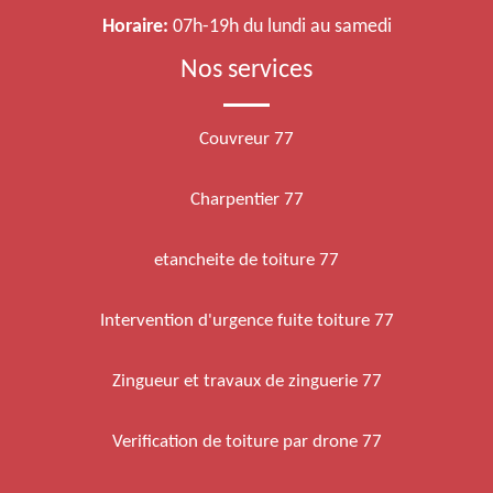
Horaire:
07h-19h du lundi au samedi
Nos services
Couvreur 77
Charpentier 77
etancheite de toiture 77
Intervention d'urgence fuite toiture 77
Zingueur et travaux de zinguerie 77
Verification de toiture par drone 77