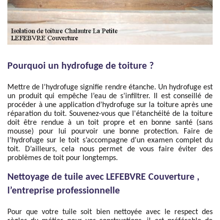
Pourquoi un hydrofuge de toiture ?
Mettre de l’hydrofuge signifie rendre étanche. Un hydrofuge est
un produit qui empêche l’eau de s’infiltrer. Il est conseillé de
procéder à une application d’hydrofuge sur la toiture après une
réparation du toit. Souvenez-vous que l'étanchéité de la toiture
doit être rendue à un toit propre et en bonne santé (sans
mousse) pour lui pourvoir une bonne protection. Faire de
l’hydrofuge sur le toit s’accompagne d’un examen complet du
toit. D’ailleurs, cela nous permet de vous faire éviter des
problèmes de toit pour longtemps.
Nettoyage de tuile avec LEFEBVRE Couverture ,
l’entreprise professionnelle
Pour que votre tuile soit bien nettoyée avec le respect des