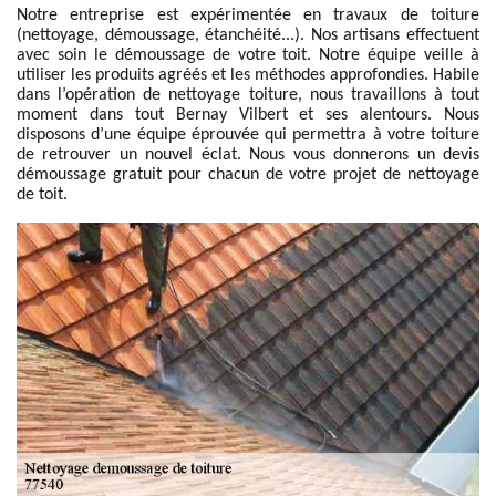
Notre entreprise est expérimentée en travaux de toiture
(nettoyage, démoussage, étanchéité...). Nos artisans effectuent
avec soin le démoussage de votre toit. Notre équipe veille à
utiliser les produits agréés et les méthodes approfondies. Habile
dans l’opération de nettoyage toiture, nous travaillons à tout
moment dans tout Bernay Vilbert et ses alentours. Nous
disposons d’une équipe éprouvée qui permettra à votre toiture
de retrouver un nouvel éclat. Nous vous donnerons un devis
démoussage gratuit pour chacun de votre projet de nettoyage
de toit.