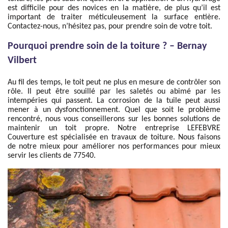
est difficile pour des novices en la matière, de plus qu’il est
important de traiter méticuleusement la surface entière.
Contactez-nous, n’hésitez pas, pour prendre soin de votre toit.
Pourquoi prendre soin de la toiture ? – Bernay
Vilbert
Au fil des temps, le toit peut ne plus en mesure de contrôler son
rôle. Il peut être souillé par les saletés ou abimé par les
intempéries qui passent. La corrosion de la tuile peut aussi
mener à un dysfonctionnement. Quel que soit le problème
rencontré, nous vous conseillerons sur les bonnes solutions de
maintenir un toit propre. Notre entreprise LEFEBVRE
Couverture est spécialisée en travaux de toiture. Nous faisons
de notre mieux pour améliorer nos performances pour mieux
servir les clients de 77540.