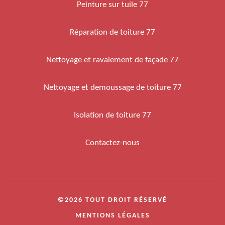
Peinture sur tuile 77
Réparation de toiture 77
Nettoyage et ravalement de façade 77
Nettoyage et demoussage de toiture 77
Isolation de toiture 77
Contactez-nous
©2026 TOUT DROIT RÉSERVÉ
MENTIONS LÉGALES