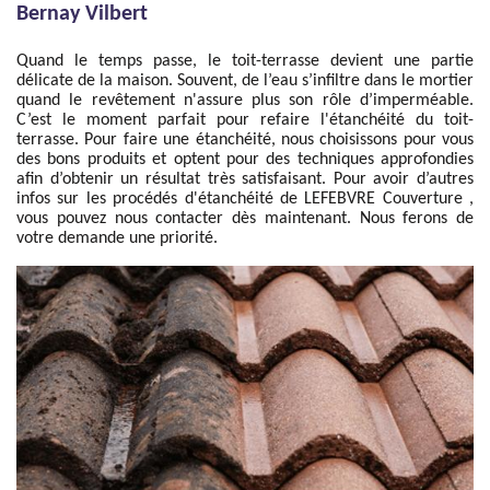
Bernay Vilbert
Quand le temps passe, le toit-terrasse devient une partie
délicate de la maison. Souvent, de l’eau s’infiltre dans le mortier
quand le revêtement n'assure plus son rôle d’imperméable.
C’est le moment parfait pour refaire l'étanchéité du toit-
terrasse. Pour faire une étanchéité, nous choisissons pour vous
des bons produits et optent pour des techniques approfondies
afin d’obtenir un résultat très satisfaisant. Pour avoir d’autres
infos sur les procédés d'étanchéité de LEFEBVRE Couverture ,
vous pouvez nous contacter dès maintenant. Nous ferons de
votre demande une priorité.