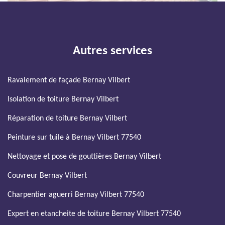
Autres services
Ravalement de façade Bernay Vilbert
Isolation de toiture Bernay Vilbert
Réparation de toiture Bernay Vilbert
Peinture sur tuile à Bernay Vilbert 77540
Nettoyage et pose de gouttières Bernay Vilbert
Couvreur Bernay Vilbert
Charpentier aguerri Bernay Vilbert 77540
Expert en etancheite de toiture Bernay Vilbert 77540