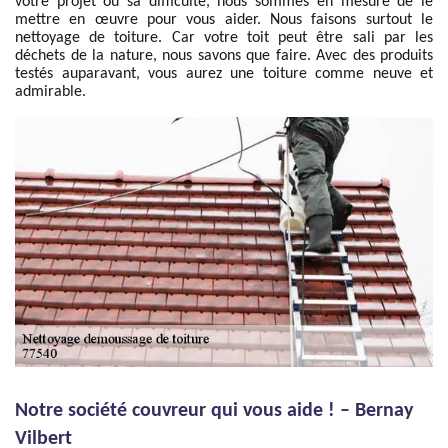
votre projet ou sa difficulté, nous sommes en mesure de le
mettre en œuvre pour vous aider. Nous faisons surtout le
nettoyage de toiture. Car votre toit peut être sali par les
déchets de la nature, nous savons que faire. Avec des produits
testés auparavant, vous aurez une toiture comme neuve et
admirable.
Notre société couvreur qui vous aide ! – Bernay
Vilbert