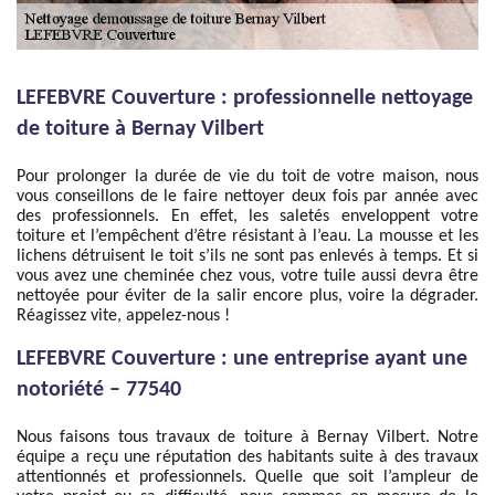
LEFEBVRE Couverture : professionnelle nettoyage
de toiture à Bernay Vilbert
Pour prolonger la durée de vie du toit de votre maison, nous
vous conseillons de le faire nettoyer deux fois par année avec
des professionnels. En effet, les saletés enveloppent votre
toiture et l’empêchent d’être résistant à l’eau. La mousse et les
lichens détruisent le toit s’ils ne sont pas enlevés à temps. Et si
vous avez une cheminée chez vous, votre tuile aussi devra être
nettoyée pour éviter de la salir encore plus, voire la dégrader.
Réagissez vite, appelez-nous !
LEFEBVRE Couverture : une entreprise ayant une
notoriété – 77540
Nous faisons tous travaux de toiture à Bernay Vilbert. Notre
équipe a reçu une réputation des habitants suite à des travaux
attentionnés et professionnels. Quelle que soit l’ampleur de