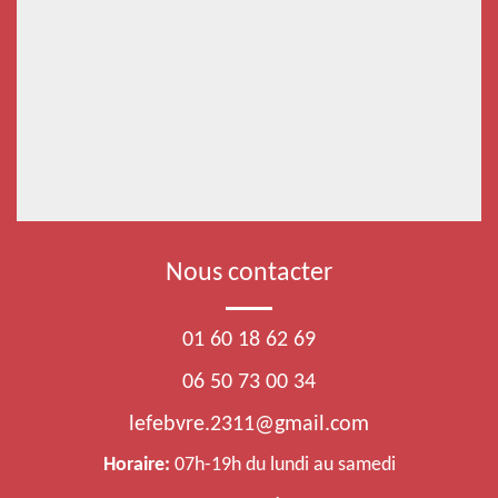
Nous contacter
01 60 18 62 69
06 50 73 00 34
lefebvre.2311@gmail.com
Horaire:
07h-19h du lundi au samedi