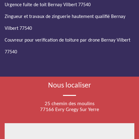
Urgence fuite de toit Bernay Vilbert 77540
Zingueur et travaux de zinguerie hautement qualifié Bernay
Vilbert 77540
Couvreur pour verification de toiture par drone Bernay Vilbert
77540
Nous localiser
25 chemin des moulins
77166 Evry Gregy Sur Yerre