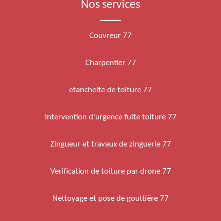
Nos services
Couvreur 77
Charpentier 77
etancheite de toiture 77
Intervention d'urgence fuite toiture 77
Zingueur et travaux de zinguerie 77
Verification de toiture par drone 77
Nettoyage et pose de gouttière 77