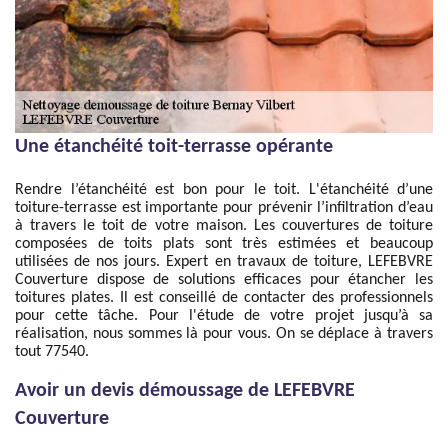
Une étanchéité toit-terrasse opérante
Rendre l’étanchéité est bon pour le toit. L'étanchéité d’une
toiture-terrasse est importante pour prévenir l’infiltration d’eau
à travers le toit de votre maison. Les couvertures de toiture
composées de toits plats sont très estimées et beaucoup
utilisées de nos jours. Expert en travaux de toiture, LEFEBVRE
Couverture dispose de solutions efficaces pour étancher les
toitures plates. Il est conseillé de contacter des professionnels
pour cette tâche. Pour l'étude de votre projet jusqu’à sa
réalisation, nous sommes là pour vous. On se déplace à travers
tout 77540.
Avoir un devis démoussage de LEFEBVRE
Couverture