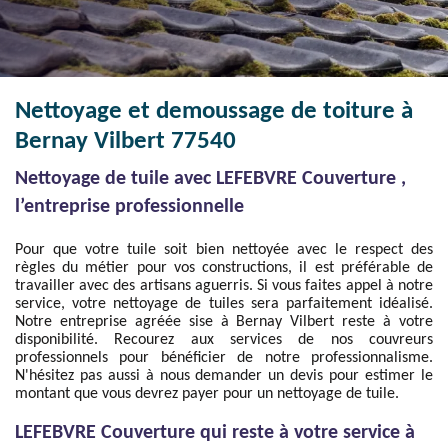
Nettoyage et demoussage de toiture à
Bernay Vilbert 77540
Nettoyage de tuile avec LEFEBVRE Couverture ,
l’entreprise professionnelle
Pour que votre tuile soit bien nettoyée avec le respect des
règles du métier pour vos constructions, il est préférable de
travailler avec des artisans aguerris. Si vous faites appel à notre
service, votre nettoyage de tuiles sera parfaitement idéalisé.
Notre entreprise agréée sise à Bernay Vilbert reste à votre
disponibilité. Recourez aux services de nos couvreurs
professionnels pour bénéficier de notre professionnalisme.
N'hésitez pas aussi à nous demander un devis pour estimer le
montant que vous devrez payer pour un nettoyage de tuile.
LEFEBVRE Couverture qui reste à votre service à