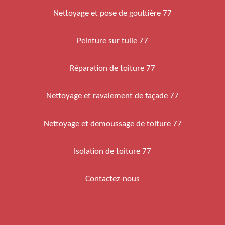
Nettoyage et pose de gouttière 77
Peinture sur tuile 77
Réparation de toiture 77
Nettoyage et ravalement de façade 77
Nettoyage et demoussage de toiture 77
Isolation de toiture 77
Contactez-nous