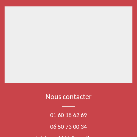
Nous contacter
01 60 18 62 69
06 50 73 00 34