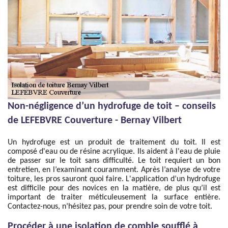
Non-négligence d’un hydrofuge de toit – conseils
de LEFEBVRE Couverture - Bernay Vilbert
Un hydrofuge est un produit de traitement du toit. Il est
composé d'eau ou de résine acrylique. Ils aident à l'eau de pluie
de passer sur le toit sans difficulté. Le toit requiert un bon
entretien, en l’examinant couramment. Après l’analyse de votre
toiture, les pros sauront quoi faire. L'application d’un hydrofuge
est difficile pour des novices en la matière, de plus qu’il est
important de traiter méticuleusement la surface entière.
Contactez-nous, n’hésitez pas, pour prendre soin de votre toit.
Procéder à une isolation de comble soufflé à