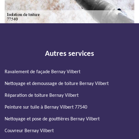
Autres services
Ravalement de façade Bernay Vilbert
Nettoyage et demoussage de toiture Bernay Vilbert
Réparation de toiture Bernay Vilbert
Peinture sur tuile à Bernay Vilbert 77540
Nettoyage et pose de gouttières Bernay Vilbert
Couvreur Bernay Vilbert