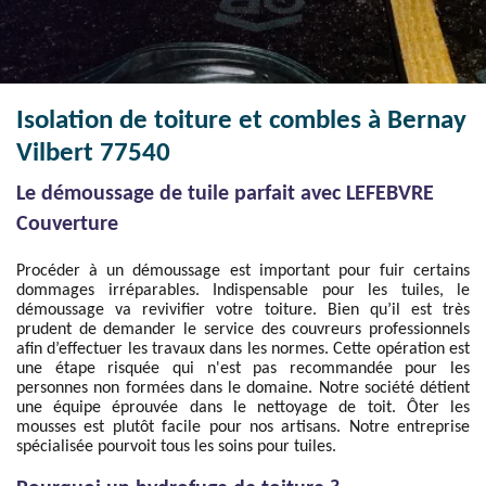
Isolation de toiture et combles à Bernay
Vilbert 77540
Le démoussage de tuile parfait avec LEFEBVRE
Couverture
Procéder à un démoussage est important pour fuir certains
dommages irréparables. Indispensable pour les tuiles, le
démoussage va revivifier votre toiture. Bien qu’il est très
prudent de demander le service des couvreurs professionnels
afin d’effectuer les travaux dans les normes. Cette opération est
une étape risquée qui n'est pas recommandée pour les
personnes non formées dans le domaine. Notre société détient
une équipe éprouvée dans le nettoyage de toit. Ôter les
mousses est plutôt facile pour nos artisans. Notre entreprise
spécialisée pourvoit tous les soins pour tuiles.