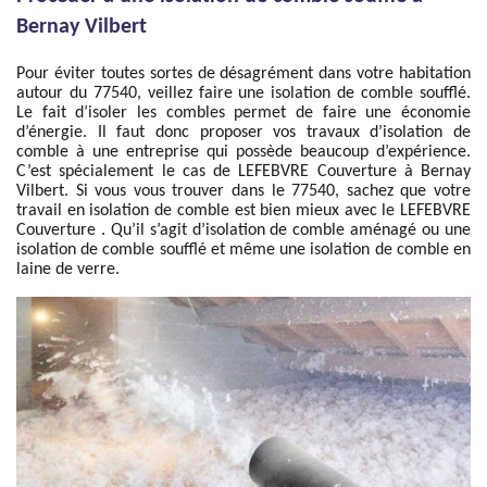
Bernay Vilbert
Pour éviter toutes sortes de désagrément dans votre habitation
autour du 77540, veillez faire une isolation de comble soufflé.
Le fait d’isoler les combles permet de faire une économie
d’énergie. Il faut donc proposer vos travaux d’isolation de
comble à une entreprise qui possède beaucoup d’expérience.
C’est spécialement le cas de LEFEBVRE Couverture à Bernay
Vilbert. Si vous vous trouver dans le 77540, sachez que votre
travail en isolation de comble est bien mieux avec le LEFEBVRE
Couverture . Qu’il s’agit d’isolation de comble aménagé ou une
isolation de comble soufflé et même une isolation de comble en
laine de verre.