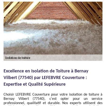
Excellence en Isolation de Toiture à Bernay
Vilbert (77540) par LEFEBVRE Couverture :
Expertise et Qualité Supérieure
Choisir LEFEBVRE Couverture pour votre isolation de toiture à
Bernay Vilbert (77540), c'est opter pour un service
professionnel, qualitatif et durable. Nos experts utilisent des