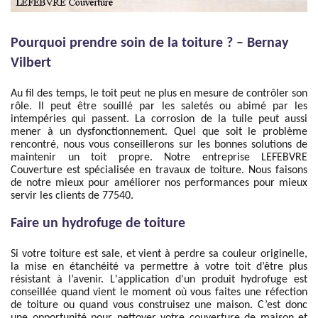
Pourquoi prendre soin de la toiture ? – Bernay
Vilbert
Au fil des temps, le toit peut ne plus en mesure de contrôler son
rôle. Il peut être souillé par les saletés ou abimé par les
intempéries qui passent. La corrosion de la tuile peut aussi
mener à un dysfonctionnement. Quel que soit le problème
rencontré, nous vous conseillerons sur les bonnes solutions de
maintenir un toit propre. Notre entreprise LEFEBVRE
Couverture est spécialisée en travaux de toiture. Nous faisons
de notre mieux pour améliorer nos performances pour mieux
servir les clients de 77540.
Faire un hydrofuge de toiture
Si votre toiture est sale, et vient à perdre sa couleur originelle,
la mise en étanchéité va permettre à votre toit d’être plus
résistant à l’avenir. L'application d'un produit hydrofuge est
conseillée quand vient le moment où vous faites une réfection
de toiture ou quand vous construisez une maison. C’est donc