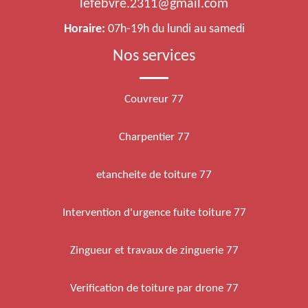
lefebvre.2311@gmail.com
Horaire:
07h-19h du lundi au samedi
Nos services
Couvreur 77
Charpentier 77
etancheite de toiture 77
Intervention d'urgence fuite toiture 77
Zingueur et travaux de zinguerie 77
Verification de toiture par drone 77