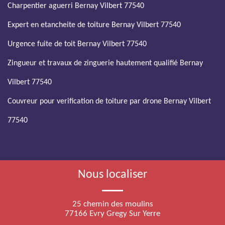
Charpentier aguerri Bernay Vilbert 77540
Expert en etancheite de toiture Bernay Vilbert 77540
Urgence fuite de toit Bernay Vilbert 77540
Zingueur et travaux de zinguerie hautement qualifié Bernay
Vilbert 77540
Couvreur pour verification de toiture par drone Bernay Vilbert
77540
Nous localiser
25 chemin des moulins
77166 Evry Gregy Sur Yerre