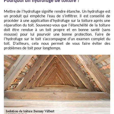
Pourquoi un hydrofuge de toiture ?
Mettre de l’hydrofuge signifie rendre étanche. Un hydrofuge est
un produit qui empêche l’eau de s’infiltrer. Il est conseillé de
procéder à une application d’hydrofuge sur la toiture après une
réparation du toit. Souvenez-vous que l'étanchéité de la toiture
doit être rendue à un toit propre et en bonne santé (sans
mousse) pour lui pourvoir une bonne protection. Faire de
l’hydrofuge sur le toit s’accompagne d’un examen complet du
toit. D’ailleurs, cela nous permet de vous faire éviter des
problèmes de toit pour longtemps.