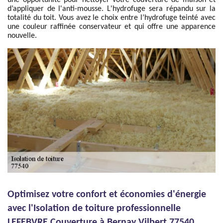
une opportunité pour nettoyer votre couverture de maison et
d’appliquer de l'anti-mousse. L'hydrofuge sera répandu sur la
totalité du toit. Vous avez le choix entre l’hydrofuge teinté avec
une couleur raffinée conservateur et qui offre une apparence
nouvelle.
Optimisez votre confort et économies d'énergie
avec l'Isolation de toiture professionnelle
LEFEBVRE Couverture à Bernay Vilbert 77540