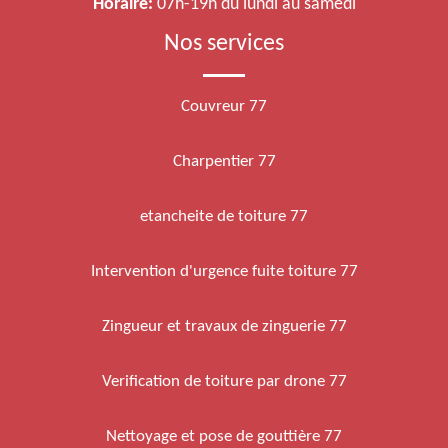
Horaire:
07h-19h du lundi au samedi
Nos services
Couvreur 77
Charpentier 77
etancheite de toiture 77
Intervention d'urgence fuite toiture 77
Zingueur et travaux de zinguerie 77
Verification de toiture par drone 77
Nettoyage et pose de gouttière 77