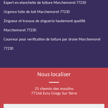
Expert en etancheite de toiture Marchemoret 77230
Urgence fuite de toit Marchemoret 77230
Zingueur et travaux de zinguerie hautement qualifié
Marchemoret 77230
Couvreur pour verification de toiture par drone Marchemoret
77230
Nous localiser
25 chemin des moulins
77166 Evry Gregy Sur Yerre