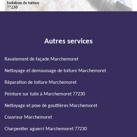
Autres services
Ravalement de façade Marchemoret
Nettoyage et demoussage de toiture Marchemoret
Réparation de toiture Marchemoret
Peinture sur tuile à Marchemoret 77230
Nettoyage et pose de gouttières Marchemoret
Couvreur Marchemoret
Charpentier aguerri Marchemoret 77230