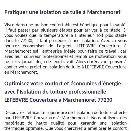
Pratiquer une isolation de tuile à Marchemoret
Vivre dans une maison confortable est bénéfique pour la santé.
Il faut passer par plusieurs étapes pour arriver à ce stade. Si
vous voulez que la température à l’intérieur soit plus stable
dans le 77230, il faut procéder à une isolation. Avec ça vous
pourrez économiser de l’argent. LEFEBVRE Couverture à
Marchemoret est l’entreprise idéale pour faire ce travail, car
avec leur couvreur professionnel et rempli de motivation, vous
ne serez jamais déçu de leur travail. Alors dorénavant penser à
confier votre projet en isolation de tuile à LEFEBVRE Couverture
en Marchemoret.
Optimisez votre confort et économies d'énergie
avec l'Isolation de toiture professionnelle
LEFEBVRE Couverture à Marchemoret 77230
Découvrez l'efficacité supérieure de l'isolation de toiture offerte
par LEFEBVRE Couverture à Marchemoret. Nous utilisons des
matériaux de haute qualité pour garantir une isolation
thermique optimale. Que vous cherchiez à améliorer le confort