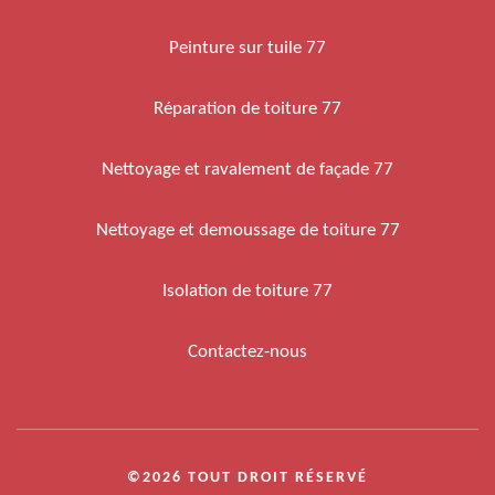
Peinture sur tuile 77
Réparation de toiture 77
Nettoyage et ravalement de façade 77
Nettoyage et demoussage de toiture 77
Isolation de toiture 77
Contactez-nous
©2026 TOUT DROIT RÉSERVÉ