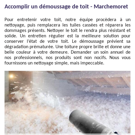
Accomplir un démoussage de toit - Marchemoret
Pour entretenir votre toit, notre équipe procèdera à un
nettoyage, puis remplacera les tuiles cassées et réparera les
dommages présents. Nettoyer le toit le rendra plus résistant et
solide. Un entretien régulier est la meilleure solution pour
conserver l’état de votre toit. Le démoussage prévient sa
dégradation prématurée. Une toiture propre brille et donne une
belle couleur à votre demeure. Demander un soin annuel de
nos professionnels, nos produits sont non nocifs. Nous vous
fournissons un nettoyage simple, mais impeccable.