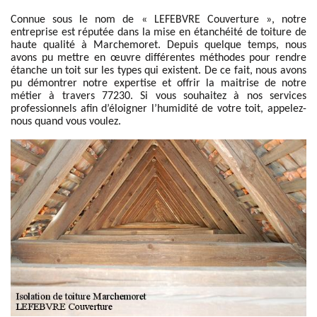
Connue sous le nom de « LEFEBVRE Couverture », notre
entreprise est réputée dans la mise en étanchéité de toiture de
haute qualité à Marchemoret. Depuis quelque temps, nous
avons pu mettre en œuvre différentes méthodes pour rendre
étanche un toit sur les types qui existent. De ce fait, nous avons
pu démontrer notre expertise et offrir la maitrise de notre
métier à travers 77230. Si vous souhaitez à nos services
professionnels afin d’éloigner l’humidité de votre toit, appelez-
nous quand vous voulez.