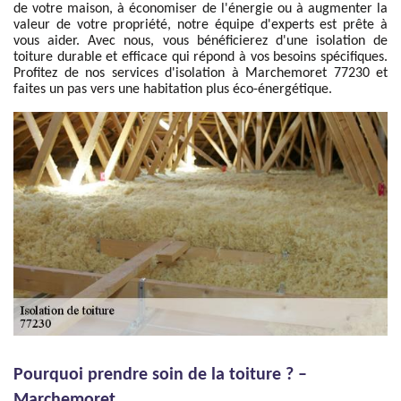
de votre maison, à économiser de l'énergie ou à augmenter la
valeur de votre propriété, notre équipe d'experts est prête à
vous aider. Avec nous, vous bénéficierez d'une isolation de
toiture durable et efficace qui répond à vos besoins spécifiques.
Profitez de nos services d'isolation à Marchemoret 77230 et
faites un pas vers une habitation plus éco-énergétique.
Pourquoi prendre soin de la toiture ? –
Marchemoret