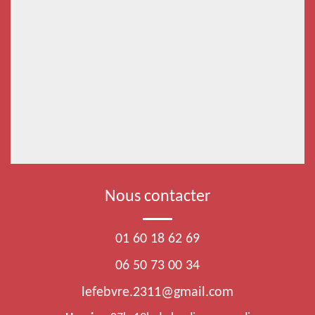
Nous contacter
01 60 18 62 69
06 50 73 00 34
lefebvre.2311@gmail.com