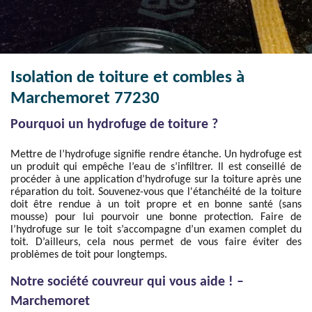
Isolation de toiture et combles à
Marchemoret 77230
Pourquoi un hydrofuge de toiture ?
Mettre de l’hydrofuge signifie rendre étanche. Un hydrofuge est
un produit qui empêche l’eau de s’infiltrer. Il est conseillé de
procéder à une application d’hydrofuge sur la toiture après une
réparation du toit. Souvenez-vous que l'étanchéité de la toiture
doit être rendue à un toit propre et en bonne santé (sans
mousse) pour lui pourvoir une bonne protection. Faire de
l’hydrofuge sur le toit s’accompagne d’un examen complet du
toit. D’ailleurs, cela nous permet de vous faire éviter des
problèmes de toit pour longtemps.
Notre société couvreur qui vous aide ! –
Marchemoret