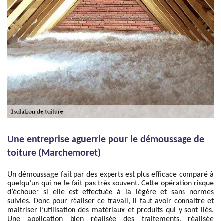
Une entreprise aguerrie pour le démoussage de
toiture (Marchemoret)
Un démoussage fait par des experts est plus efficace comparé à
quelqu’un qui ne le fait pas très souvent. Cette opération risque
d’échouer si elle est effectuée à la légère et sans normes
suivies. Donc pour réaliser ce travail, il faut avoir connaitre et
maitriser l’utilisation des matériaux et produits qui y sont liés.
Une application bien réalisée des traitements, réalisée