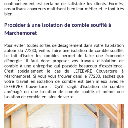
continuellement est certaine de satisfaire les clients. Formés,
nos artisans couvreurs maitrisent bien leur métier et le font très
bien.
Procéder à une isolation de comble soufflé à
Marchemoret
Pour éviter toutes sortes de désagrément dans votre habitation
autour du 77230, veillez faire une isolation de comble soufflé.
Le fait d’isoler les combles permet de faire une économie
d’énergie. Il faut donc proposer vos travaux d’isolation de
comble à une entreprise qui possède beaucoup d’expérience.
C’est spécialement le cas de LEFEBVRE Couverture à
Marchemoret. Si vous vous trouver dans le 77230, sachez que
votre travail en isolation de comble est bien mieux avec le
LEFEBVRE Couverture . Qu’il s’agit d’isolation de comble
aménagé ou une isolation de comble soufflé et même une
isolation de comble en laine de verre.