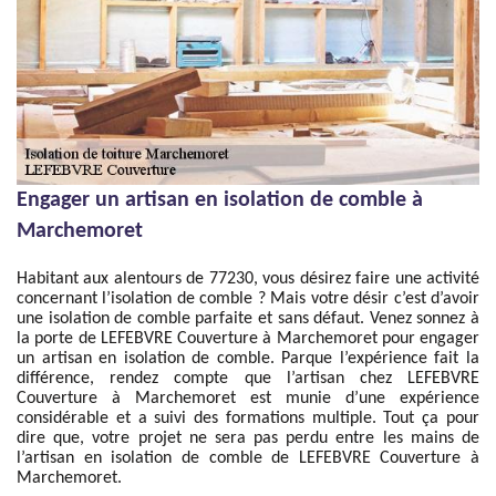
Engager un artisan en isolation de comble à
Marchemoret
Habitant aux alentours de 77230, vous désirez faire une activité
concernant l’isolation de comble ? Mais votre désir c’est d’avoir
une isolation de comble parfaite et sans défaut. Venez sonnez à
la porte de LEFEBVRE Couverture à Marchemoret pour engager
un artisan en isolation de comble. Parque l’expérience fait la
différence, rendez compte que l’artisan chez LEFEBVRE
Couverture à Marchemoret est munie d’une expérience
considérable et a suivi des formations multiple. Tout ça pour
dire que, votre projet ne sera pas perdu entre les mains de
l’artisan en isolation de comble de LEFEBVRE Couverture à
Marchemoret.