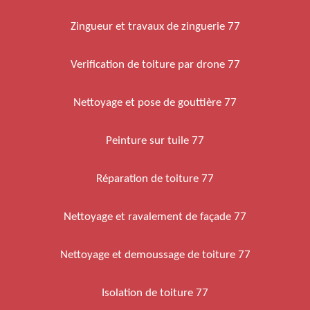
Zingueur et travaux de zinguerie 77
Verification de toiture par drone 77
Nettoyage et pose de gouttière 77
Peinture sur tuile 77
Réparation de toiture 77
Nettoyage et ravalement de façade 77
Nettoyage et demoussage de toiture 77
Isolation de toiture 77