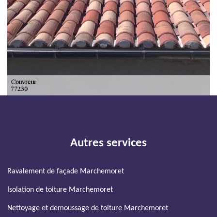
Autres services
Ravalement de façade Marchemoret
Isolation de toiture Marchemoret
Nettoyage et demoussage de toiture Marchemoret