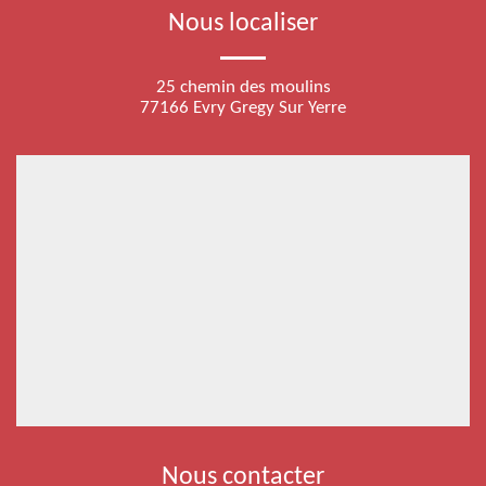
Nous localiser
25 chemin des moulins
77166 Evry Gregy Sur Yerre
Nous contacter