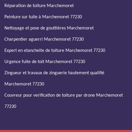
Réparation de toiture Marchemoret
Peinture sur tuile à Marchemoret 77230
Nettoyage et pose de gouttières Marchemoret
Charpentier aguerri Marchemoret 77230
Expert en etancheite de toiture Marchemoret 77230
Urgence fuite de toit Marchemoret 77230
Zingueur et travaux de zinguerie hautement qualifié
Marchemoret 77230
Couvreur pour verification de toiture par drone Marchemoret
77230