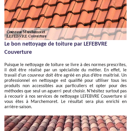
Le bon nettoyage de toiture par LEFEBVRE
Couverture
Puisque le nettoyage de toiture se livre à des normes prescrites,
il doit être réalisé par un spécialiste du métier. En effet, le
travail d’un couvreur doit être agréé en plus d’être maitrisé. Un
professionnel en nettoyage est qualifié pour utiliser tous les
produits non accessibles aux particuliers et opter pour des
méthodes que seul un aguerri peut choisir. N’hésitez surtout pas
à recourir à nos services de nettoyage LEFEBVRE Couverture si
vous êtes à Marchemoret. Le résultat sera plus enrichi en
arrière-saison.