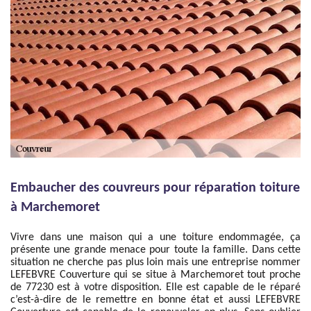
Embaucher des couvreurs pour réparation toiture
à Marchemoret
Vivre dans une maison qui a une toiture endommagée, ça
présente une grande menace pour toute la famille. Dans cette
situation ne cherche pas plus loin mais une entreprise nommer
LEFEBVRE Couverture qui se situe à Marchemoret tout proche
de 77230 est à votre disposition. Elle est capable de le réparé
c’est-à-dire de le remettre en bonne état et aussi LEFEBVRE