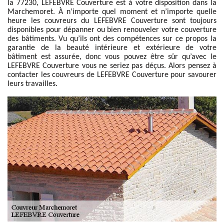
la 77230, LEFEBVRE Couverture est à votre disposition dans la
Marchemoret. À n’importe quel moment et n’importe quelle
heure les couvreurs du LEFEBVRE Couverture sont toujours
disponibles pour dépanner ou bien renouveler votre couverture
des bâtiments. Vu qu’ils ont des compétences sur ce propos la
garantie de la beauté intérieure et extérieure de votre
bâtiment est assurée, donc vous pouvez être sûr qu’avec le
LEFEBVRE Couverture vous ne seriez pas déçus. Alors pensez à
contacter les couvreurs de LEFEBVRE Couverture pour savourer
leurs travailles.