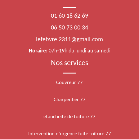
01 60 18 62 69
06 50 73 00 34
lefebvre.2311@gmail.com
Horaire:
07h-19h du lundi au samedi
Nos services
Couvreur 77
Charpentier 77
etancheite de toiture 77
Intervention d'urgence fuite toiture 77