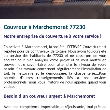
Couvreur à Marchemoret 77230
Notre entreprise de couverture à votre service !
En activité à Marchemoret, la société LEFEBVRE Couverture est
réputée pour de bon travaux de toiture. Nous avons toujours été
au service des habitants de 77230 et ne cesserons de vous
écouter pour bien analyser votre projet et de vous mettre en
œuvre notre savoir-faire pour atteindre le niveau de votre
besoin. Ces travaux concernent régulièrement l’installation de
toit, le nettoyage et le démoussage, la charpenterie....Pour
obtenir d’autres renseignements liés à nos services
professionnels, nous vous invitons de nous appeler quand vous
voulez.
Besoin d'un couvreur urgent à Marchemoret
Avec une compétence impeccable et réjouissante, tout près de