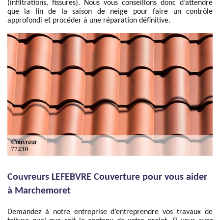
(infiltrations, fissures). Nous vous conseillons donc d’attendre
que la fin de la saison de neige pour faire un contrôle
approfondi et procéder à une réparation définitive.
Couvreurs LEFEBVRE Couverture pour vous aider
à Marchemoret
Demandez à notre entreprise d’entreprendre vos travaux de