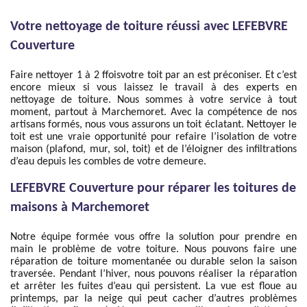
Votre nettoyage de toiture réussi avec LEFEBVRE
Couverture
Faire nettoyer 1 à 2 ffoisvotre toit par an est préconiser. Et c’est
encore mieux si vous laissez le travail à des experts en
nettoyage de toiture. Nous sommes à votre service à tout
moment, partout à Marchemoret. Avec la compétence de nos
artisans formés, nous vous assurons un toit éclatant. Nettoyer le
toit est une vraie opportunité pour refaire l’isolation de votre
maison (plafond, mur, sol, toit) et de l’éloigner des infiltrations
d’eau depuis les combles de votre demeure.
LEFEBVRE Couverture pour réparer les toitures de
maisons à Marchemoret
Notre équipe formée vous offre la solution pour prendre en
main le problème de votre toiture. Nous pouvons faire une
réparation de toiture momentanée ou durable selon la saison
traversée. Pendant l’hiver, nous pouvons réaliser la réparation
et arrêter les fuites d’eau qui persistent. La vue est floue au
printemps, par la neige qui peut cacher d’autres problèmes