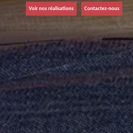
Voir nos réalisations
Contactez-nous