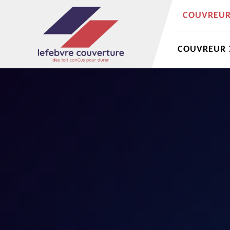
COUVREUR 
COUVREUR 