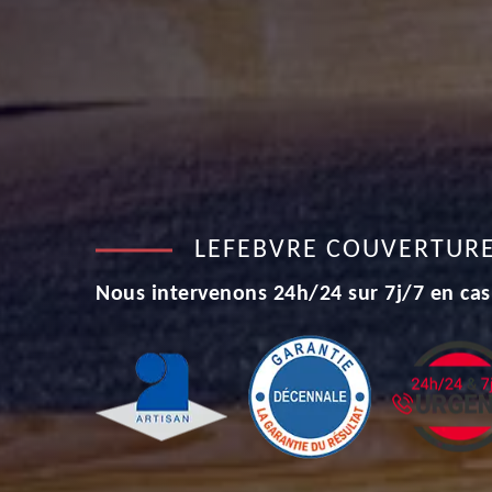
LEFEBVRE COUVERTUR
Nous intervenons 24h/24 sur 7j/7 en cas