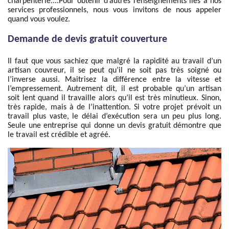
charpenterie....Pour obtenir d’autres renseignements liés à nos
services professionnels, nous vous invitons de nous appeler
quand vous voulez.
Demande de devis gratuit couverture
Il faut que vous sachiez que malgré la rapidité au travail d’un
artisan couvreur, il se peut qu’il ne soit pas très soigné ou
l’inverse aussi. Maitrisez la différence entre la vitesse et
l’empressement. Autrement dit, il est probable qu’un artisan
soit lent quand il travaille alors qu’il est très minutieux. Sinon,
très rapide, mais à de l’inattention. Si votre projet prévoit un
travail plus vaste, le délai d’exécution sera un peu plus long.
Seule une entreprise qui donne un devis gratuit démontre que
le travail est crédible et agréé.