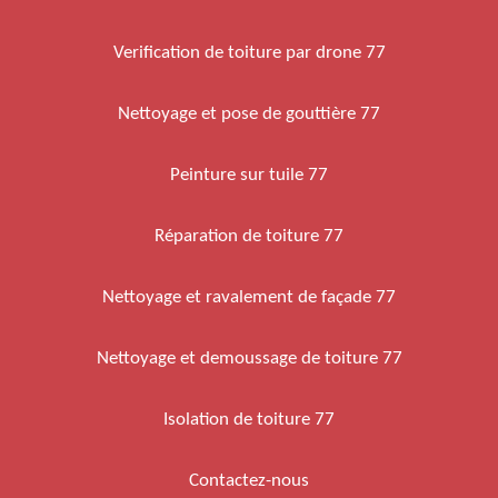
Verification de toiture par drone 77
Nettoyage et pose de gouttière 77
Peinture sur tuile 77
Réparation de toiture 77
Nettoyage et ravalement de façade 77
Nettoyage et demoussage de toiture 77
Isolation de toiture 77
Contactez-nous