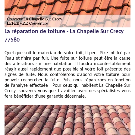
La réparation de toiture - La Chapelle Sur Crecy
77580
Quel que soit le matériau de votre toit, il peut être infiltré par
l’eau et finira par fuir. Une fuite sur toiture peut être la cause
des altérations sur une habitation. Il faudra incontestablement
réagir aussi rapidement que possible si votre toit présente des
signes de fuite. Nous contrôlerons d’abord votre toiture pour
pouvoir rechercher la fuite. Puis, nous réparerons en fonction
de l’analyse effectuée . Pour ceux qui habitent La Chapelle Sur
Crecy, souvenez-vous que travailler avec des spécialistes vous
fera bénéficier d’une garantie décennale.