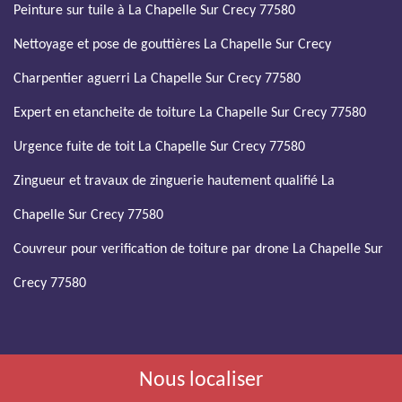
Peinture sur tuile à La Chapelle Sur Crecy 77580
Nettoyage et pose de gouttières La Chapelle Sur Crecy
Charpentier aguerri La Chapelle Sur Crecy 77580
Expert en etancheite de toiture La Chapelle Sur Crecy 77580
Urgence fuite de toit La Chapelle Sur Crecy 77580
Zingueur et travaux de zinguerie hautement qualifié La
Chapelle Sur Crecy 77580
Couvreur pour verification de toiture par drone La Chapelle Sur
Crecy 77580
Nous localiser