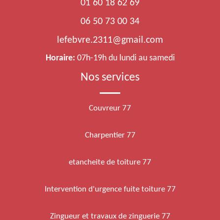
01 60 18 62 69
06 50 73 00 34
lefebvre.2311@gmail.com
Horaire:
07h-19h du lundi au samedi
Nos services
Couvreur 77
Charpentier 77
etancheite de toiture 77
Intervention d'urgence fuite toiture 77
Zingueur et travaux de zinguerie 77