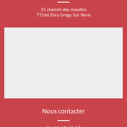
25 chemin des moulins
77166 Evry Gregy Sur Yerre
Nous contacter