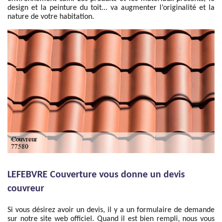
design et la peinture du toit... va augmenter l’originalité et la
nature de votre habitation.
LEFEBVRE Couverture vous donne un devis
couvreur
Si vous désirez avoir un devis, il y a un formulaire de demande
sur notre site web officiel. Quand il est bien rempli, nous vous