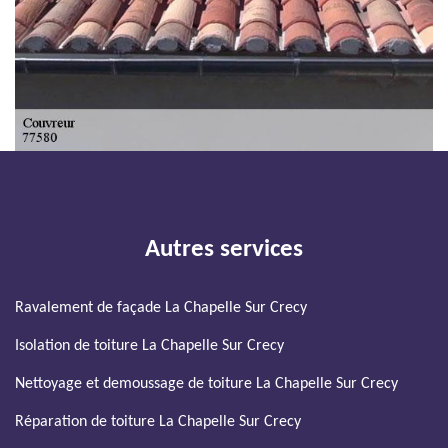
Autres services
Ravalement de façade La Chapelle Sur Crecy
Isolation de toiture La Chapelle Sur Crecy
Nettoyage et demoussage de toiture La Chapelle Sur Crecy
Réparation de toiture La Chapelle Sur Crecy