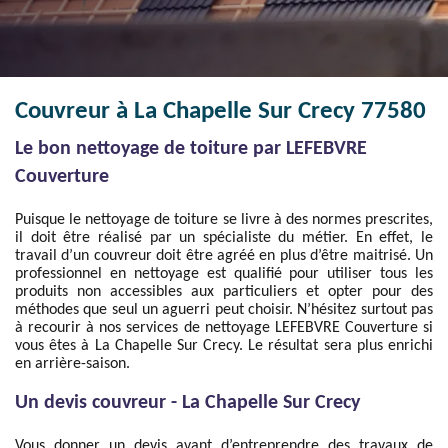
Couvreur à La Chapelle Sur Crecy 77580
Le bon nettoyage de toiture par LEFEBVRE
Couverture
Puisque le nettoyage de toiture se livre à des normes prescrites,
il doit être réalisé par un spécialiste du métier. En effet, le
travail d’un couvreur doit être agréé en plus d’être maitrisé. Un
professionnel en nettoyage est qualifié pour utiliser tous les
produits non accessibles aux particuliers et opter pour des
méthodes que seul un aguerri peut choisir. N’hésitez surtout pas
à recourir à nos services de nettoyage LEFEBVRE Couverture si
vous êtes à La Chapelle Sur Crecy. Le résultat sera plus enrichi
en arrière-saison.
Un devis couvreur - La Chapelle Sur Crecy
Vous donner un devis avant d’entreprendre des travaux de