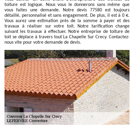
toiture est logique. Nous vous le donnerons sans même que
vous faites une demande. Notre devis 77580 est toujours
détaillé, personnalisé et sans engagement. De plus, il est à 0 €.
Vous aurez une estimation près de la somme à payer et des
travaux à réaliser sur votre toit. Notre tarification change
suivant les travaux à effectuer. Notre entreprise de toiture de
toit se déplace à travers tout La Chapelle Sur Crecy. Contactez-
nous vite pour votre demande de devis.