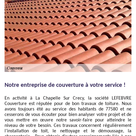
Notre entreprise de couverture à votre service !
En activité à La Chapelle Sur Crecy, la société LEFEBVRE
Couverture est réputée pour de bon travaux de toiture. Nous
avons toujours été au service des habitants de 77580 et ne
cesserons de vous écouter pour bien analyser votre projet et de
vous mettre en œuvre notre savoir-faire pour atteindre le
niveau de votre besoin. Ces travaux concernent régulièrement
l’installation de toit, le nettoyage et le démoussage, la