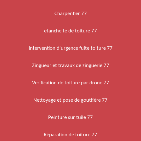
Charpentier 77
etancheite de toiture 77
Intervention d'urgence fuite toiture 77
Zingueur et travaux de zinguerie 77
Verification de toiture par drone 77
Nettoyage et pose de gouttière 77
Peinture sur tuile 77
Réparation de toiture 77