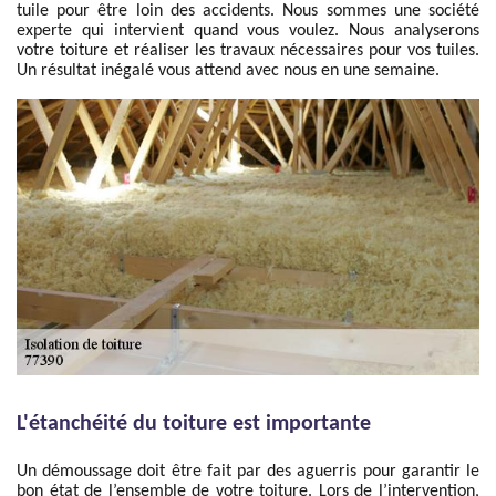
tuile pour être loin des accidents. Nous sommes une société
experte qui intervient quand vous voulez. Nous analyserons
votre toiture et réaliser les travaux nécessaires pour vos tuiles.
Un résultat inégalé vous attend avec nous en une semaine.
L'étanchéité du toiture est importante
Un démoussage doit être fait par des aguerris pour garantir le
bon état de l’ensemble de votre toiture. Lors de l’intervention,