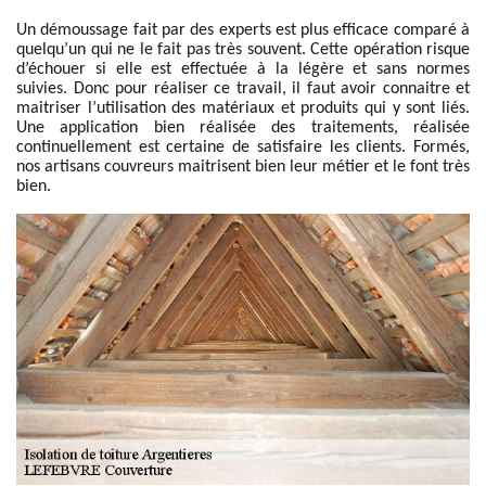
Un démoussage fait par des experts est plus efficace comparé à
quelqu’un qui ne le fait pas très souvent. Cette opération risque
d’échouer si elle est effectuée à la légère et sans normes
suivies. Donc pour réaliser ce travail, il faut avoir connaitre et
maitriser l’utilisation des matériaux et produits qui y sont liés.
Une application bien réalisée des traitements, réalisée
continuellement est certaine de satisfaire les clients. Formés,
nos artisans couvreurs maitrisent bien leur métier et le font très
bien.