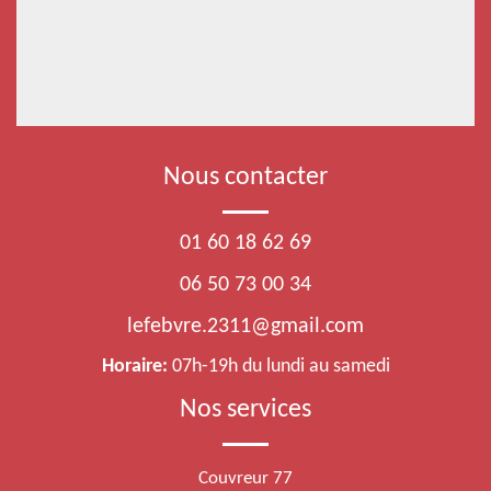
Nous contacter
01 60 18 62 69
06 50 73 00 34
lefebvre.2311@gmail.com
Horaire:
07h-19h du lundi au samedi
Nos services
Couvreur 77