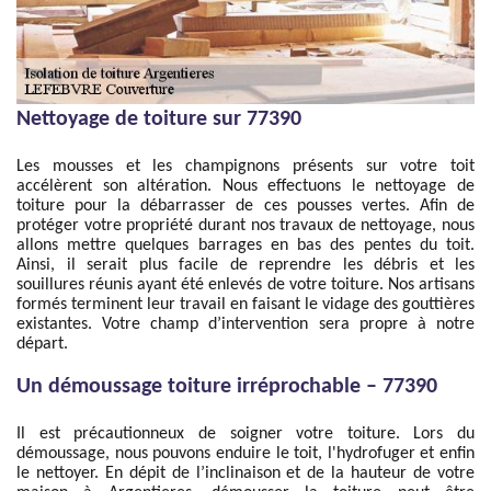
Nettoyage de toiture sur 77390
Les mousses et les champignons présents sur votre toit
accélèrent son altération. Nous effectuons le nettoyage de
toiture pour la débarrasser de ces pousses vertes. Afin de
protéger votre propriété durant nos travaux de nettoyage, nous
allons mettre quelques barrages en bas des pentes du toit.
Ainsi, il serait plus facile de reprendre les débris et les
souillures réunis ayant été enlevés de votre toiture. Nos artisans
formés terminent leur travail en faisant le vidage des gouttières
existantes. Votre champ d’intervention sera propre à notre
départ.
Un démoussage toiture irréprochable – 77390
Il est précautionneux de soigner votre toiture. Lors du
démoussage, nous pouvons enduire le toit, l'hydrofuger et enfin
le nettoyer. En dépit de l’inclinaison et de la hauteur de votre