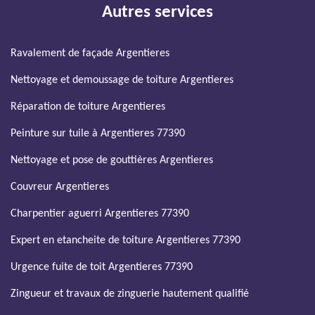
Autres services
Ravalement de façade Argentieres
Nettoyage et demoussage de toiture Argentieres
Réparation de toiture Argentieres
Peinture sur tuile à Argentieres 77390
Nettoyage et pose de gouttières Argentieres
Couvreur Argentieres
Charpentier aguerri Argentieres 77390
Expert en etancheite de toiture Argentieres 77390
Urgence fuite de toit Argentieres 77390
Zingueur et travaux de zinguerie hautement qualifié