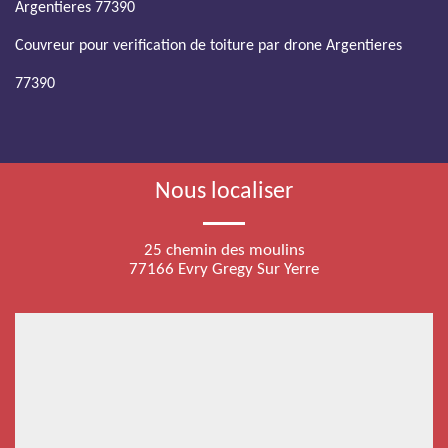
Argentieres 77390
Couvreur pour verification de toiture par drone Argentieres
77390
Nous localiser
25 chemin des moulins
77166 Evry Gregy Sur Yerre