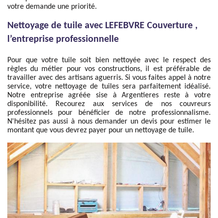
votre demande une priorité.
Nettoyage de tuile avec LEFEBVRE Couverture ,
l’entreprise professionnelle
Pour que votre tuile soit bien nettoyée avec le respect des
règles du métier pour vos constructions, il est préférable de
travailler avec des artisans aguerris. Si vous faites appel à notre
service, votre nettoyage de tuiles sera parfaitement idéalisé.
Notre entreprise agréée sise à Argentieres reste à votre
disponibilité. Recourez aux services de nos couvreurs
professionnels pour bénéficier de notre professionnalisme.
N'hésitez pas aussi à nous demander un devis pour estimer le
montant que vous devrez payer pour un nettoyage de tuile.