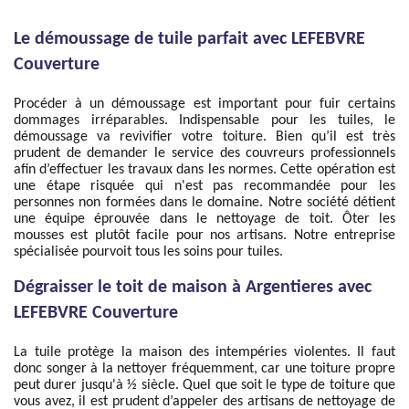
Le démoussage de tuile parfait avec LEFEBVRE
Couverture
Procéder à un démoussage est important pour fuir certains
dommages irréparables. Indispensable pour les tuiles, le
démoussage va revivifier votre toiture. Bien qu’il est très
prudent de demander le service des couvreurs professionnels
afin d’effectuer les travaux dans les normes. Cette opération est
une étape risquée qui n'est pas recommandée pour les
personnes non formées dans le domaine. Notre société détient
une équipe éprouvée dans le nettoyage de toit. Ôter les
mousses est plutôt facile pour nos artisans. Notre entreprise
spécialisée pourvoit tous les soins pour tuiles.
Dégraisser le toit de maison à Argentieres avec
LEFEBVRE Couverture
La tuile protège la maison des intempéries violentes. Il faut
donc songer à la nettoyer fréquemment, car une toiture propre
peut durer jusqu'à ½ siècle. Quel que soit le type de toiture que
vous avez, il est prudent d’appeler des artisans de nettoyage de