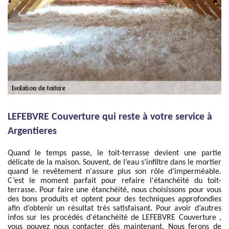
LEFEBVRE Couverture qui reste à votre service à
Argentieres
Quand le temps passe, le toit-terrasse devient une partie
délicate de la maison. Souvent, de l’eau s’infiltre dans le mortier
quand le revêtement n'assure plus son rôle d’imperméable.
C’est le moment parfait pour refaire l'étanchéité du toit-
terrasse. Pour faire une étanchéité, nous choisissons pour vous
des bons produits et optent pour des techniques approfondies
afin d’obtenir un résultat très satisfaisant. Pour avoir d’autres
infos sur les procédés d'étanchéité de LEFEBVRE Couverture ,
vous pouvez nous contacter dès maintenant. Nous ferons de