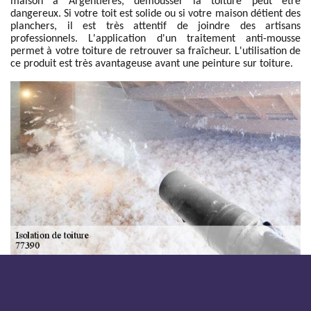
maison à Argentieres, démousser la toiture peut être
dangereux. Si votre toit est solide ou si votre maison détient des
planchers, il est très attentif de joindre des artisans
professionnels. L'application d'un traitement anti-mousse
permet à votre toiture de retrouver sa fraîcheur. L'utilisation de
ce produit est très avantageuse avant une peinture sur toiture.