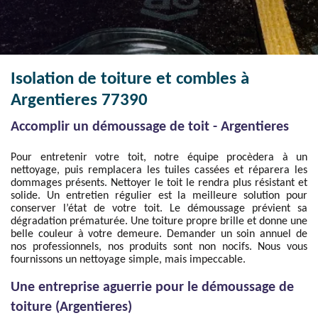
Isolation de toiture et combles à
Argentieres 77390
Accomplir un démoussage de toit - Argentieres
Pour entretenir votre toit, notre équipe procèdera à un
nettoyage, puis remplacera les tuiles cassées et réparera les
dommages présents. Nettoyer le toit le rendra plus résistant et
solide. Un entretien régulier est la meilleure solution pour
conserver l’état de votre toit. Le démoussage prévient sa
dégradation prématurée. Une toiture propre brille et donne une
belle couleur à votre demeure. Demander un soin annuel de
nos professionnels, nos produits sont non nocifs. Nous vous
fournissons un nettoyage simple, mais impeccable.
Une entreprise aguerrie pour le démoussage de
toiture (Argentieres)