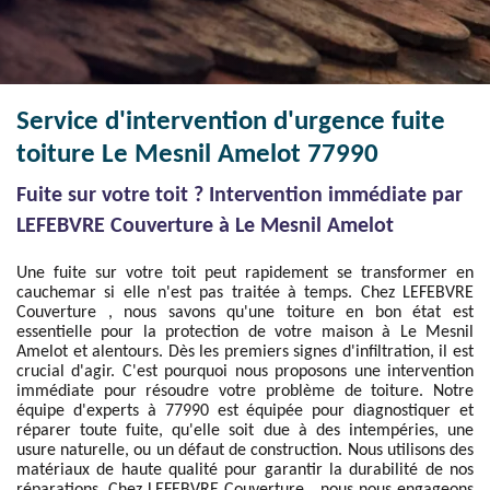
Service d'intervention d'urgence fuite
toiture Le Mesnil Amelot 77990
Fuite sur votre toit ? Intervention immédiate par
LEFEBVRE Couverture à Le Mesnil Amelot
Une fuite sur votre toit peut rapidement se transformer en
cauchemar si elle n'est pas traitée à temps. Chez LEFEBVRE
Couverture , nous savons qu'une toiture en bon état est
essentielle pour la protection de votre maison à Le Mesnil
Amelot et alentours. Dès les premiers signes d'infiltration, il est
crucial d'agir. C'est pourquoi nous proposons une intervention
immédiate pour résoudre votre problème de toiture. Notre
équipe d'experts à 77990 est équipée pour diagnostiquer et
réparer toute fuite, qu'elle soit due à des intempéries, une
usure naturelle, ou un défaut de construction. Nous utilisons des
matériaux de haute qualité pour garantir la durabilité de nos