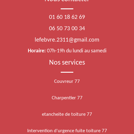
01 60 18 62 69
06 50 73 00 34
lefebvre.2311@gmail.com
Horaire:
07h-19h du lundi au samedi
Nos services
Couvreur 77
Charpentier 77
etancheite de toiture 77
Intervention d'urgence fuite toiture 77