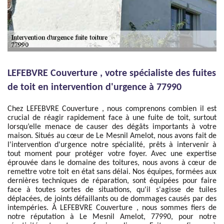
LEFEBVRE Couverture , votre spécialiste des fuites
de toit en intervention d'urgence à 77990
Chez LEFEBVRE Couverture , nous comprenons combien il est
crucial de réagir rapidement face à une fuite de toit, surtout
lorsqu’elle menace de causer des dégâts importants à votre
maison. Situés au cœur de Le Mesnil Amelot, nous avons fait de
l'intervention d'urgence notre spécialité, prêts à intervenir à
tout moment pour protéger votre foyer. Avec une expertise
éprouvée dans le domaine des toitures, nous avons à cœur de
remettre votre toit en état sans délai. Nos équipes, formées aux
dernières techniques de réparation, sont équipées pour faire
face à toutes sortes de situations, qu'il s'agisse de tuiles
déplacées, de joints défaillants ou de dommages causés par des
intempéries. À LEFEBVRE Couverture , nous sommes fiers de
notre réputation à Le Mesnil Amelot, 77990, pour notre