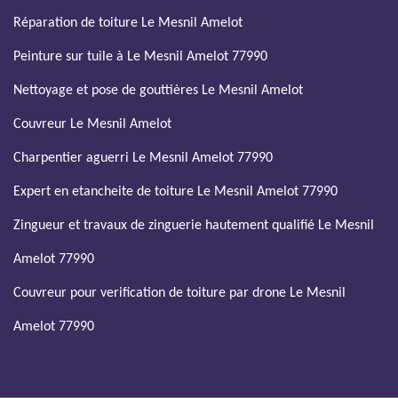
Réparation de toiture Le Mesnil Amelot
Peinture sur tuile à Le Mesnil Amelot 77990
Nettoyage et pose de gouttières Le Mesnil Amelot
Couvreur Le Mesnil Amelot
Charpentier aguerri Le Mesnil Amelot 77990
Expert en etancheite de toiture Le Mesnil Amelot 77990
Zingueur et travaux de zinguerie hautement qualifié Le Mesnil
Amelot 77990
Couvreur pour verification de toiture par drone Le Mesnil
Amelot 77990