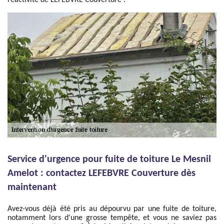
réactivité de LEFEBVRE Couverture .
Service d'urgence pour fuite de toiture Le Mesnil
Amelot : contactez LEFEBVRE Couverture dès
maintenant
Avez-vous déjà été pris au dépourvu par une fuite de toiture,
notamment lors d'une grosse tempête, et vous ne saviez pas