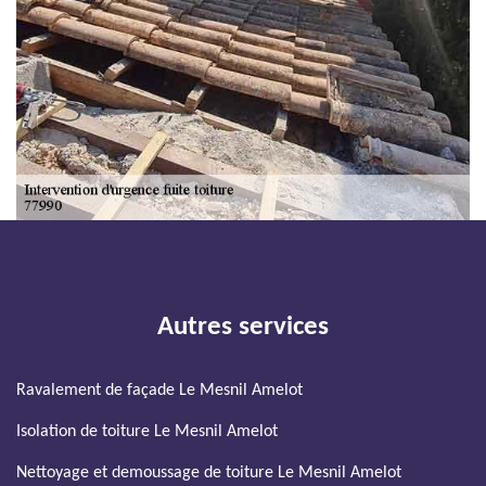
Autres services
Ravalement de façade Le Mesnil Amelot
Isolation de toiture Le Mesnil Amelot
Nettoyage et demoussage de toiture Le Mesnil Amelot