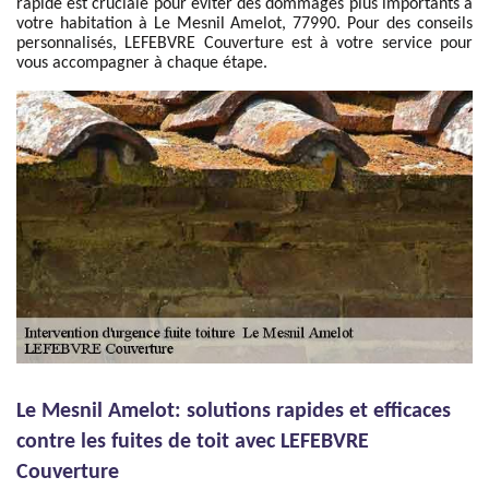
rapide est cruciale pour éviter des dommages plus importants à
votre habitation à Le Mesnil Amelot, 77990. Pour des conseils
personnalisés, LEFEBVRE Couverture est à votre service pour
vous accompagner à chaque étape.
Le Mesnil Amelot: solutions rapides et efficaces
contre les fuites de toit avec LEFEBVRE
Couverture