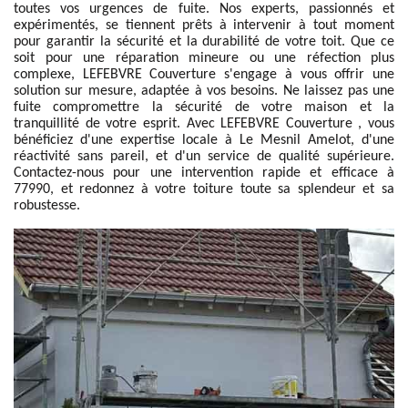
toutes vos urgences de fuite. Nos experts, passionnés et
expérimentés, se tiennent prêts à intervenir à tout moment
pour garantir la sécurité et la durabilité de votre toit. Que ce
soit pour une réparation mineure ou une réfection plus
complexe, LEFEBVRE Couverture s'engage à vous offrir une
solution sur mesure, adaptée à vos besoins. Ne laissez pas une
fuite compromettre la sécurité de votre maison et la
tranquillité de votre esprit. Avec LEFEBVRE Couverture , vous
bénéficiez d'une expertise locale à Le Mesnil Amelot, d'une
réactivité sans pareil, et d'un service de qualité supérieure.
Contactez-nous pour une intervention rapide et efficace à
77990, et redonnez à votre toiture toute sa splendeur et sa
robustesse.