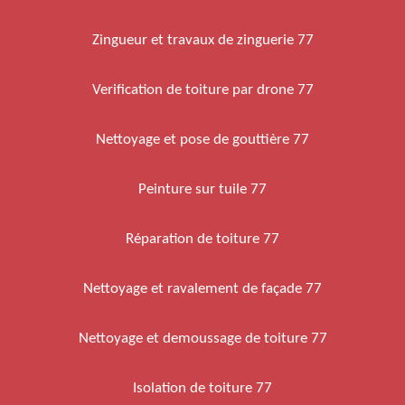
Zingueur et travaux de zinguerie 77
Verification de toiture par drone 77
Nettoyage et pose de gouttière 77
Peinture sur tuile 77
Réparation de toiture 77
Nettoyage et ravalement de façade 77
Nettoyage et demoussage de toiture 77
Isolation de toiture 77