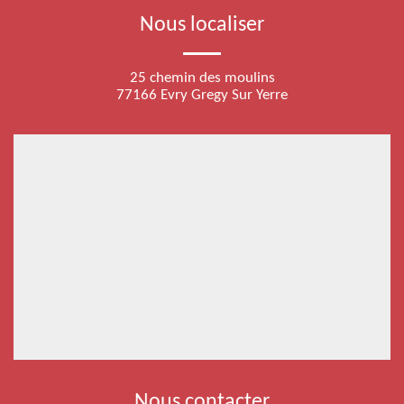
Nous localiser
25 chemin des moulins
77166 Evry Gregy Sur Yerre
Nous contacter