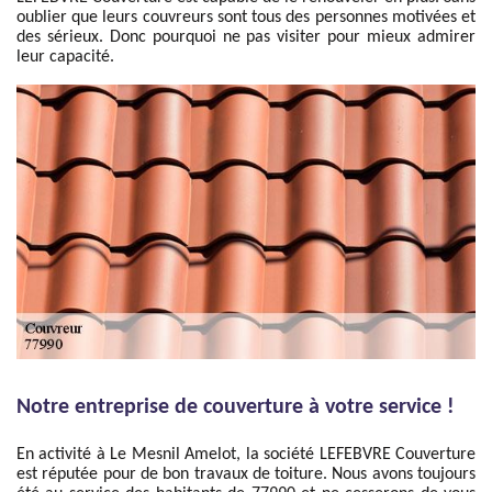
oublier que leurs couvreurs sont tous des personnes motivées et
des sérieux. Donc pourquoi ne pas visiter pour mieux admirer
leur capacité.
Notre entreprise de couverture à votre service !
En activité à Le Mesnil Amelot, la société LEFEBVRE Couverture
est réputée pour de bon travaux de toiture. Nous avons toujours