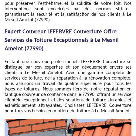
pour préserver l'esthétisme et la solidité de votre toit. Nos
interventions sont encadrées par des normes strictes,
garantissant la sécurité et la satisfaction de nos clients à Le
Mesnil Amelot (77990).
Expert Couvreur LEFEBVRE Couverture Offre
Services de Toiture Exceptionnels à Le Mesnil
Amelot (77990)
En tant que couvreur professionnel, LEFEBVRE Couverture se
distingue par son expertise et son dévouement envers ses
clients à Le Mesnil Amelot. Avec une gamme complète de
services de toiture, de la réparation à la rénovation complète,
nous assurons un travail de qualité supérieure pour tous les
types de toitures. Nous sommes fiers de notre réputation en
tant que couvreur de confiance dans le 77990, offrant un service
clientèle exceptionnel et des solutions de toiture durables et
esthétiquement attrayantes. Choisissez LEFEBVRE Couverture
pour tous vos besoins en matière de toiture à Le Mesnil Amelot.