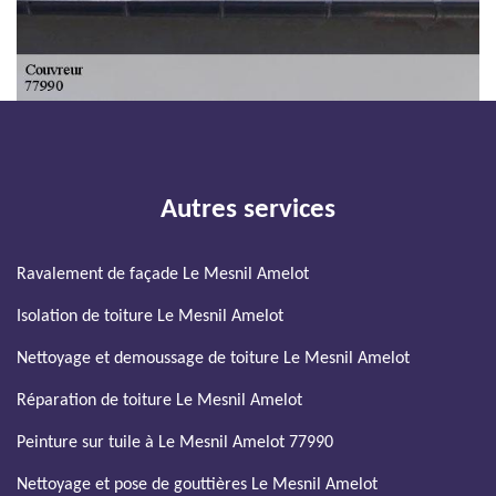
Autres services
Ravalement de façade Le Mesnil Amelot
Isolation de toiture Le Mesnil Amelot
Nettoyage et demoussage de toiture Le Mesnil Amelot
Réparation de toiture Le Mesnil Amelot
Peinture sur tuile à Le Mesnil Amelot 77990
Nettoyage et pose de gouttières Le Mesnil Amelot