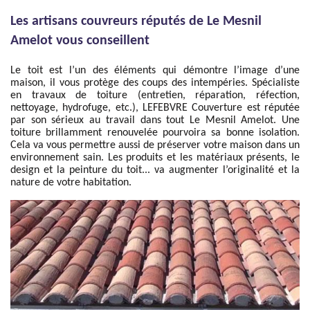
Les artisans couvreurs réputés de Le Mesnil
Amelot vous conseillent
Le toit est l’un des éléments qui démontre l’image d’une
maison, il vous protège des coups des intempéries. Spécialiste
en travaux de toiture (entretien, réparation, réfection,
nettoyage, hydrofuge, etc.), LEFEBVRE Couverture est réputée
par son sérieux au travail dans tout Le Mesnil Amelot. Une
toiture brillamment renouvelée pourvoira sa bonne isolation.
Cela va vous permettre aussi de préserver votre maison dans un
environnement sain. Les produits et les matériaux présents, le
design et la peinture du toit... va augmenter l’originalité et la
nature de votre habitation.