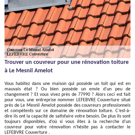
Trouver un couvreur pour une rénovation toiture
à Le Mesnil Amelot
Vous habitez dans une maison qui possède un toit qui est en
mauvais état ? Ou bien possède un envie d’un peu de
changement ? Et vous vivez près de 77990 ? Alors ceci est fait
pour vous, une entreprise nommer LEFEBVRE Couverture situé
près de Le Mesnil Amelot possède des couvreurs professionnels
et compétents sur ce domaine de rénovation toiture. C’est-à-
dire ils ont la capacité de satisfaire votre besoin. De plus ils sont
toujours disponibles, d’où si vous êtes à la recherche d’un
couvreur pour votre rénovation n’hésite pas à contacter le
LEFEBVRE Couverture .