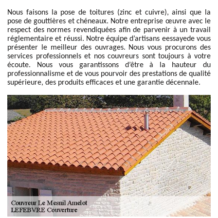
Nous faisons la pose de toitures (zinc et cuivre), ainsi que la
pose de gouttières et chéneaux. Notre entreprise œuvre avec le
respect des normes revendiquées afin de parvenir à un travail
réglementaire et réussi. Notre équipe d’artisans eessayede vous
présenter le meilleur des ouvrages. Nous vous procurons des
services professionnels et nos couvreurs sont toujours à votre
écoute. Nous vous garantissons d’être à la hauteur du
professionnalisme et de vous pourvoir des prestations de qualité
supérieure, des produits efficaces et une garantie décennale.