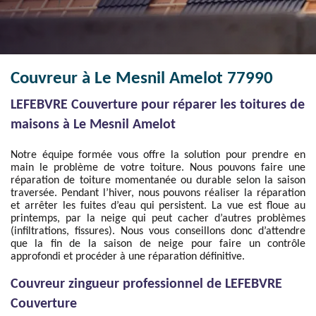
Couvreur à Le Mesnil Amelot 77990
LEFEBVRE Couverture pour réparer les toitures de
maisons à Le Mesnil Amelot
Notre équipe formée vous offre la solution pour prendre en
main le problème de votre toiture. Nous pouvons faire une
réparation de toiture momentanée ou durable selon la saison
traversée. Pendant l’hiver, nous pouvons réaliser la réparation
et arrêter les fuites d’eau qui persistent. La vue est floue au
printemps, par la neige qui peut cacher d’autres problèmes
(infiltrations, fissures). Nous vous conseillons donc d’attendre
que la fin de la saison de neige pour faire un contrôle
approfondi et procéder à une réparation définitive.
Couvreur zingueur professionnel de LEFEBVRE
Couverture