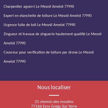
Charpentier aguerri Le Mesnil Amelot 77990
Expert en etancheite de toiture Le Mesnil Amelot 77990
Urgence fuite de toit Le Mesnil Amelot 77990
Zingueur et travaux de zinguerie hautement qualifié Le Mesnil
Amelot 77990
Couvreur pour verification de toiture par drone Le Mesnil
Amelot 77990
Nous localiser
25 chemin des moulins
77166 Evry Gregy Sur Yerre