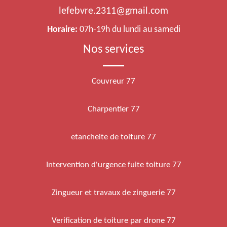
lefebvre.2311@gmail.com
Horaire:
07h-19h du lundi au samedi
Nos services
Couvreur 77
Charpentier 77
etancheite de toiture 77
Intervention d'urgence fuite toiture 77
Zingueur et travaux de zinguerie 77
Verification de toiture par drone 77