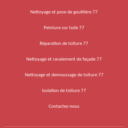
Nettoyage et pose de gouttière 77
Peinture sur tuile 77
Réparation de toiture 77
Nettoyage et ravalement de façade 77
Nettoyage et demoussage de toiture 77
Isolation de toiture 77
Contactez-nous