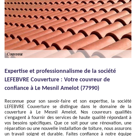
Expertise et professionnalisme de la société
LEFEBVRE Couverture : Votre couvreur de
confiance à Le Mesnil Amelot (77990)
Reconnue pour son savoir-faire et son expertise, la société
LEFEBVRE Couverture se distingue dans le domaine de la
couverture à Le Mesnil Amelot. Nos couvreurs qualifiés
s'engagent à fournir des services de haute qualité répondant à
vos besoins spécifiques. Que ce soit pour une rénovation, une
réparation ou une nouvelle installation de toiture, nous assurons
un travail soigné et durable. Faites confiance à notre équipe