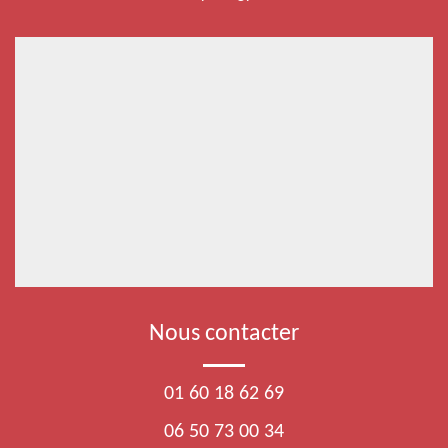
Nous contacter
01 60 18 62 69
06 50 73 00 34