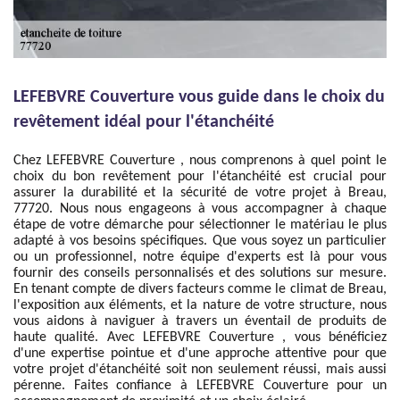
LEFEBVRE Couverture vous guide dans le choix du
revêtement idéal pour l'étanchéité
Chez LEFEBVRE Couverture , nous comprenons à quel point le
choix du bon revêtement pour l'étanchéité est crucial pour
assurer la durabilité et la sécurité de votre projet à Breau,
77720. Nous nous engageons à vous accompagner à chaque
étape de votre démarche pour sélectionner le matériau le plus
adapté à vos besoins spécifiques. Que vous soyez un particulier
ou un professionnel, notre équipe d'experts est là pour vous
fournir des conseils personnalisés et des solutions sur mesure.
En tenant compte de divers facteurs comme le climat de Breau,
l'exposition aux éléments, et la nature de votre structure, nous
vous aidons à naviguer à travers un éventail de produits de
haute qualité. Avec LEFEBVRE Couverture , vous bénéficiez
d'une expertise pointue et d'une approche attentive pour que
votre projet d'étanchéité soit non seulement réussi, mais aussi
pérenne. Faites confiance à LEFEBVRE Couverture pour un