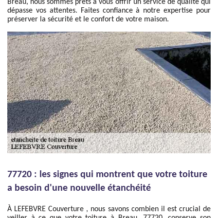
Breau, nous sommes prêts à vous offrir un service de qualité qui
dépasse vos attentes. Faites confiance à notre expertise pour
préserver la sécurité et le confort de votre maison.
77720 : les signes qui montrent que votre toiture
a besoin d'une nouvelle étanchéité
À LEFEBVRE Couverture , nous savons combien il est crucial de