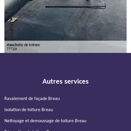
Autres services
Ravalement de façade Breau
Isolation de toiture Breau
Nettoyage et demoussage de toiture Breau