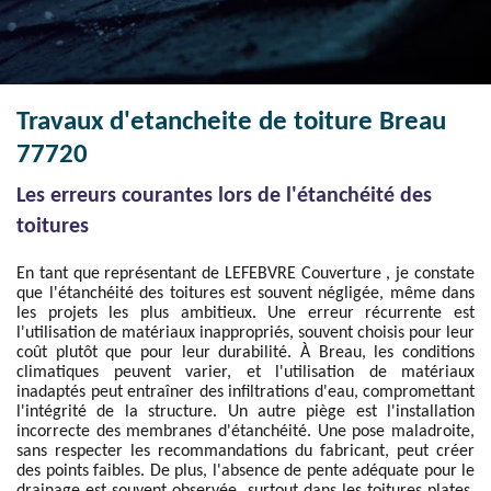
Travaux d'etancheite de toiture Breau
77720
Les erreurs courantes lors de l'étanchéité des
toitures
En tant que représentant de LEFEBVRE Couverture , je constate
que l'étanchéité des toitures est souvent négligée, même dans
les projets les plus ambitieux. Une erreur récurrente est
l'utilisation de matériaux inappropriés, souvent choisis pour leur
coût plutôt que pour leur durabilité. À Breau, les conditions
climatiques peuvent varier, et l'utilisation de matériaux
inadaptés peut entraîner des infiltrations d'eau, compromettant
l'intégrité de la structure. Un autre piège est l'installation
incorrecte des membranes d'étanchéité. Une pose maladroite,
sans respecter les recommandations du fabricant, peut créer
des points faibles. De plus, l'absence de pente adéquate pour le