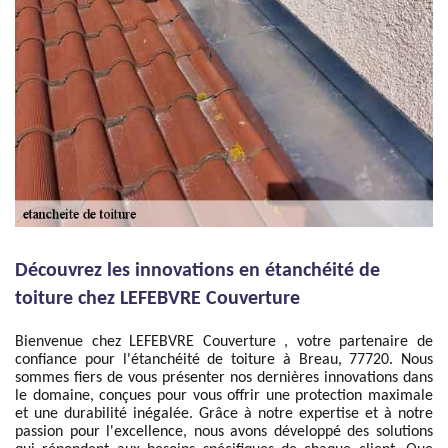
Découvrez les innovations en étanchéité de
toiture chez LEFEBVRE Couverture
Bienvenue chez LEFEBVRE Couverture , votre partenaire de
confiance pour l'étanchéité de toiture à Breau, 77720. Nous
sommes fiers de vous présenter nos dernières innovations dans
le domaine, conçues pour vous offrir une protection maximale
et une durabilité inégalée. Grâce à notre expertise et à notre
passion pour l'excellence, nous avons développé des solutions