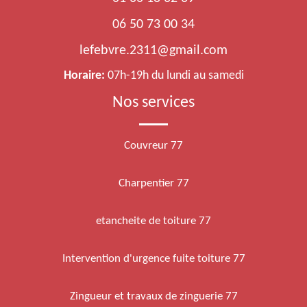
06 50 73 00 34
lefebvre.2311@gmail.com
Horaire:
07h-19h du lundi au samedi
Nos services
Couvreur 77
Charpentier 77
etancheite de toiture 77
Intervention d'urgence fuite toiture 77
Zingueur et travaux de zinguerie 77