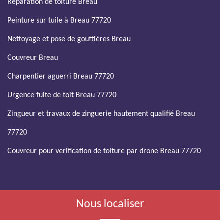
Réparation de toiture Breau
Peinture sur tuile à Breau 77720
Nettoyage et pose de gouttières Breau
Couvreur Breau
Charpentier aguerri Breau 77720
Urgence fuite de toit Breau 77720
Zingueur et travaux de zinguerie hautement qualifié Breau
77720
Couvreur pour verification de toiture par drone Breau 77720
Nous localiser