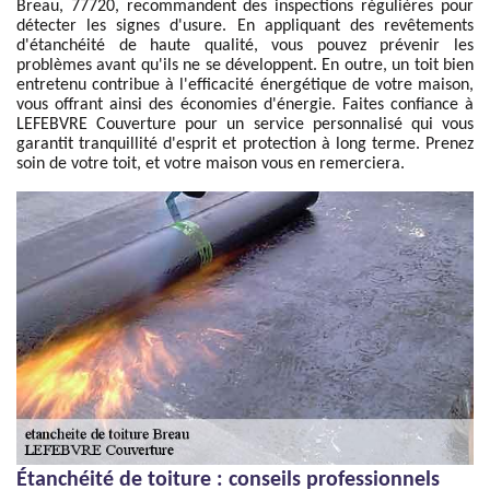
Breau, 77720, recommandent des inspections régulières pour
détecter les signes d'usure. En appliquant des revêtements
d'étanchéité de haute qualité, vous pouvez prévenir les
problèmes avant qu'ils ne se développent. En outre, un toit bien
entretenu contribue à l'efficacité énergétique de votre maison,
vous offrant ainsi des économies d'énergie. Faites confiance à
LEFEBVRE Couverture pour un service personnalisé qui vous
garantit tranquillité d'esprit et protection à long terme. Prenez
soin de votre toit, et votre maison vous en remerciera.
Étanchéité de toiture : conseils professionnels