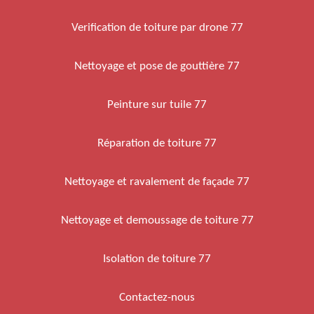
Verification de toiture par drone 77
Nettoyage et pose de gouttière 77
Peinture sur tuile 77
Réparation de toiture 77
Nettoyage et ravalement de façade 77
Nettoyage et demoussage de toiture 77
Isolation de toiture 77
Contactez-nous