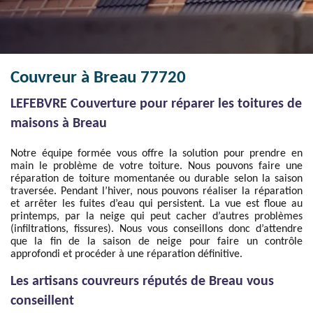
Couvreur à Breau 77720
LEFEBVRE Couverture pour réparer les toitures de
maisons à Breau
Notre équipe formée vous offre la solution pour prendre en
main le problème de votre toiture. Nous pouvons faire une
réparation de toiture momentanée ou durable selon la saison
traversée. Pendant l’hiver, nous pouvons réaliser la réparation
et arrêter les fuites d’eau qui persistent. La vue est floue au
printemps, par la neige qui peut cacher d’autres problèmes
(infiltrations, fissures). Nous vous conseillons donc d’attendre
que la fin de la saison de neige pour faire un contrôle
approfondi et procéder à une réparation définitive.
Les artisans couvreurs réputés de Breau vous
conseillent