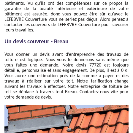
bâtiments. Vu qu’ils ont des compétences sur ce propos la
garantie de la beauté intérieure et extérieure de votre
bâtiment est assurée, donc vous pouvez être sûr qu’avec le
LEFEBVRE Couverture vous ne seriez pas déçus. Alors pensez à
contacter les couvreurs de LEFEBVRE Couverture pour savourer
leurs travailles.
Un devis couvreur - Breau
Vous donner un devis avant d’entreprendre des travaux de
toiture est logique. Nous vous le donnerons sans même que
vous faites une demande. Notre devis 77720 est toujours
détaillé, personnalisé et sans engagement. De plus, il est à 0 €.
Vous aurez une estimation près de la somme à payer et des
travaux à réaliser sur votre toit. Notre tarification change
suivant les travaux à effectuer. Notre entreprise de toiture de
toit se déplace à travers tout Breau. Contactez-nous vite pour
votre demande de devis.