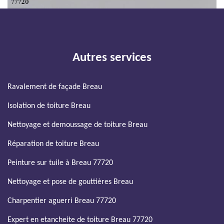
Autres services
Ravalement de façade Breau
Isolation de toiture Breau
Nettoyage et demoussage de toiture Breau
Réparation de toiture Breau
Peinture sur tuile à Breau 77720
Nettoyage et pose de gouttières Breau
Charpentier aguerri Breau 77720
Expert en etancheite de toiture Breau 77720