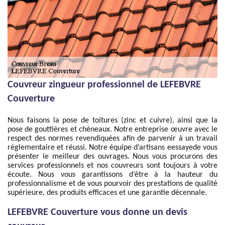
Couvreur zingueur professionnel de LEFEBVRE
Couverture
Nous faisons la pose de toitures (zinc et cuivre), ainsi que la
pose de gouttières et chéneaux. Notre entreprise œuvre avec le
respect des normes revendiquées afin de parvenir à un travail
réglementaire et réussi. Notre équipe d’artisans eessayede vous
présenter le meilleur des ouvrages. Nous vous procurons des
services professionnels et nos couvreurs sont toujours à votre
écoute. Nous vous garantissons d’être à la hauteur du
professionnalisme et de vous pourvoir des prestations de qualité
supérieure, des produits efficaces et une garantie décennale.
LEFEBVRE Couverture vous donne un devis