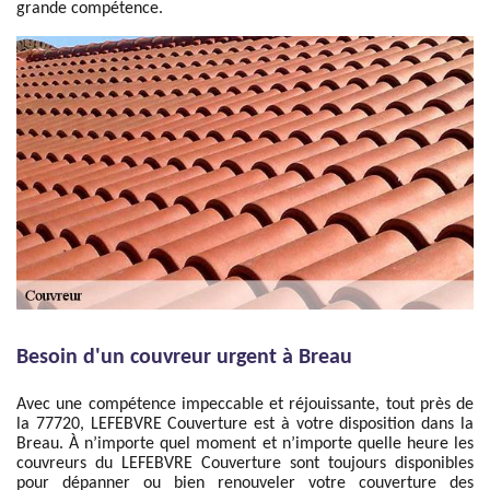
grande compétence.
Besoin d'un couvreur urgent à Breau
Avec une compétence impeccable et réjouissante, tout près de
la 77720, LEFEBVRE Couverture est à votre disposition dans la
Breau. À n’importe quel moment et n’importe quelle heure les
couvreurs du LEFEBVRE Couverture sont toujours disponibles
pour dépanner ou bien renouveler votre couverture des