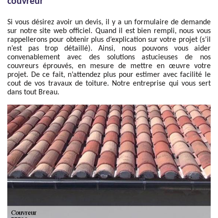
couvreur
Si vous désirez avoir un devis, il y a un formulaire de demande
sur notre site web officiel. Quand il est bien rempli, nous vous
rappellerons pour obtenir plus d’explication sur votre projet (s’il
n’est pas trop détaillé). Ainsi, nous pouvons vous aider
convenablement avec des solutions astucieuses de nos
couvreurs éprouvés, en mesure de mettre en œuvre votre
projet. De ce fait, n’attendez plus pour estimer avec facilité le
cout de vos travaux de toiture. Notre entreprise qui vous sert
dans tout Breau.