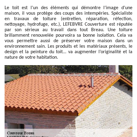
Le toit est l’un des éléments qui démontre l’image d’une
maison, il vous protège des coups des intempéries. Spécialiste
en travaux de toiture (entretien, réparation, réfection,
nettoyage, hydrofuge, etc.), LEFEBVRE Couverture est réputée
par son sérieux au travail dans tout Breau. Une toiture
brillamment renouvelée pourvoira sa bonne isolation. Cela va
vous permettre aussi de préserver votre maison dans un
environnement sain. Les produits et les matériaux présents, le
design et la peinture du toit... va augmenter l’originalité et la
nature de votre habitation.