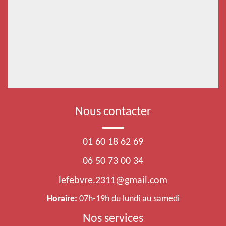
Nous contacter
01 60 18 62 69
06 50 73 00 34
lefebvre.2311@gmail.com
Horaire:
07h-19h du lundi au samedi
Nos services