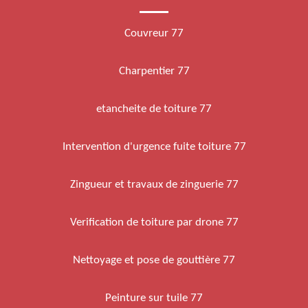
Couvreur 77
Charpentier 77
etancheite de toiture 77
Intervention d'urgence fuite toiture 77
Zingueur et travaux de zinguerie 77
Verification de toiture par drone 77
Nettoyage et pose de gouttière 77
Peinture sur tuile 77