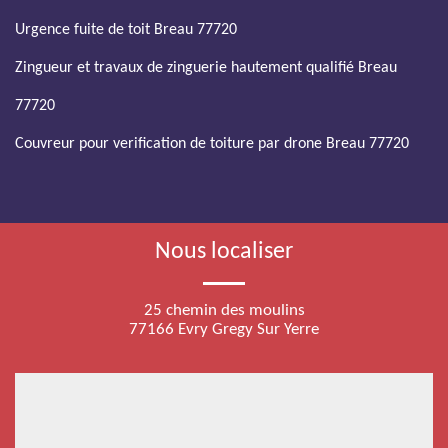
Urgence fuite de toit Breau 77720
Zingueur et travaux de zinguerie hautement qualifié Breau
77720
Couvreur pour verification de toiture par drone Breau 77720
Nous localiser
25 chemin des moulins
77166 Evry Gregy Sur Yerre