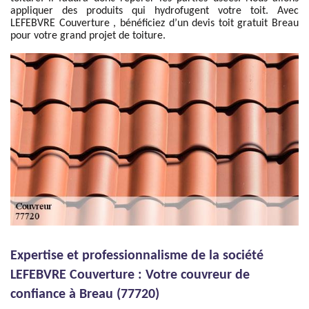
appliquer des produits qui hydrofugent votre toit. Avec
LEFEBVRE Couverture , bénéficiez d’un devis toit gratuit Breau
pour votre grand projet de toiture.
Expertise et professionnalisme de la société
LEFEBVRE Couverture : Votre couvreur de
confiance à Breau (77720)