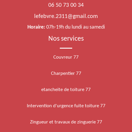
06 50 73 00 34
lefebvre.2311@gmail.com
Horaire:
07h-19h du lundi au samedi
Nos services
Couvreur 77
Charpentier 77
etancheite de toiture 77
Intervention d'urgence fuite toiture 77
Zingueur et travaux de zinguerie 77