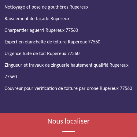
Nettoyage et pose de gouttières Rupereux
Ravalement de façade Rupereux
Charpentier aguerri Rupereux 77560
Expert en etancheite de toiture Rupereux 77560
Urgence fuite de toit Rupereux 77560
Zingueur et travaux de zinguerie hautement qualifié Rupereux
77560
Couvreur pour verification de toiture par drone Rupereux 77560
Nous localiser