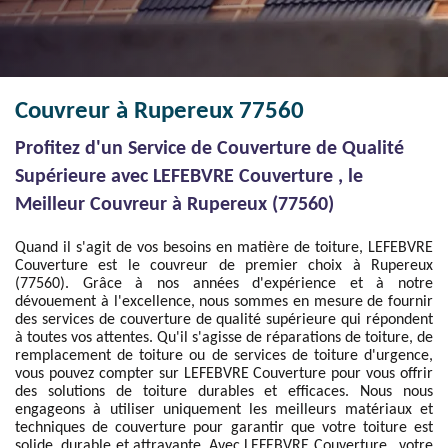
Couvreur à Rupereux 77560
Profitez d'un Service de Couverture de Qualité
Supérieure avec LEFEBVRE Couverture , le
Meilleur Couvreur à Rupereux (77560)
Quand il s'agit de vos besoins en matière de toiture, LEFEBVRE
Couverture est le couvreur de premier choix à Rupereux
(77560). Grâce à nos années d'expérience et à notre
dévouement à l'excellence, nous sommes en mesure de fournir
des services de couverture de qualité supérieure qui répondent
à toutes vos attentes. Qu'il s'agisse de réparations de toiture, de
remplacement de toiture ou de services de toiture d'urgence,
vous pouvez compter sur LEFEBVRE Couverture pour vous offrir
des solutions de toiture durables et efficaces. Nous nous
engageons à utiliser uniquement les meilleurs matériaux et
techniques de couverture pour garantir que votre toiture est
solide, durable et attrayante. Avec LEFEBVRE Couverture , votre