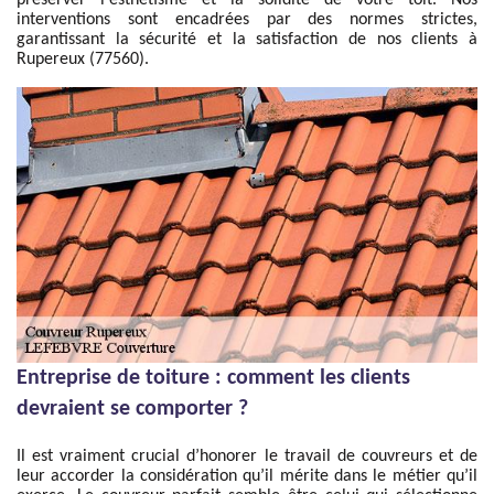
préserver l'esthétisme et la solidité de votre toit. Nos
interventions sont encadrées par des normes strictes,
garantissant la sécurité et la satisfaction de nos clients à
Rupereux (77560).
Entreprise de toiture : comment les clients
devraient se comporter ?
Il est vraiment crucial d’honorer le travail de couvreurs et de
leur accorder la considération qu’il mérite dans le métier qu’il