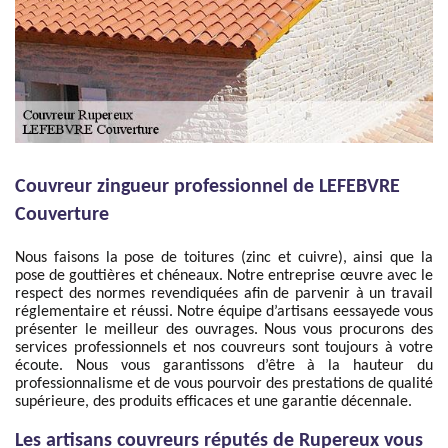
Couvreur zingueur professionnel de LEFEBVRE
Couverture
Nous faisons la pose de toitures (zinc et cuivre), ainsi que la
pose de gouttières et chéneaux. Notre entreprise œuvre avec le
respect des normes revendiquées afin de parvenir à un travail
réglementaire et réussi. Notre équipe d’artisans eessayede vous
présenter le meilleur des ouvrages. Nous vous procurons des
services professionnels et nos couvreurs sont toujours à votre
écoute. Nous vous garantissons d’être à la hauteur du
professionnalisme et de vous pourvoir des prestations de qualité
supérieure, des produits efficaces et une garantie décennale.
Les artisans couvreurs réputés de Rupereux vous