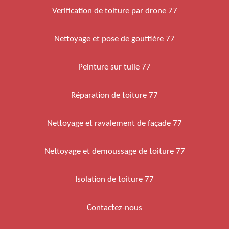
Verification de toiture par drone 77
Nettoyage et pose de gouttière 77
Peinture sur tuile 77
Réparation de toiture 77
Nettoyage et ravalement de façade 77
Nettoyage et demoussage de toiture 77
Isolation de toiture 77
Contactez-nous