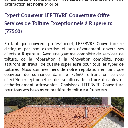
satisfaction est notre priorité.
Expert Couvreur LEFEBVRE Couverture Offre
Services de Toiture Exceptionnels à Rupereux
(77560)
En tant que couvreur professionnel, LEFEBVRE Couverture se
distingue par son expertise et son dévouement envers ses
clients à Rupereux. Avec une gamme complète de services de
toiture, de la réparation à la rénovation complète, nous
assurons un travail de qualité supérieure pour tous les types de
toitures. Nous sommes fiers de notre réputation en tant que
couvreur de confiance dans le 77560, offrant un service
clientèle exceptionnel et des solutions de toiture durables et
esthétiquement attrayantes. Choisissez LEFEBVRE Couverture
pour tous vos besoins en matière de toiture à Rupereux.