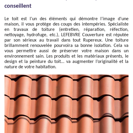
conseillent
Le toit est l’un des éléments qui démontre l’image d’une
maison, il vous protège des coups des intempéries. Spécialiste
en travaux de toiture (entretien, réparation, réfection,
nettoyage, hydrofuge, etc.), LEFEBVRE Couverture est réputée
par son sérieux au travail dans tout Rupereux. Une toiture
brillamment renouvelée pourvoira sa bonne isolation. Cela va
vous permettre aussi de préserver votre maison dans un
environnement sain. Les produits et les matériaux présents, le
design et la peinture du toit... va augmenter l’originalité et la
nature de votre habitation.