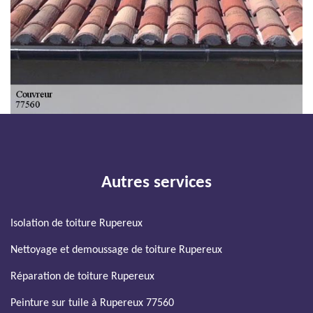
Autres services
Isolation de toiture Rupereux
Nettoyage et demoussage de toiture Rupereux
Réparation de toiture Rupereux
Peinture sur tuile à Rupereux 77560