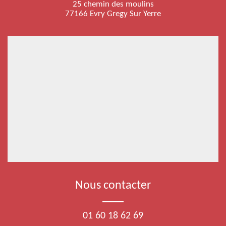
25 chemin des moulins
77166 Evry Gregy Sur Yerre
Nous contacter
01 60 18 62 69