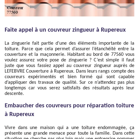
Faite appel à un couvreur zingueur à Rupereux
La zinguerie fait partie d’une des éléments importante de la
toiture. Parce que cela permet d’assurer l’étanchéité entre la
couverture et la maçonnerie. Habitant au bord de 77560 vous
voulez assurez votre pose de zinguerie ? C’est simple il faut
juste que vous fassiez appel au couvreur zingueur auprès de
LEFEBVRE Couverture à Rupereux. Dans leurs rangs compte des
couvreurs expérimentés et bien formé qui sont capable
d’appliquer des travaux de qualité. Sur ce n’attendez pas plus
longtemps car vous serez satisfaits des résultats après leur
descente.
Embaucher des couvreurs pour réparation toiture
à Rupereux
Vivre dans une maison qui a une toiture endommagée, ça
présente une grande menace pour toute la famille. Dans cette