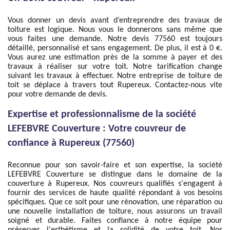
Vous donner un devis avant d’entreprendre des travaux de
toiture est logique. Nous vous le donnerons sans même que
vous faites une demande. Notre devis 77560 est toujours
détaillé, personnalisé et sans engagement. De plus, il est à 0 €.
Vous aurez une estimation près de la somme à payer et des
travaux à réaliser sur votre toit. Notre tarification change
suivant les travaux à effectuer. Notre entreprise de toiture de
toit se déplace à travers tout Rupereux. Contactez-nous vite
pour votre demande de devis.
Expertise et professionnalisme de la société
LEFEBVRE Couverture : Votre couvreur de
confiance à Rupereux (77560)
Reconnue pour son savoir-faire et son expertise, la société
LEFEBVRE Couverture se distingue dans le domaine de la
couverture à Rupereux. Nos couvreurs qualifiés s'engagent à
fournir des services de haute qualité répondant à vos besoins
spécifiques. Que ce soit pour une rénovation, une réparation ou
une nouvelle installation de toiture, nous assurons un travail
soigné et durable. Faites confiance à notre équipe pour