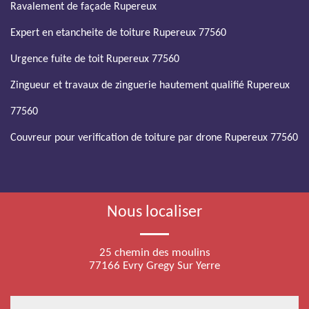
Ravalement de façade Rupereux
Expert en etancheite de toiture Rupereux 77560
Urgence fuite de toit Rupereux 77560
Zingueur et travaux de zinguerie hautement qualifié Rupereux
77560
Couvreur pour verification de toiture par drone Rupereux 77560
Nous localiser
25 chemin des moulins
77166 Evry Gregy Sur Yerre