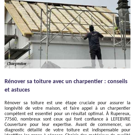
Rénover sa toiture avec un charpentier : conseils
et astuces
Rénover sa toiture est une étape cruciale pour assurer la
longévité de votre maison, et faire appel à un charpentier
compétent est essentiel pour un résultat optimal. À Rupereux,
77560, nombreux sont ceux qui font confiance à LEFEBVRE
Couverture pour leur expertise. Avant de commencer, un
diagnostic détaillé de votre toiture est indispensable pour