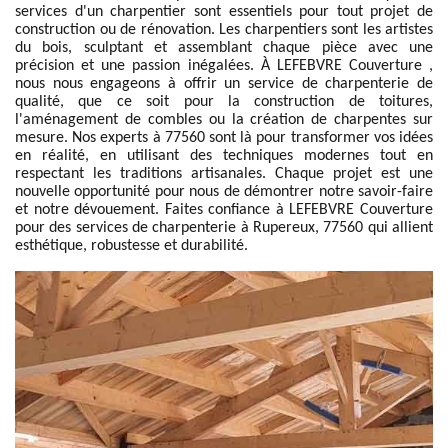
services d'un charpentier sont essentiels pour tout projet de
construction ou de rénovation. Les charpentiers sont les artistes
du bois, sculptant et assemblant chaque pièce avec une
précision et une passion inégalées. À LEFEBVRE Couverture ,
nous nous engageons à offrir un service de charpenterie de
qualité, que ce soit pour la construction de toitures,
l'aménagement de combles ou la création de charpentes sur
mesure. Nos experts à 77560 sont là pour transformer vos idées
en réalité, en utilisant des techniques modernes tout en
respectant les traditions artisanales. Chaque projet est une
nouvelle opportunité pour nous de démontrer notre savoir-faire
et notre dévouement. Faites confiance à LEFEBVRE Couverture
pour des services de charpenterie à Rupereux, 77560 qui allient
esthétique, robustesse et durabilité.