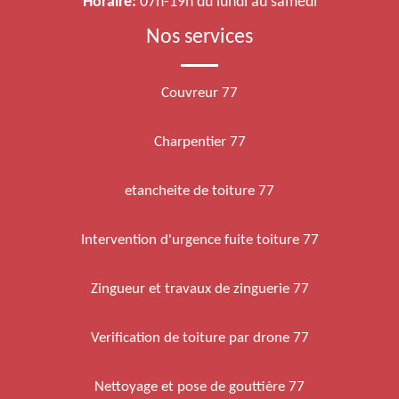
Horaire:
07h-19h du lundi au samedi
Nos services
Couvreur 77
Charpentier 77
etancheite de toiture 77
Intervention d'urgence fuite toiture 77
Zingueur et travaux de zinguerie 77
Verification de toiture par drone 77
Nettoyage et pose de gouttière 77