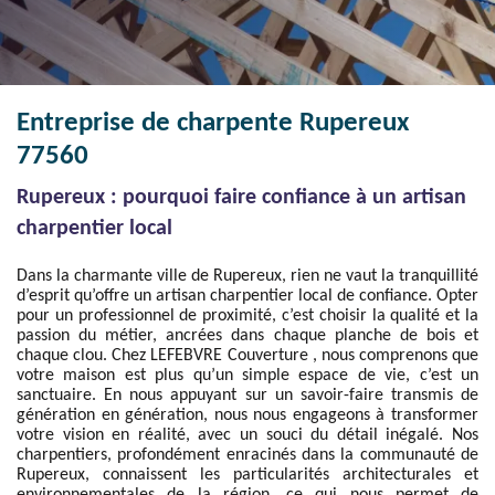
Entreprise de charpente Rupereux
77560
Rupereux : pourquoi faire confiance à un artisan
charpentier local
Dans la charmante ville de Rupereux, rien ne vaut la tranquillité
d’esprit qu’offre un artisan charpentier local de confiance. Opter
pour un professionnel de proximité, c’est choisir la qualité et la
passion du métier, ancrées dans chaque planche de bois et
chaque clou. Chez LEFEBVRE Couverture , nous comprenons que
votre maison est plus qu’un simple espace de vie, c’est un
sanctuaire. En nous appuyant sur un savoir-faire transmis de
génération en génération, nous nous engageons à transformer
votre vision en réalité, avec un souci du détail inégalé. Nos
charpentiers, profondément enracinés dans la communauté de
Rupereux, connaissent les particularités architecturales et