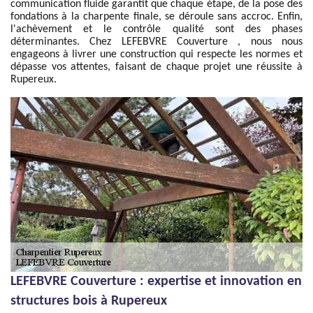
communication fluide garantit que chaque étape, de la pose des
fondations à la charpente finale, se déroule sans accroc. Enfin,
l'achèvement et le contrôle qualité sont des phases
déterminantes. Chez LEFEBVRE Couverture , nous nous
engageons à livrer une construction qui respecte les normes et
dépasse vos attentes, faisant de chaque projet une réussite à
Rupereux.
LEFEBVRE Couverture : expertise et innovation en
structures bois à Rupereux