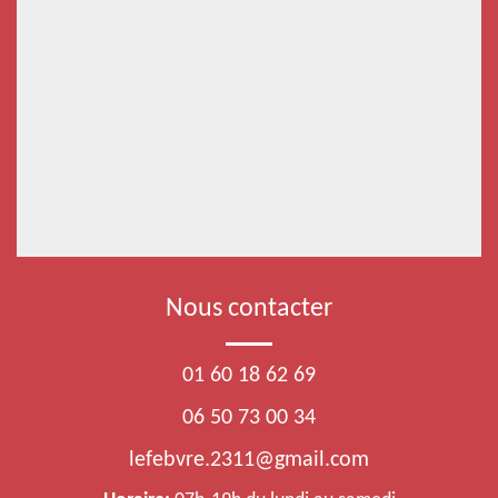
Nous contacter
01 60 18 62 69
06 50 73 00 34
lefebvre.2311@gmail.com