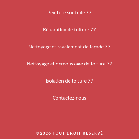
Peinture sur tuile 77
Réparation de toiture 77
Nettoyage et ravalement de façade 77
Nettoyage et demoussage de toiture 77
Isolation de toiture 77
Contactez-nous
©2026 TOUT DROIT RÉSERVÉ