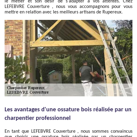
le métier et son désir de s'adapter à vos attentes. Chez
LEFEBVRE Couverture , nous vous accompagnons pour vous
mettre en relation avec les meilleurs artisans de Rupereux.
Les avantages d'une ossature bois réalisée par un
charpentier professionnel
En tant que LEFEBVRE Couverture , nous sommes convaincus