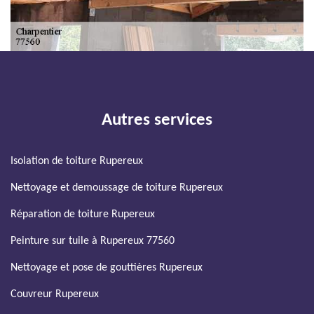
Autres services
Isolation de toiture Rupereux
Nettoyage et demoussage de toiture Rupereux
Réparation de toiture Rupereux
Peinture sur tuile à Rupereux 77560
Nettoyage et pose de gouttières Rupereux
Couvreur Rupereux