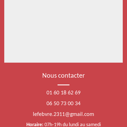
Nous contacter
01 60 18 62 69
06 50 73 00 34
lefebvre.2311@gmail.com
Horaire:
07h-19h du lundi au samedi