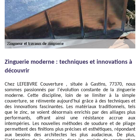
Zinguerie moderne : techniques et innovations à
découvrir
Chez LEFEBVRE Couverture , située à Gastins, 77370, nous
sommes passionnés par l'évolution constante de la zinguerie
moderne. Cette discipline, loin de se limiter à la simple
couverture, se réinvente aujourd'hui grâce à des techniques et
des innovations fascinantes. Les matériaux traditionnels, tels
que le zinc, se voient désormais enrichis par des alliages plus
performants, offrant ainsi une résistance accrue aux
intempéries. Les nouvelles méthodes de soudure et de pliage
permettent des finitions plus précises et esthétiques, répondant
aux besoins des architectes les plus audacieux. De plus,