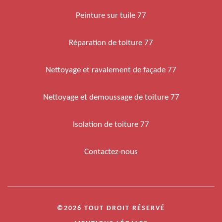
Peinture sur tuile 77
Réparation de toiture 77
Nettoyage et ravalement de façade 77
Nettoyage et demoussage de toiture 77
Isolation de toiture 77
Contactez-nous
©2026 TOUT DROIT RÉSERVÉ