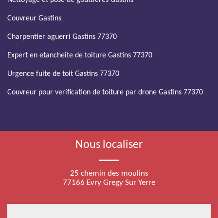
Nettoyage et pose de gouttières Gastins
Couvreur Gastins
Charpentier aguerri Gastins 77370
Expert en etancheite de toiture Gastins 77370
Urgence fuite de toit Gastins 77370
Couvreur pour verification de toiture par drone Gastins 77370
Nous localiser
25 chemin des moulins
77166 Evry Gregy Sur Yerre