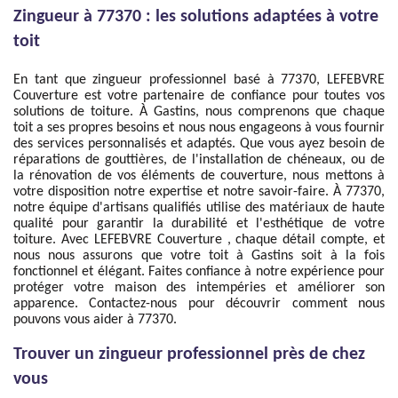
Zingueur à 77370 : les solutions adaptées à votre
toit
En tant que zingueur professionnel basé à 77370, LEFEBVRE
Couverture est votre partenaire de confiance pour toutes vos
solutions de toiture. À Gastins, nous comprenons que chaque
toit a ses propres besoins et nous nous engageons à vous fournir
des services personnalisés et adaptés. Que vous ayez besoin de
réparations de gouttières, de l'installation de chéneaux, ou de
la rénovation de vos éléments de couverture, nous mettons à
votre disposition notre expertise et notre savoir-faire. À 77370,
notre équipe d'artisans qualifiés utilise des matériaux de haute
qualité pour garantir la durabilité et l'esthétique de votre
toiture. Avec LEFEBVRE Couverture , chaque détail compte, et
nous nous assurons que votre toit à Gastins soit à la fois
fonctionnel et élégant. Faites confiance à notre expérience pour
protéger votre maison des intempéries et améliorer son
apparence. Contactez-nous pour découvrir comment nous
pouvons vous aider à 77370.
Trouver un zingueur professionnel près de chez
vous