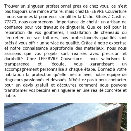
Trouver un zingueur professionnel près de chez vous, ce n'est
pas toujours une mince affaire, mais chez LEFEBVRE Couverture
, nous sommes là pour vous simplifier la tâche. Situés à Gastins,
77370, nous comprenons l'importance de choisir un artisan de
confiance pour vos travaux de zinguerie. Que ce soit pour la
réparation de vos gouttières, l'installation de chéneaux ou
l'entretien de vos toitures, nos professionnels qualifiés sont
prêts à vous offrir un service de qualité. Grâce à notre expertise
et notre connaissance approfondie des matériaux, nous nous
assurons que vos projets sont réalisés avec précision et
durabilité. Chez LEFEBVRE Couverture , nous valorisons la
transparence et l'écoute, vous garantissant un
accompagnement personnalisé à chaque étape. Donnez à votre
habitation la protection qu'elle mérite avec notre équipe de
zingueurs passionnés et dévoués. N'hésitez pas à nous contacter
pour un devis gratuit et découvrez comment nous pouvons
transformer vos besoins en zinguerie en une réalité concrète et
fiable.