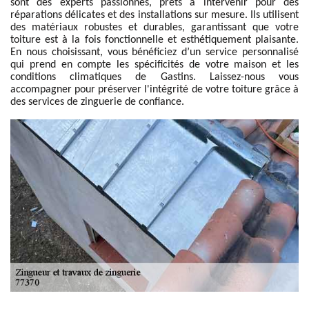
sont des experts passionnés, prêts à intervenir pour des
réparations délicates et des installations sur mesure. Ils utilisent
des matériaux robustes et durables, garantissant que votre
toiture est à la fois fonctionnelle et esthétiquement plaisante.
En nous choisissant, vous bénéficiez d’un service personnalisé
qui prend en compte les spécificités de votre maison et les
conditions climatiques de Gastins. Laissez-nous vous
accompagner pour préserver l'intégrité de votre toiture grâce à
des services de zinguerie de confiance.