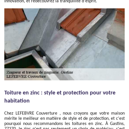
innovation, et redécouvrez la tranquillité d'esprit.
Toiture en zinc : style et protection pour votre
habitation
Chez LEFEBVRE Couverture , nous croyons que votre maison
mérite le meilleur en matière de style et de protection, et c'est
pourquoi nous recommandons les toitures en zinc. À Gastins,