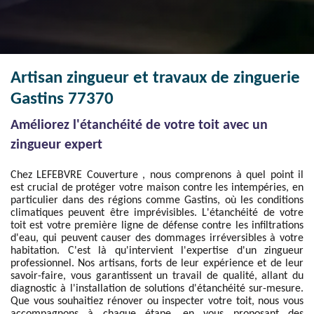
Artisan zingueur et travaux de zinguerie
Gastins 77370
Améliorez l'étanchéité de votre toit avec un
zingueur expert
Chez LEFEBVRE Couverture , nous comprenons à quel point il
est crucial de protéger votre maison contre les intempéries, en
particulier dans des régions comme Gastins, où les conditions
climatiques peuvent être imprévisibles. L'étanchéité de votre
toit est votre première ligne de défense contre les infiltrations
d'eau, qui peuvent causer des dommages irréversibles à votre
habitation. C'est là qu'intervient l'expertise d'un zingueur
professionnel. Nos artisans, forts de leur expérience et de leur
savoir-faire, vous garantissent un travail de qualité, allant du
diagnostic à l'installation de solutions d'étanchéité sur-mesure.
Que vous souhaitiez rénover ou inspecter votre toit, nous vous