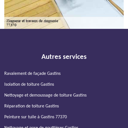
Autres services
Ravalement de façade Gastins
Isolation de toiture Gastins
Nettoyage et demoussage de toiture Gastins
Réparation de toiture Gastins
Peinture sur tuile à Gastins 77370