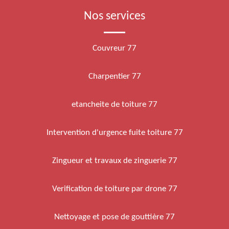
Nos services
Couvreur 77
Charpentier 77
etancheite de toiture 77
Intervention d'urgence fuite toiture 77
Zingueur et travaux de zinguerie 77
Verification de toiture par drone 77
Nettoyage et pose de gouttière 77