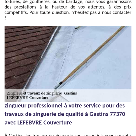
toitures, de gouttières, ou de bardage, nous vous garantissons
des prestations à la hauteur de vos attentes, à des prix
compétitifs. Pour toute question, n'hésitez pas à nous contacter
!
zingueur professionnel à votre service pour des
travaux de zinguerie de qualité à Gastins 77370
avec LEFEBVRE Couverture