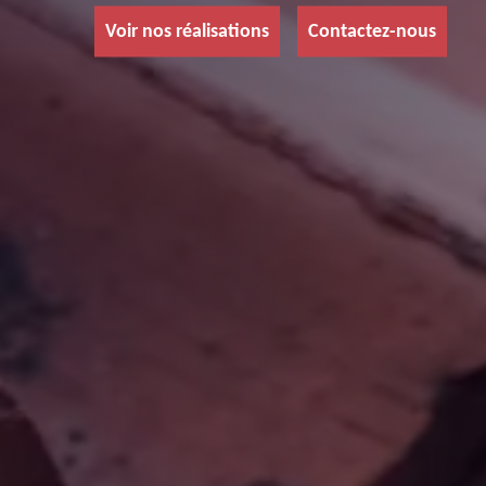
Voir nos réalisations
Contactez-nous