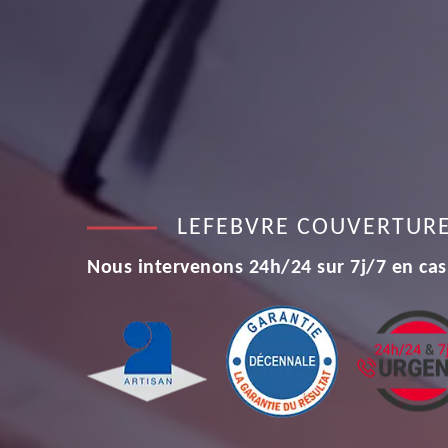
LEFEBVRE COUVERTUR
Nous intervenons 24h/24 sur 7j/7 en cas