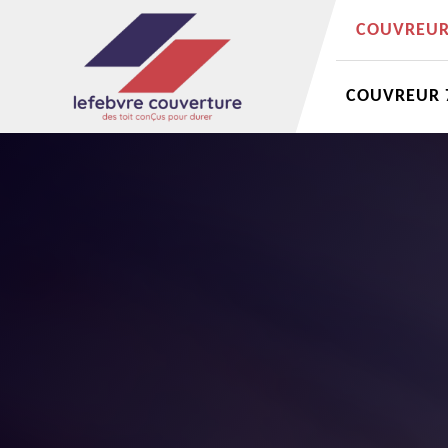
COUVREUR 
COUVREUR 