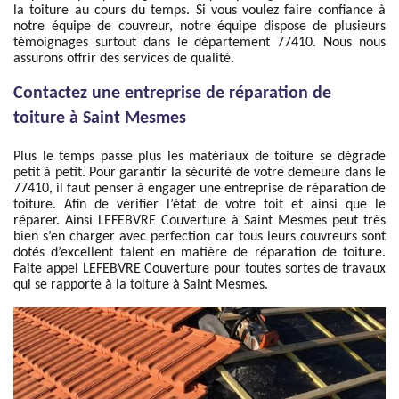
la toiture au cours du temps. Si vous voulez faire confiance à
notre équipe de couvreur, notre équipe dispose de plusieurs
témoignages surtout dans le département 77410. Nous nous
assurons offrir des services de qualité.
Contactez une entreprise de réparation de
toiture à Saint Mesmes
Plus le temps passe plus les matériaux de toiture se dégrade
petit à petit. Pour garantir la sécurité de votre demeure dans le
77410, il faut penser à engager une entreprise de réparation de
toiture. Afin de vérifier l’état de votre toit et ainsi que le
réparer. Ainsi LEFEBVRE Couverture à Saint Mesmes peut très
bien s’en charger avec perfection car tous leurs couvreurs sont
dotés d’excellent talent en matière de réparation de toiture.
Faite appel LEFEBVRE Couverture pour toutes sortes de travaux
qui se rapporte à la toiture à Saint Mesmes.