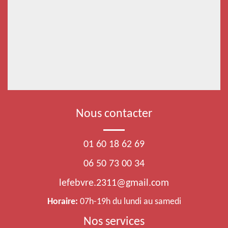
Nous contacter
01 60 18 62 69
06 50 73 00 34
lefebvre.2311@gmail.com
Horaire:
07h-19h du lundi au samedi
Nos services