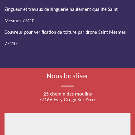
Zingueur et travaux de zinguerie hautement qualifié Saint
Mesmes 77410
Couvreur pour verification de toiture par drone Saint Mesmes
77410
Nous localiser
25 chemin des moulins
77166 Evry Gregy Sur Yerre