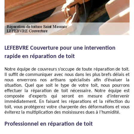
LEFEBVRE Couverture pour une intervention
rapide en réparation de toit
Notre équipe de couvreurs s’occupe de toute réparation de toit.
Il suffit de communiquer avec nous dans les plus brefs délais et
nous enverrons nos artisans spécialisés afin d’évaluer la
situation. Quel que soit le type de votre toit, nous pourrons
effectuer la réparation de toit nécessaire. Notre équipe est
composée d'experts qui seront en mesure d'intervenir
immédiatement. En faisant les réparations et la réfection du
toit, vous protégerez votre charpente des déformations et vous
éviterez la multiplication des moisissures dues à l’humidité.
Professionnel en réparation de toit