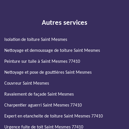
Autres services
Isolation de toiture Saint Mesmes
Nettoyage et demoussage de toiture Saint Mesmes
Peinture sur tuile à Saint Mesmes 77410
Nettoyage et pose de gouttières Saint Mesmes
Couvreur Saint Mesmes
Ravalement de façade Saint Mesmes
Charpentier aguerri Saint Mesmes 77410
Expert en etancheite de toiture Saint Mesmes 77410
Urgence fuite de toit Saint Mesmes 77410