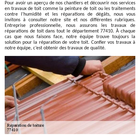
Pour avoir un aperçu de nos chantiers et découvrir nos services
en travaux de toit comme la peinture de toit ou les traitements
contre l’humidité et les réparations de dégâts, nous vous
invitons à consulter notre site et nos différentes rubriques.
Entreprise professionnelle, nous assurons les travaux de
réparations de toit dans tout le département 77410. À chaque
cas que nous faisons face, notre équipe trouve toujours la
solution pour la réparation de votre toit. Confier vos travaux à
notre équipe, c’est obtenir des travaux de qualité.