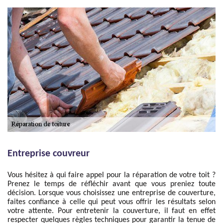
Entreprise couvreur
Vous hésitez à qui faire appel pour la réparation de votre toit ?
Prenez le temps de réfléchir avant que vous preniez toute
décision. Lorsque vous choisissez une entreprise de couverture,
faites confiance à celle qui peut vous offrir les résultats selon
votre attente. Pour entretenir la couverture, il faut en effet
respecter quelques règles techniques pour garantir la tenue de