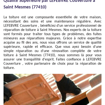
Qualité Supérieure par LEFEBVRE Couverture à
Saint Mesmes (77410)
La toiture est une composante essentielle de votre maison,
nécessitant des soins et une maintenance régulière. Avec
LEFEBVRE Couverture , bénéficiez d'un service professionnel de
réparation de toiture à Saint Mesmes. Nos experts de la toiture
sont formés pour traiter tous types de problèmes, des fuites
mineures aux réparations majeures. Grâce à notre expertise
acquise au fil des ans, nous vous offrons un service de qualité
supérieure, rapide et efficace. Que vous ayez besoin d'une
simple réparation ou d'une rénovation complète de votre
toiture à Saint Mesmes (77410), nous sommes là pour vous
assurer une tranquillité d'esprit. Faites confiance à LEFEBVRE
Couverture , votre partenaire de choix pour la réparation de
toiture.