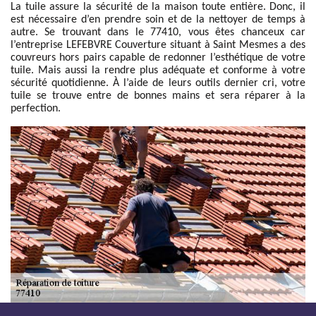
La tuile assure la sécurité de la maison toute entière. Donc, il
est nécessaire d’en prendre soin et de la nettoyer de temps à
autre. Se trouvant dans le 77410, vous êtes chanceux car
l’entreprise LEFEBVRE Couverture situant à Saint Mesmes a des
couvreurs hors pairs capable de redonner l’esthétique de votre
tuile. Mais aussi la rendre plus adéquate et conforme à votre
sécurité quotidienne. À l’aide de leurs outils dernier cri, votre
tuile se trouve entre de bonnes mains et sera réparer à la
perfection.