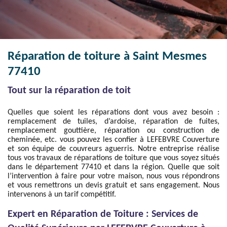
Réparation de toiture à Saint Mesmes
77410
Tout sur la réparation de toit
Quelles que soient les réparations dont vous avez besoin :
remplacement de tuiles, d’ardoise, réparation de fuites,
remplacement gouttière, réparation ou construction de
cheminée, etc. vous pouvez les confier à LEFEBVRE Couverture
et son équipe de couvreurs aguerris. Notre entreprise réalise
tous vos travaux de réparations de toiture que vous soyez situés
dans le département 77410 et dans la région. Quelle que soit
l’intervention à faire pour votre maison, nous vous répondrons
et vous remettrons un devis gratuit et sans engagement. Nous
intervenons à un tarif compétitif.
Expert en Réparation de Toiture : Services de