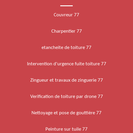
Couvreur 77
Charpentier 77
etancheite de toiture 77
Intervention d'urgence fuite toiture 77
Zingueur et travaux de zinguerie 77
Verification de toiture par drone 77
Nettoyage et pose de gouttière 77
Peinture sur tuile 77