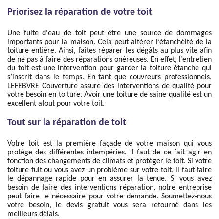
Priorisez la réparation de votre toit
Une fuite d'eau de toit peut être une source de dommages
importants pour la maison. Cela peut altérer l’étanchéité de la
toiture entière. Ainsi, faites réparer les dégâts au plus vite afin
de ne pas à faire des réparations onéreuses. En effet, l’entretien
du toit est une intervention pour garder la toiture étanche qui
s’inscrit dans le temps. En tant que couvreurs professionnels,
LEFEBVRE Couverture assure des interventions de qualité pour
votre besoin en toiture. Avoir une toiture de saine qualité est un
excellent atout pour votre toit.
Tout sur la réparation de toit
Votre toit est la première façade de votre maison qui vous
protège des différentes intempéries. Il faut de ce fait agir en
fonction des changements de climats et protéger le toit. Si votre
toiture fuit ou vous avez un problème sur votre toit, il faut faire
le dépannage rapide pour en assurer la tenue. Si vous avez
besoin de faire des interventions réparation, notre entreprise
peut faire le nécessaire pour votre demande. Soumettez-nous
votre besoin, le devis gratuit vous sera retourné dans les
meilleurs délais.