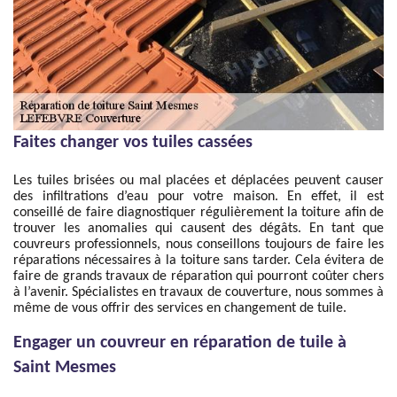
Faites changer vos tuiles cassées
Les tuiles brisées ou mal placées et déplacées peuvent causer
des infiltrations d’eau pour votre maison. En effet, il est
conseillé de faire diagnostiquer régulièrement la toiture afin de
trouver les anomalies qui causent des dégâts. En tant que
couvreurs professionnels, nous conseillons toujours de faire les
réparations nécessaires à la toiture sans tarder. Cela évitera de
faire de grands travaux de réparation qui pourront coûter chers
à l’avenir. Spécialistes en travaux de couverture, nous sommes à
même de vous offrir des services en changement de tuile.
Engager un couvreur en réparation de tuile à
Saint Mesmes