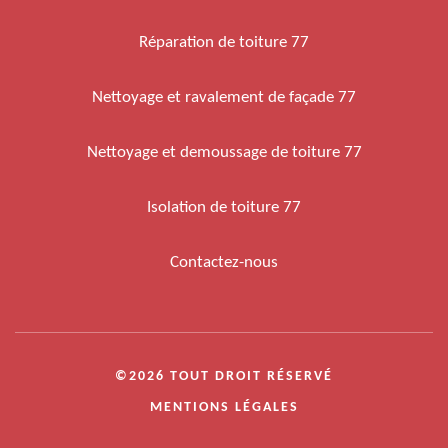
Réparation de toiture 77
Nettoyage et ravalement de façade 77
Nettoyage et demoussage de toiture 77
Isolation de toiture 77
Contactez-nous
©2026 TOUT DROIT RÉSERVÉ
MENTIONS LÉGALES